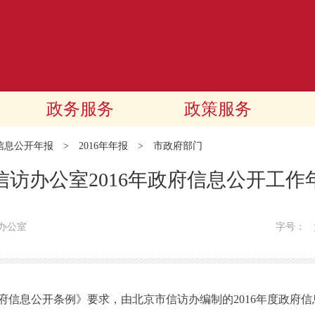
政务服务
政策服务
信息公开年报
>
2016年年报
>
市政府部门
信访办公室2016年政府信息公开工作
办公室
字号：
息公开条例》要求，由北京市信访办编制的2016年度政府信