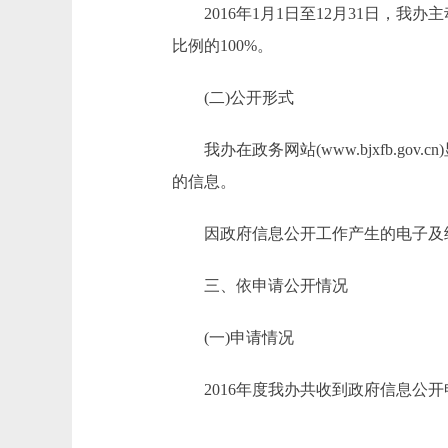
2016年1月1日至12月31日，我办
比例的100%。
(二)公开形式
我办在政务网站(www.bjxfb.g
的信息。
因政府信息公开工作产生的电子及纸
三、依申请公开情况
(一)申请情况
2016年度我办共收到政府信息公开申