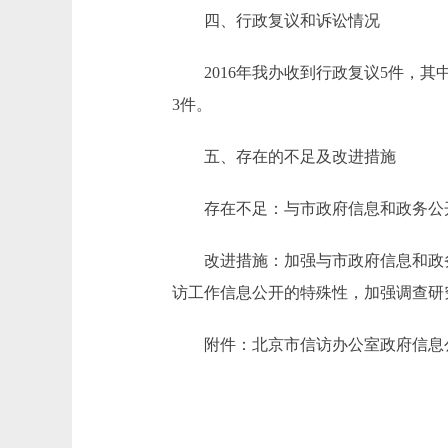
四、行政复议和诉讼情况
2016年我办收到行政复议5件，其
3件。
五、存在的不足及改进措施
存在不足：与市政府信息和政务公开
改进措施：加强与市政府信息和政务
访工作信息公开的特殊性，加强调查研
附件：北京市信访办公室政府信息