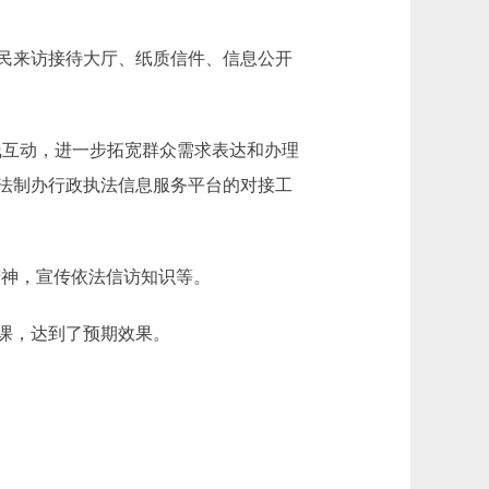
民来访接待大厅、纸质信件、信息公开
线互动，进一步拓宽群众需求表达和办理
法制办行政执法信息服务平台的对接工
精神，宣传依法信访知识等。
课，达到了预期效果。