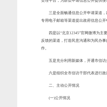
受理平台，为群众申请信息公开提供便
三是全面畅通信息公开申请渠道，群
专用电子邮箱等渠道提出政府信息公开
四是以“北京12345”官网微博为
反馈的渠道，打造民意沟通和为民办事
作。
五是充分利用新媒体，开通市信访办“
六是组织全市信访干部代表进行政府
二、主动公开情况
(一)公开情况