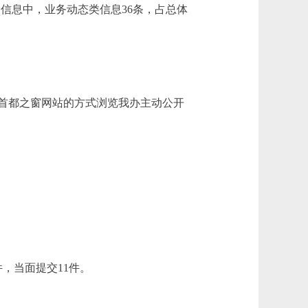
的信息中，业务动态类信息36条，占总体
站或首都之窗网站的方式浏览我办主动公开
，当面提交11件。