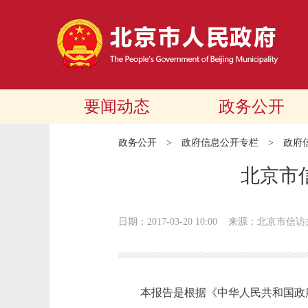
要闻动态
政务公开
政务公开
>
政府信息公开专栏
>
政府
北京市
日期：2017-03-20 10:00
来源：北京市信访
本报告是根据《中华人民共和国政府信