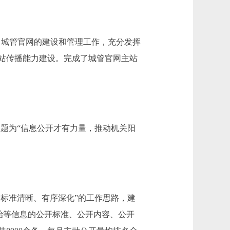
了城管官网的建设和管理工作，充分发挥
站传播能力建设。完成了城管官网主站
题为“信息公开才有力量，推动机关阳
标准清晰、有序深化”的工作思路，建
治等信息的公开标准、公开内容、公开