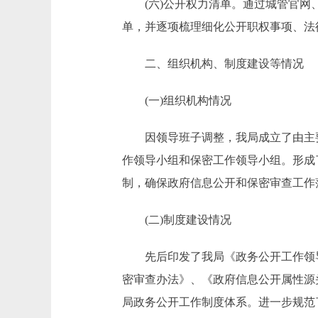
(六)公开权力清单。通过城管官网、
单，并逐项梳理细化公开职权事项、法
二、组织机构、制度建设等情况
(一)组织机构情况
因领导班子调整，我局成立了由主要
作领导小组和保密工作领导小组。形成
制，确保政府信息公开和保密审查工作
(二)制度建设情况
先后印发了我局《政务公开工作领导
密审查办法》、《政府信息公开属性源
局政务公开工作制度体系。进一步规范