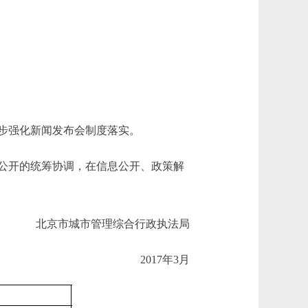
步强化新闻发布会制度落实。
公开的统筹协调，在信息公开、政策解
北京市城市管理综合行政执法局
2017年3月