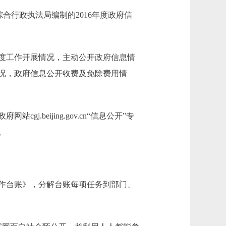
行政执法局编制的2016年度政府信
度工作开展情况，主动公开政府信息情
况，政府信息公开收费及免除费用情
.beijing.gov.cn“信息公开”专
。
作台账》，分解台账每项任务到部门、