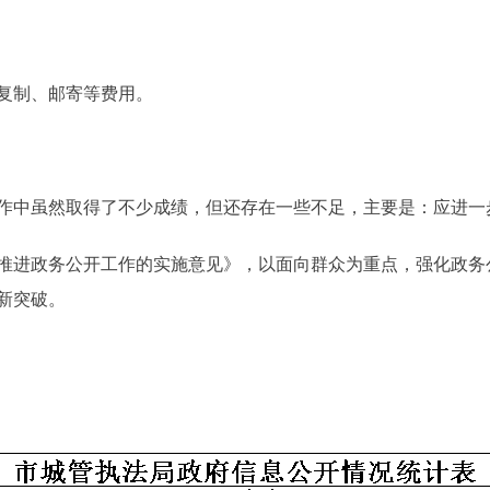
复制、邮寄等费用。
中虽然取得了不少成绩，但还存在一些不足，主要是：应进一
推进政务公开工作的实施意见》，以面向群众为重点，强化政务
新突破。