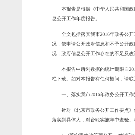
本报告是根据《中华人民共和国政府信
息公开工作年度报告。
全文包括落实我市2016年政务公开
况，依申请公开政府信息和不予公开政
况，政府信息公开工作存在的不足及改
本报告中所列数据的统计期限自2016年1月1
栏下载。如对本报告有任何疑问，请联系
一、落实我市2016年政务公开工作
针对《北京市政务公开工作要点》任
落实到具体人，对台账实施年中查验、