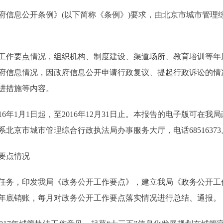
息公开条例》(以下简称《条例》)要求，由北京市城市管理综合
工作要点情况，组织机构、制度建设、渠道场所、教育培训等年
府信息情况，因政府信息公开申请行政复议、提起行政诉讼的情
进措施等内容。
日起，至2016年12月31日止。本报告的电子版可在我局政府网站cgj
北京市城市管理综合行政执法局办事服务大厅，电话68516373
要点情况
务，印发我局《政务公开工作要点》，建立我局《政务公开工
年底销账，每月对政务公开工作要点落实情况进行总结、通报。