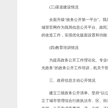
(三)渠道建设情况
全面升级“政务公开第一平台”。我局
城管官网作为我局信息公开平台、政民
的改造工作，实现优化版面设置和功能
(四)教育培训情况
为提高政务公开工作理论化、专业化水
光政务”的政务公开工作培训，机关干部
三、政府信息主动公开情况
建立三级政务公开清单。坚持“以公开
立了城市管理综合行政执法市、区、街