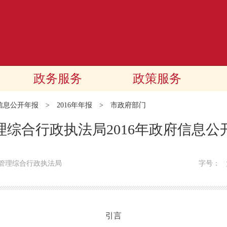
政务服务
政策服务
信息公开年报
>
2016年年报
>
市政府部门
理综合行政执法局2016年政府信息公
管理综合行政执法局
字号：
引言