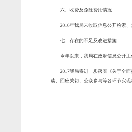
六、收费及免除费用情况
2016年我局未收取信息公开检索、
七、存在的不足及改进措施
今年以来，我局在政府信息公开工作
2017我局将进一步落实《关于全面
读、回应关切、公众参与等各环节实现