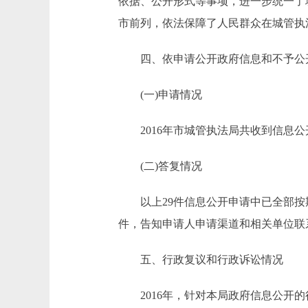
依据、公开形式等事项，进一步统一了
市前列，依法保障了人民群众在城管执
四、依申请公开政府信息和不予公
(一)申请情况
2016年市城管执法局共收到信息公开
(二)答复情况
以上29件信息公开申请中已全部按期
件，告知申请人申请渠道和相关单位联
五、行政复议和行政诉讼情况
2016年，针对本局政府信息公开的