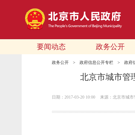
要闻动态
政务公开
政务公开
>
政府信息公开专栏
>
政府
北京市城市管
日期：2017-03-20 10:00
来源：北京市城市