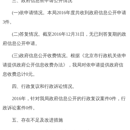
三、政府信息依申请公开情况
(一)依申请情况。本局2016年度共收到政府信息公开申请
3件。
(二)答复情况。截至2016年12月31日，无已到答复期的政
府信息公开申请。
(三)政府信息公开收费情况。根据《北京市行政机关依申
请提供政府公开信息收费办法》，我局对依申请提供政府信
息收费总计0元。
四、行政复议和行政诉讼情况。
2016年，针对我局政府信息公开的行政复议案件0件，行
政诉讼案件0件。
五、存在不足及改进措施