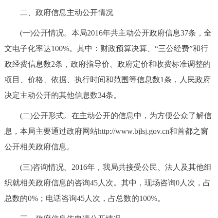
二、政府信息主动公开情况
(一)公开情况。本局2016年共主动公开政府信息37条，全
文电子化率达100%。其中：财政预算决算、“三公经费”和行
政经费信息数2条，政府指导价、政府定价和收费标准调整的
项目、价格、依据、执行时间和范围等信息数1条，人民政府
决定主动公开的其他信息数34条。
(二)公开形式。在主动公开的信息中，为方便公众了解信
息，本局主要通过政府网站http://www.bjlsj.gov.cn和首都之窗
公开相关政府信息。
(三)咨询情况。2016年，我局共接受公民、法人及其他组
织就相关政府信息的咨询45人次。其中，现场咨询0人次，占
总数的0%；电话咨询45人次，占总数的100%。