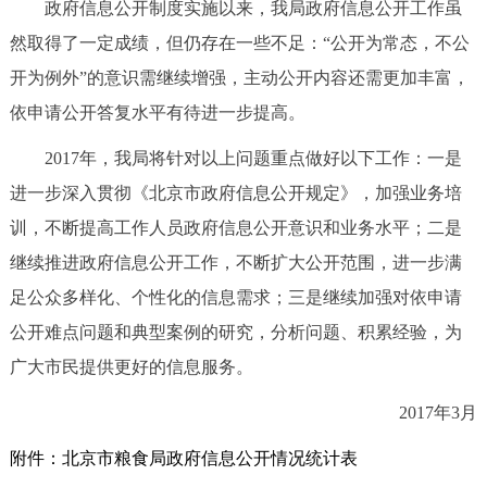
政府信息公开制度实施以来，我局政府信息公开工作虽
然取得了一定成绩，但仍存在一些不足：“公开为常态，不公
开为例外”的意识需继续增强，主动公开内容还需更加丰富，
依申请公开答复水平有待进一步提高。
2017年，我局将针对以上问题重点做好以下工作：一是
进一步深入贯彻《北京市政府信息公开规定》，加强业务培
训，不断提高工作人员政府信息公开意识和业务水平；二是
继续推进政府信息公开工作，不断扩大公开范围，进一步满
足公众多样化、个性化的信息需求；三是继续加强对依申请
公开难点问题和典型案例的研究，分析问题、积累经验，为
广大市民提供更好的信息服务。
2017年3月
附件：北京市粮食局政府信息公开情况统计表