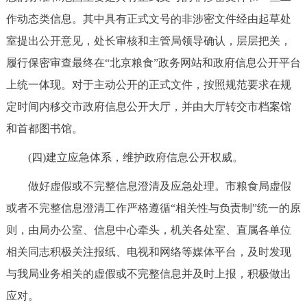
作动态类信息。其中具有正式文号的非涉密文件经由起草处
室提出公开意见，处长审核和主管局领导确认，层层把关，
履行保密审查最终在“北京粮食”政务网站和政府信息公开平台
上统一体现。对于主动公开的正式文件，按照规范要求在规
定时间内移交市政府信息公开大厅，并由大厅转交市档案馆
和首都图书馆。
(四)建立应急体系，维护政府信息公开权威。
做好虚假或不完整信息澄清及应急处理。市粮食局虚假
或者不完整信息澄清工作严格遵循“相关性与负责制”统一的原
则，由局办公室、信息中心牵头，机关各处室、直属各单位
相关同志积极关注报纸、电视和网络等媒体平台，及时发现
与我局业务相关的虚假或不完整信息并及时上报，积极做出
应对。