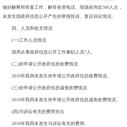
做好解释和答复工作，解答各类电话、现场咨询近500人次，
未发生因政府信息公开产生的举报投诉、复议诉讼情况。
四、人员和收支情况
(一)工作人员情况
我局从事政府信息公开工作兼职人员7人。
(二)依申请公开政府信息收费情况
2016年我局未发生依申请公开政府信息收费情况。
(三)依申请公开政府信息减免收费情况
2016年我局未发生依申请公开政府信息减免收费情况。
(四)与诉讼有关的费用支出
2016年我局未发生与诉讼有关的费用。