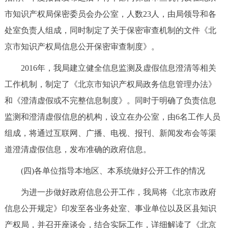
市知识产权局保密委员会办公室，人数23人，由局领导和各
处室负责人组成，同时制定了关于保密审查机制的文件《北
京市知识产权局信息公开保密审查制度》。
2016年，我局建立健全信息监测及虚假信息澄清等相关
工作机制，制定了《北京市知识产权局政务信息管理办法》
和《澄清虚假或不完整信息制度》。同时于明确了负责信息
监测和澄清虚假信息的机构，设立在办公室，由6名工作人员
组成，将通过互联网、广播、电视、报刊、新闻发布会等渠
道澄清虚假信息，发布准确的政府信息。
(四)各单位指导本地区、本系统做好公开工作的情况
为进一步做好政府信息公开工作，我局将《北京市政府
信息公开规定》印发至各业务处室、事业单位以及区县知识
产权局，并召开座谈会，结合实际工作，详细解读了《北京