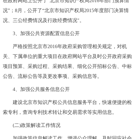
在政府网站上公开了“北京市知识产权局2016年部门预算情
况”；8月，公开了“北京市知识产权局2015年度部门决算情
况、三公经费情况及行政经费情况"。
3、加强公共资源配置信息公开
严格按照北京市2016年政府采购管理相关规定，对机
关、下属单位的重大项目在政府网站平台及时公开政府采购
项目预算、采购过程、采购结果、细化公开招标公告、中标
公告、流标公告等及更改事项、采购信息等。
4、加强公共服务信息公开
建设北京市知识产权公共信息服务平台，快速便捷的检
索专利，查询专利技术转让和交易需求等实用信息。
(二)政策解读工作情况
加强政策信息解读工作，增进公众理解，及时回应社会