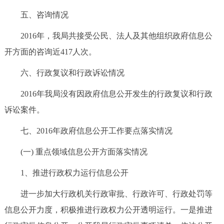
五、咨询情况
2016年，我局共接受公民、法人及其他组织政府信息公
开方面的咨询近417人次。
六、行政复议和行政诉讼情况
2016年我局没有因政府信息公开发生的行政复议和行政
诉讼案件。
七、2016年政府信息公开工作要点落实情况
(一) 重点领域信息公开方面落实情况
1、推进行政权力运行信息公开
进一步加大行政机关行政审批、行政许可、行政处罚等
信息公开力度，积极推进行政权力公开透明运行。一是推进