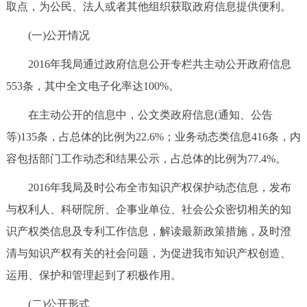
取点，为公民、法人或者其他组织获取政府信息提供便利。
(一)公开情况
2016年我局通过政府信息公开专栏共主动公开政府信息
553条，其中全文电子化率达100%。
在主动公开的信息中，公文类政府信息(通知、公告
等)135条，占总体的比例为22.6%；业务动态类信息416条，内
容包括部门工作动态和结果公示，占总体的比例为77.4%。
2016年我局及时公布全市知识产权保护动态信息，发布
与权利人、科研院所、企事业单位、社会公众密切相关的知
识产权类信息及专利工作信息，解读最新政策措施，及时澄
清与知识产权有关的社会问题，为促进我市知识产权创造、
运用、保护和管理起到了积极作用。
(二)公开形式