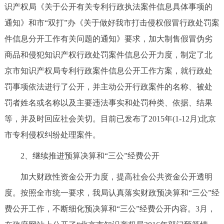
识产权局《关于公开有关专利行政执法案件信息具体事项的
通知》和市“双打”办《关于做好我市打击侵权假冒行政处罚案
件信息分开工作有关问题的通知》要求，加大制售假冒伪劣
商品和侵犯知识产权行政处罚案件信息公开力度，制定了北
京市知识产权局专利行政案件信息公开工作方案，就行政处
罚事项依法进行了公开，并主动公开行政案件的名称、被处
罚者姓名或名称以及主要违法事实和处罚种类、依据、结果
等，并及时回应社会关切。目前已发布了2015年(1-12月)北京
市专利侵权纠纷处理案件。
2、继续推进预算决算和“三公”经费公开
加大财政性资金公开力度，提高社会公共资金公开透明
度。按照全市统一要求，我局认真落实财政预决算和“三公”经
费公开工作，不断细化预决算和“三公”经费公开内容。3月，