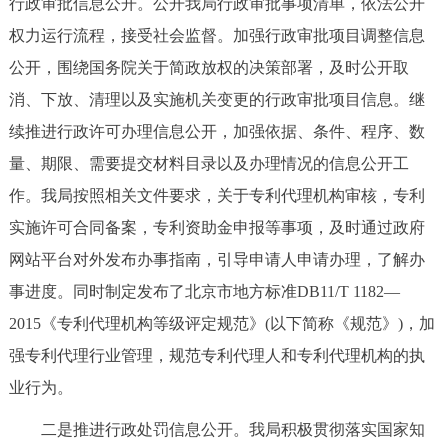
行政审批信息公开。公开我局行政审批事项清单，依法公开
权力运行流程，接受社会监督。加强行政审批项目调整信息
公开，围绕国务院关于简政放权的决策部署，及时公开取
消、下放、清理以及实施机关变更的行政审批项目信息。继
续推进行政许可办理信息公开，加强依据、条件、程序、数
量、期限、需要提交材料目录以及办理情况的信息公开工
作。我局按照相关文件要求，关于专利代理机构审核，专利
实施许可合同备案，专利资助金申报等事项，及时通过政府
网站平台对外发布办事指南，引导申请人申请办理，了解办
事进度。同时制定发布了北京市地方标准DB11/T 1182—
2015《专利代理机构等级评定规范》(以下简称《规范》)，加
强专利代理行业管理，规范专利代理人和专利代理机构的执
业行为。
二是推进行政处罚信息公开。我局积极贯彻落实国家知