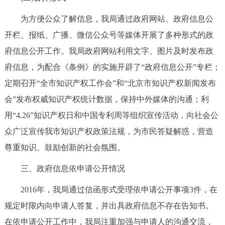
为方便公众了解信息，我局通过政府网站、政府信息公
开栏、报纸、广播、微信公众号等媒体开展了多种形式的政
府信息公开工作。我局政府网站利用文字、图片及时发布政
府信息，为配合《条例》的实施开辟了“政府信息公开”专栏；
定期召开“全市知识产权工作会”和“北京市知识产权新闻发布
会”发布权威知识产权统计数据，保持中外媒体的沟通；利
用“4.26”知识产权日和中国专利周等组织宣传活动，向社会公
众广泛宣传我市知识产权政策法规，为市民答疑解惑，营造
尊重知识、鼓励创新的社会氛围。
三、政府信息依申请公开情况
2016年，我局通过信函形式受理依申请公开事项3件，在
规定时限内向申请人答复，并出具政府信息不存在告知书。
在依申请公开工作中，我局注重加强与申请人的沟通交流，