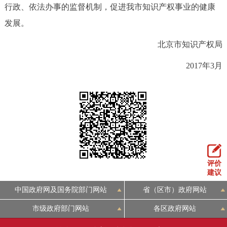
行政、依法办事的监督机制，促进我市知识产权事业的健康
发展。
北京市知识产权局
2017年3月
评价
建议
中国政府网及国务院部门网站
省（区市）政府网站
市级政府部门网站
各区政府网站