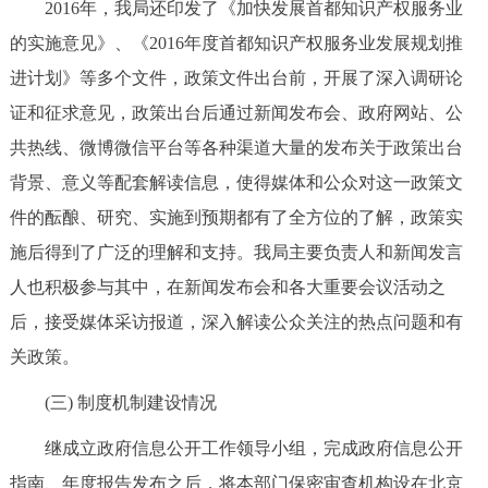
2016年，我局还印发了《加快发展首都知识产权服务业
的实施意见》、《2016年度首都知识产权服务业发展规划推
进计划》等多个文件，政策文件出台前，开展了深入调研论
证和征求意见，政策出台后通过新闻发布会、政府网站、公
共热线、微博微信平台等各种渠道大量的发布关于政策出台
背景、意义等配套解读信息，使得媒体和公众对这一政策文
件的酝酿、研究、实施到预期都有了全方位的了解，政策实
施后得到了广泛的理解和支持。我局主要负责人和新闻发言
人也积极参与其中，在新闻发布会和各大重要会议活动之
后，接受媒体采访报道，深入解读公众关注的热点问题和有
关政策。
(三) 制度机制建设情况
继成立政府信息公开工作领导小组，完成政府信息公开
指南、年度报告发布之后，将本部门保密审查机构设在北京