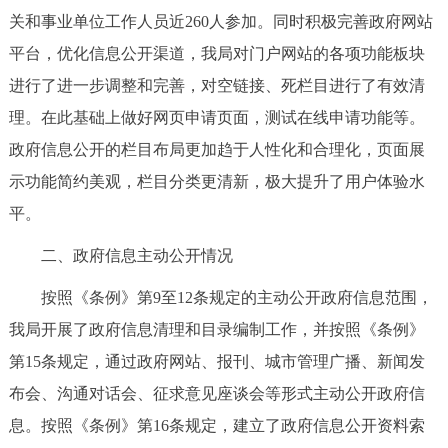
关和事业单位工作人员近260人参加。同时积极完善政府网站
回到顶部
平台，优化信息公开渠道，我局对门户网站的各项功能板块
进行了进一步调整和完善，对空链接、死栏目进行了有效清
理。在此基础上做好网页申请页面，测试在线申请功能等。
政府信息公开的栏目布局更加趋于人性化和合理化，页面展
示功能简约美观，栏目分类更清新，极大提升了用户体验水
平。
二、政府信息主动公开情况
按照《条例》第9至12条规定的主动公开政府信息范围，
我局开展了政府信息清理和目录编制工作，并按照《条例》
第15条规定，通过政府网站、报刊、城市管理广播、新闻发
布会、沟通对话会、征求意见座谈会等形式主动公开政府信
息。按照《条例》第16条规定，建立了政府信息公开资料索