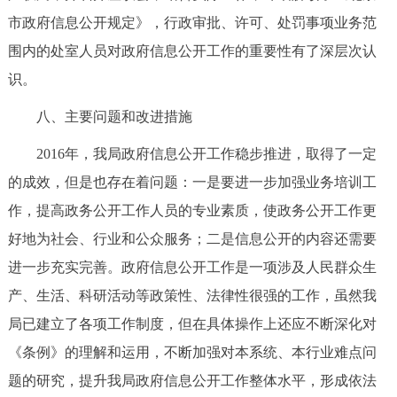
市政府信息公开规定》，行政审批、许可、处罚事项业务范
围内的处室人员对政府信息公开工作的重要性有了深层次认
识。
八、主要问题和改进措施
2016年，我局政府信息公开工作稳步推进，取得了一定
的成效，但是也存在着问题：一是要进一步加强业务培训工
作，提高政务公开工作人员的专业素质，使政务公开工作更
好地为社会、行业和公众服务；二是信息公开的内容还需要
进一步充实完善。政府信息公开工作是一项涉及人民群众生
产、生活、科研活动等政策性、法律性很强的工作，虽然我
局已建立了各项工作制度，但在具体操作上还应不断深化对
《条例》的理解和运用，不断加强对本系统、本行业难点问
题的研究，提升我局政府信息公开工作整体水平，形成依法