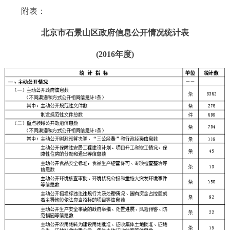
附表：
北京市石景山区政府信息公开情况统计表
(2016年度)