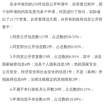
在全年收到的216件信息公开申请中，在答复过程中，因
个别申请的内容实质为多个申请，对其进行了拆分，实际做
出了217个答复。从答复情况方面，在所有的政府信息公开答
复中：
1.同意公开信息数127件，占总数的58.53%；
2.同意部分公开信息数2件，占总数的0.92%；
3.不同意公开答复数15件，占总数的6.91%，其中，涉及
国家秘密信息4件；涉及个人隐私信息3件；危机国家安全、
公共安全、经济安全和社会安全的信息1件；不是《条例》所
指政府信息6件；法律法规规定的其他情形2件；
4.不属于本行政机关公开数20件，占总数的9.21%；
5.申请信息不存在数41件，占总数的18.89%；