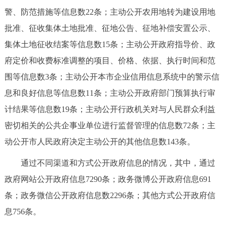
警、防范措施等信息数22条；主动公开农用地转为建设用地
批准、征收集体土地批准、征地公告、征地补偿安置公示、
集体土地征收结案等信息数15条；主动公开政府指导价、政
府定价和收费标准调整的项目、价格、依据、执行时间和范
围等信息数3条；主动公开本市企业信用信息系统中的警示信
息和良好信息等信息数11条；主动公开政府部门预算执行审
计结果等信息数19条；主动公开行政机关对与人民群众利益
密切相关的公共企事业单位进行监督管理的信息数72条；主
动公开市人民政府决定主动公开的其他信息数143条。
通过不同渠道和方式公开政府信息的情况，其中，通过
政府网站公开政府信息7290条；政务微博公开政府信息691
条；政务微信公开政府信息数2296条；其他方式公开政府信
息756条。