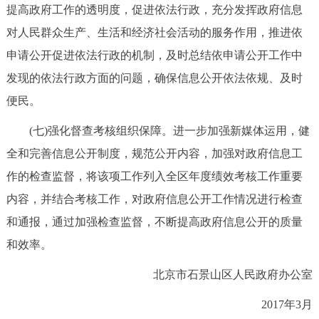
提高政府工作的透明度，促进依法行政，充分发挥政府信息
对人民群众生产、生活和经济社会活动的服务作用，推进依
申请公开促进依法行政的机制，及时总结依申请公开工作中
发现的依法行政方面的问题，确保信息公开依法依规、及时
便民。
(七)强化督查考核组织保障。进一步加强新媒体运用，健
全和完善信息公开制度，规范公开内容，加强对政府信息工
作的检查监督，将该项工作列入全区年度绩效考核工作重要
内容，并结合考核工作，对政府信息公开工作情况进行检查
和通报，通过加强检查监督，不断提高政府信息公开的质量
和效率。
北京市石景山区人民政府办公室
2017年3月