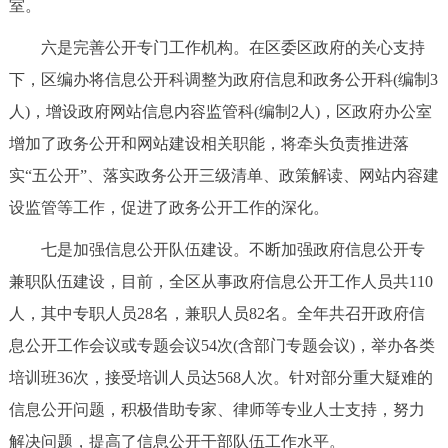
室。
六是完善公开专门工作机构。在区委区政府的关心支持
下，区编办将信息公开科调整为政府信息和政务公开科(编制3
人)，增设政府网站信息内容监管科(编制2人)，区政府办公室
增加了政务公开和网站建设相关职能，将牵头负责推进落
实“五公开”、落实政务公开三级清单、政策解读、网站内容建
设监管等工作，促进了政务公开工作的深化。
七是加强信息公开队伍建设。不断加强政府信息公开专
兼职队伍建设，目前，全区从事政府信息公开工作人员共110
人，其中专职人员28名，兼职人员82名。全年共召开政府信
息公开工作会议或专题会议54次(含部门专题会议)，举办各类
培训班36次，接受培训人员达568人次。针对部分重大疑难的
信息公开问题，积极借助专家、律师等专业人士支持，努力
解决问题，提高了信息公开干部队伍工作水平。