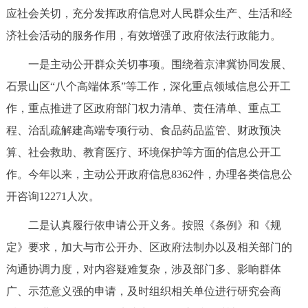
应社会关切，充分发挥政府信息对人民群众生产、生活和经
济社会活动的服务作用，有效增强了政府依法行政能力。
一是主动公开群众关切事项。围绕着京津冀协同发展、
石景山区“八个高端体系”等工作，深化重点领域信息公开工
作，重点推进了区政府部门权力清单、责任清单、重点工
程、治乱疏解建高端专项行动、食品药品监管、财政预决
算、社会救助、教育医疗、环境保护等方面的信息公开工
作。今年以来，主动公开政府信息8362件，办理各类信息公
开咨询12271人次。
二是认真履行依申请公开义务。按照《条例》和《规
定》要求，加大与市公开办、区政府法制办以及相关部门的
沟通协调力度，对内容疑难复杂，涉及部门多、影响群体
广、示范意义强的申请，及时组织相关单位进行研究会商