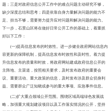
题；三是对政府信息公开工作中的难点问题主动研究不够，
缺少深度总结和思考；四是依靠自身力量解决问题的能力不
足、担当不够，需要努力提升应对问题和解决问题的能力。
下一步，石景山区将在做好日常公开工作的基础上，着重抓
好以下工作：
(一)提高信息发布的时效性。进一步健全政府网站信息内
容更新的保障机制，提高信息发布时效性和及时性。着力提
升信息发布的质量和时效，将政府网站建成政府信息公开的
主阵地、主渠道，按照相关要求，及时发布政府的重要会
议、重要活动、重大政策的信息，及时发布涉及群众切身利
益、需要群众广泛知晓或参与的重大事项、应急事件信息。
(二)扩大重点领域公开范围。围绕区域高端绿色发展战
略，加强重大规划建设项目以及工作落实情况的公开，坚持