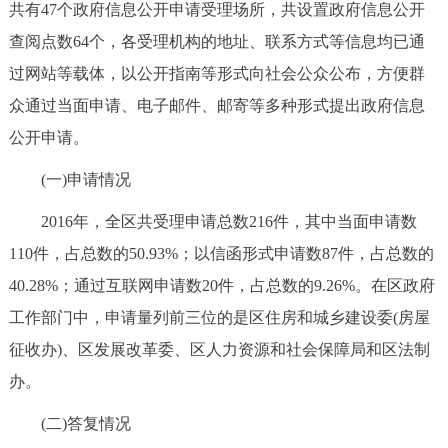
共有47个政府信息公开申请受理场所，共设置政府信息公开
查阅点数64个，各受理机构的地址、联系方式等信息均已通
过网站等载体，以公开指南等形式向社会公众公布，方便群
众通过当面申请、电子邮件、邮寄等多种形式提出政府信息
公开申请。
(一)申请情况
2016年，全区共受理申请总数216件，其中当面申请数
110件，占总数的50.93%；以信函形式申请数87件，占总数的
40.28%；通过互联网申请数20件，占总数的9.26%。在区政府
工作部门中，申请量列前三位的是区住房和城乡建设委(房屋
征收办)、区发展改革委、区人力资源和社会保障局和区法制
办。
(二)答复情况