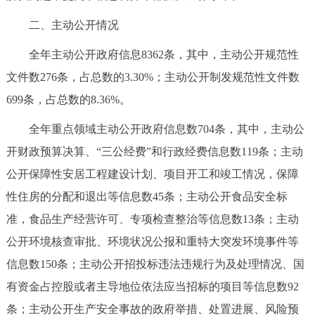
二、主动公开情况
全年主动公开政府信息8362条，其中，主动公开规范性
文件数276条，占总数的3.30%；主动公开制发规范性文件数
699条，占总数的8.36%。
全年重点领域主动公开政府信息数704条，其中，主动公
开财政预算决算、“三公经费”和行政经费信息数119条；主动
公开保障性安居工程建设计划、项目开工和竣工情况，保障
性住房的分配和退出等信息数45条；主动公开食品安全标
准，食品生产经营许可、专项检查整治等信息数13条；主动
公开环境核查审批、环境状况公报和重特大突发环境事件等
信息数150条；主动公开招投标违法违规行为及处理情况、国
有资金占控股或者主导地位依法应当招标的项目等信息数92
条；主动公开生产安全事故的政府举措、处置进展、风险预