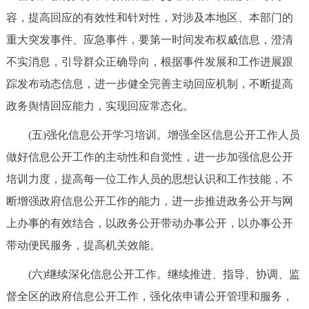
容，提高回应的有效性和针对性，对涉及本地区、本部门的
重大突发事件、应急事件，要第一时间发布权威信息，澄清
不实消息，引导群众正确导向，根据事件发展和工作进展跟
踪发布动态信息，进一步健全完善主动回应机制，不断提高
政务舆情回应能力，实现回应常态化。
(五)强化信息公开学习培训。增强全区信息公开工作人员
做好信息公开工作的主动性和自觉性，进一步加强信息公开
培训力度，提高每一位工作人员的思想认识和工作技能，不
断增强政府信息公开工作的能力，进一步推进政务公开与网
上办事的有效结合，以政务公开带动办事公开，以办事公开
带动便民服务，提高机关效能。
(六)继续深化信息公开工作。继续推进、指导、协调、监
督全区的政府信息公开工作，强化依申请公开管理和服务，