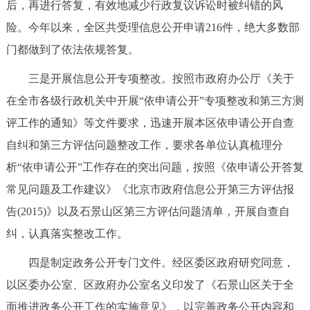
后，再进行答复，有效地减少行政复议诉讼时被纠错的风
险。今年以来，全区共受理信息公开申请216件，绝大多数部
门都做到了依法依规答复。
三是开展信息公开专项整改。按照市政府办公厅《关于
在全市各级行政机关中开展“依申请公开”专项整改和第三方测
评工作的通知》等文件要求，迅速开展本区依申请公开自查
自纠和第三方评估问题整改工作，要求各单位认真梳理分
析“依申请公开”工作存在的突出问题，按照《依申请公开答复
常见问题及工作建议》《北京市政府信息公开第三方评估报
告(2015)》以及石景山区第三方评估问题清单，开展自查自
纠，认真落实整改工作。
四是制定政务公开专门文件。经区委区政府研究同意，
以区委办公室、区政府办公室名义印发了《石景山区关于全
面推进政务公开工作的实施意见》，以完善政务公开内容和