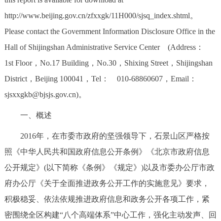
回到顶部
http://www.beijing.gov.cn/zfxxgk/11H000/sjsq_index.shtml。
Please contact the Government Information Disclosure Office in the
Hall of Shijingshan Administrative Service Center (Address：
1st Floor，No.17 Building，No.30，Shixing Street，Shijingshan
District，Beijing 100041，Tel： 010-68860607，Email：
sjsxxgkb@bjsjs.gov.cn)。
一、概述
2016年，在市委市政府的坚强领导下，石景山区严格按
照《中华人民共和国政府信息公开条例》《北京市政府信息
公开规定》(以下简称《条例》《规定》)以及市委办公厅市政
府办公厅《关于全面推进政务公开工作的实施意见》要求，
积极稳妥、依法依规推进政府信息和政务公开各项工作，紧
密围绕全区构建“八个高端体系”中心工作，强化主动发声、回