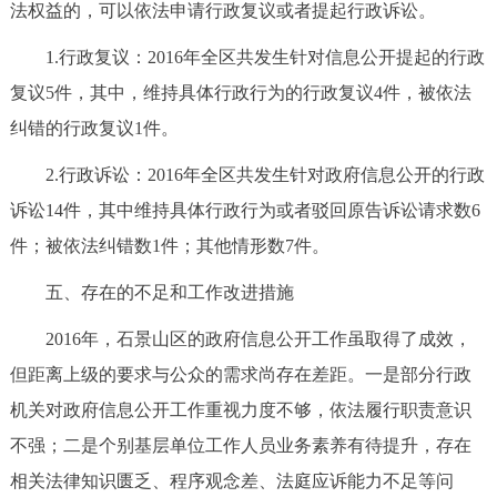
法权益的，可以依法申请行政复议或者提起行政诉讼。
1.行政复议：2016年全区共发生针对信息公开提起的行政
复议5件，其中，维持具体行政行为的行政复议4件，被依法
纠错的行政复议1件。
2.行政诉讼：2016年全区共发生针对政府信息公开的行政
诉讼14件，其中维持具体行政行为或者驳回原告诉讼请求数6
件；被依法纠错数1件；其他情形数7件。
五、存在的不足和工作改进措施
2016年，石景山区的政府信息公开工作虽取得了成效，
但距离上级的要求与公众的需求尚存在差距。一是部分行政
机关对政府信息公开工作重视力度不够，依法履行职责意识
不强；二是个别基层单位工作人员业务素养有待提升，存在
相关法律知识匮乏、程序观念差、法庭应诉能力不足等问