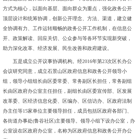
方式为核心，以面向基层、面向群众为重点，强化政务公开
顶层设计和统筹协调，创新公开理念、方法、渠道，建立健
全协调有力、工作运转顺畅的政务公开工作机制，在信息公
开、政策解读、回应关切、公众参与等各环节实现新突破，
助力深化改革、经济发展、民生改善和政府建设。
五是成立公开议事协调机构。经2016年第23次区长办公
会议研究同意，成立石景山区政府信息和政务公开领导小
组，领导小组组长由区委常委、常务副区长担任，常务副组
长由区政府办公室主任担任，副组长由区委宣传部、区发展
改革委、区经济信息化委、区编办、区信访办、区政府法制
办主任等15家单位主要领导担任，成员包括区政府各部门、
各街道办事处(鲁谷社区)主要领导。领导小组下设办公室，办
公室设在区政府办公室，名称为区政府信息和政务公开办公