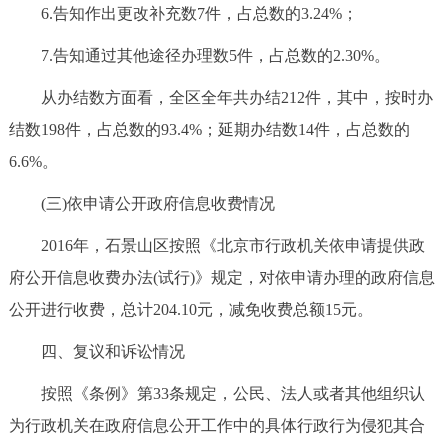
6.告知作出更改补充数7件，占总数的3.24%；
7.告知通过其他途径办理数5件，占总数的2.30%。
从办结数方面看，全区全年共办结212件，其中，按时办
结数198件，占总数的93.4%；延期办结数14件，占总数的
6.6%。
(三)依申请公开政府信息收费情况
2016年，石景山区按照《北京市行政机关依申请提供政
府公开信息收费办法(试行)》规定，对依申请办理的政府信息
公开进行收费，总计204.10元，减免收费总额15元。
四、复议和诉讼情况
按照《条例》第33条规定，公民、法人或者其他组织认
为行政机关在政府信息公开工作中的具体行政行为侵犯其合