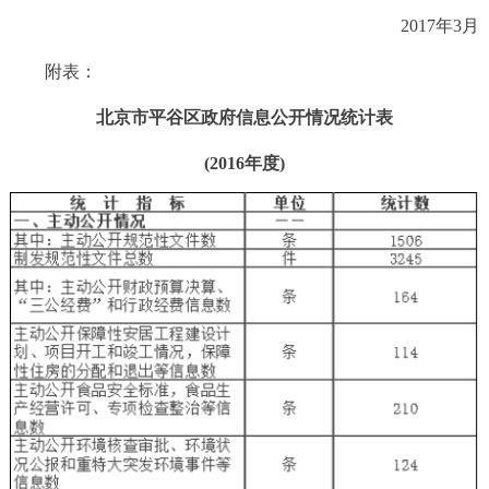
2017年3月
附表：
北京市
平谷区政府信息公开情况统计表
(2016年度)