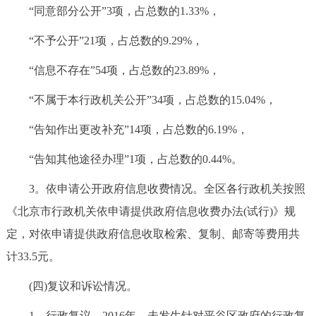
“同意部分公开”3项，占总数的1.33%，
“不予公开”21项，占总数的9.29%，
“信息不存在”54项，占总数的23.89%，
“不属于本行政机关公开”34项，占总数的15.04%，
“告知作出更改补充”14项，占总数的6.19%，
“告知其他途径办理”1项，占总数的0.44%。
3。依申请公开政府信息收费情况。全区各行政机关按照
《北京市行政机关依申请提供政府信息收费办法(试行)》规
定，对依申请提供政府信息收取检索、复制、邮寄等费用共
计33.5元。
(四)复议和诉讼情况。
1。行政复议。2016年，未发生针对平谷区政府的行政复