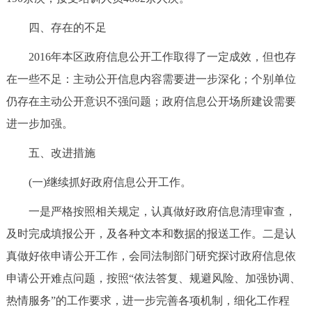
四、存在的不足
2016年本区政府信息公开工作取得了一定成效，但也存
在一些不足：主动公开信息内容需要进一步深化；个别单位
仍存在主动公开意识不强问题；政府信息公开场所建设需要
进一步加强。
五、改进措施
(一)继续抓好政府信息公开工作。
一是严格按照相关规定，认真做好政府信息清理审查，
及时完成填报公开，及各种文本和数据的报送工作。二是认
真做好依申请公开工作，会同法制部门研究探讨政府信息依
申请公开难点问题，按照“依法答复、规避风险、加强协调、
热情服务”的工作要求，进一步完善各项机制，细化工作程