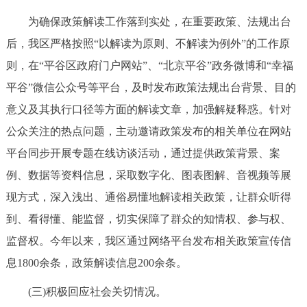
回到顶部
为确保政策解读工作落到实处，在重要政策、法规出台
后，我区严格按照“以解读为原则、不解读为例外”的工作原
则，在“平谷区政府门户网站”、“北京平谷”政务微博和“幸福
平谷”微信公众号等平台，及时发布政策法规出台背景、目的
意义及其执行口径等方面的解读文章，加强解疑释惑。针对
公众关注的热点问题，主动邀请政策发布的相关单位在网站
平台同步开展专题在线访谈活动，通过提供政策背景、案
例、数据等资料信息，采取数字化、图表图解、音视频等展
现方式，深入浅出、通俗易懂地解读相关政策，让群众听得
到、看得懂、能监督，切实保障了群众的知情权、参与权、
监督权。今年以来，我区通过网络平台发布相关政策宣传信
息1800余条，政策解读信息200余条。
(三)积极回应社会关切情况。