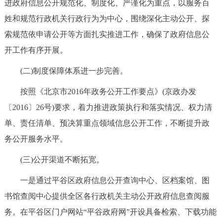
进政府信息公开规范化、制度化、严谨化为重点，以服务百
姓和规范行政机关行政行为为中心，围绕深化主动公开、探
索规范依申请公开等方面扎实推进工作，确保了政府信息公
开工作有序开展。
(二)制度保障体系进一步完善。
按照《北京市2016年政务公开工作要点》(京政办发
〔2016〕26号)要求，着力推进政策执行和落实情况、权力清
单、责任清单、预决算重点领域信息公开工作，不断提升政
务公开服务水平。
(三)公开渠道不断拓宽。
一是通过平谷区政府信息公开查询中心、区档案馆、图
书馆查阅中心提供全区各行政机关主动公开政府信息查阅服
务。在平谷区门户网站“平谷政府网”开设具备检索、下载功能