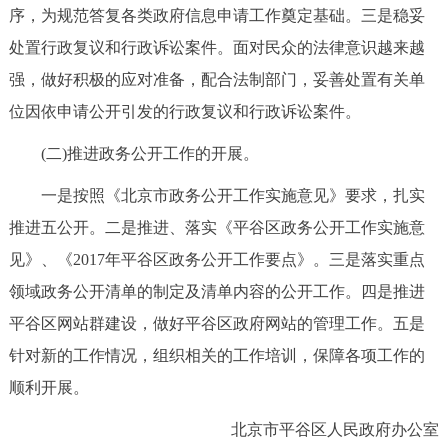
序，为规范答复各类政府信息申请工作奠定基础。三是稳妥
处置行政复议和行政诉讼案件。面对民众的法律意识越来越
强，做好积极的应对准备，配合法制部门，妥善处置有关单
位因依申请公开引发的行政复议和行政诉讼案件。
(二)推进政务公开工作的开展。
一是按照《北京市政务公开工作实施意见》要求，扎实
推进五公开。二是推进、落实《平谷区政务公开工作实施意
见》、《2017年平谷区政务公开工作要点》。三是落实重点
领域政务公开清单的制定及清单内容的公开工作。四是推进
平谷区网站群建设，做好平谷区政府网站的管理工作。五是
针对新的工作情况，组织相关的工作培训，保障各项工作的
顺利开展。
北京市平谷区人民政府办公室