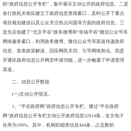
的“政府信息公开专栏”，集中展示主动公开的政府信息。二是
各行政机关相应建立了政府信息查阅窗口，及时公开了重点
项目规划建设以及公众关注热点问题等方面的政府信息。三
是先后创建了“北京平谷”政务微博和“幸福平谷”微信公众号等
网络服务窗口，利用政务微博、微信公众号等渠道传递政府
信息、发表政策解读、回应网民关切、引导网络舆论。四是
开通区政府信息公开网页申请功能，进一步畅通了申请受理
渠道。
二、信息公开数据
(一)主动公开情况。
1。“平谷政府网”政府信息公开专栏。通过“平谷政府
网”政府信息公开专栏主动公开政府信息32614条，全文电子
化率为100%。其中，机构职能类信息444条，占总数的