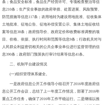
条；食品安全标准，食品生产经营许可、专项检查整治等信
息210条；生产安全事故的政府举措、处置进展、风险预警、
防范措施等信息117条；农用地转为建设用地批准、征收集体
土地批准、征地公告、征地补偿安置公示、集体土地征收结
案等信息38条；政府指导价、政府定价和收费标准调整的项
目、价格、依据、执行时间和范围等信息9条；行政机关对与
人民群众利益密切相关的公共企事业单位进行监督管理的信
息390条；政府部门预算执行审计结果等信息41条。
二、机制平台建设情况
(一)组织管理体系健全。
一是政府信息公开工作领导小组召开了2016年度政府信
息公开工作会议，总结了上一年度工作情况，部署了2016年
重点工作任务，确保了2016年工作平稳运行。二是继续以推