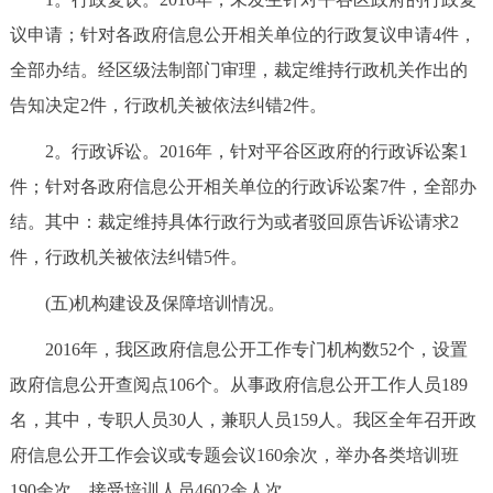
议申请；针对各政府信息公开相关单位的行政复议申请4件，
全部办结。经区级法制部门审理，裁定维持行政机关作出的
告知决定2件，行政机关被依法纠错2件。
2。行政诉讼。2016年，针对平谷区政府的行政诉讼案1
件；针对各政府信息公开相关单位的行政诉讼案7件，全部办
结。其中：裁定维持具体行政行为或者驳回原告诉讼请求2
件，行政机关被依法纠错5件。
(五)机构建设及保障培训情况。
2016年，我区政府信息公开工作专门机构数52个，设置
政府信息公开查阅点106个。从事政府信息公开工作人员189
名，其中，专职人员30人，兼职人员159人。我区全年召开政
府信息公开工作会议或专题会议160余次，举办各类培训班
190余次，接受培训人员4602余人次。