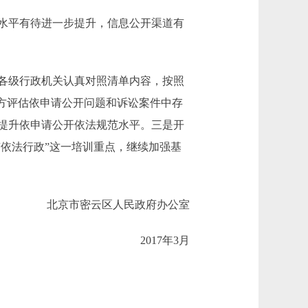
水平有待进一步提升，信息公开渠道有
各级行政机关认真对照清单内容，按照
方评估依申请公开问题和诉讼案件中存
提升依申请公开依法规范水平。三是开
“依法行政”这一培训重点，继续加强基
北京市密云区人民政府办公室
2017年3月