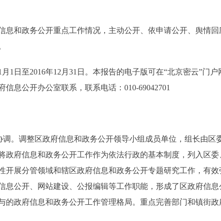
信息和政务公开重点工作情况，主动公开、依申请公开、舆情回
。
月1日至2016年12月31日。本报告的电子版可在“北京密云”
公开办公室联系，联系电话：010-69042701
调。调整区政府信息和政务公开领导小组成员单位，组长由区
将政府信息和政务公开工作作为依法行政的基本制度，列入区委
性开展分管领域和辖区政府信息和政务公开专题研究工作，有效
信息公开、网站建设、公报编辑等工作职能，形成了区政府信息
与的政府信息和政务公开工作管理格局。重点完善部门和镇街政