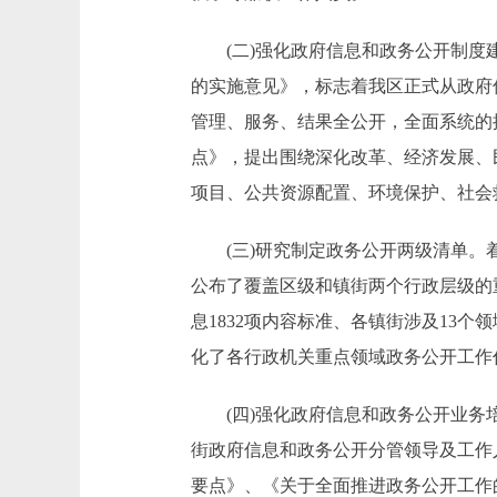
(二)强化政府信息和政务公开制度建
的实施意见》，标志着我区正式从政府
管理、服务、结果全公开，全面系统的提
点》，提出围绕深化改革、经济发展、
项目、公共资源配置、环境保护、社会
(三)研究制定政务公开两级清单。着
公布了覆盖区级和镇街两个行政层级的
息1832项内容标准、各镇街涉及13
化了各行政机关重点领域政务公开工作
(四)强化政府信息和政务公开业务培
街政府信息和政务公开分管领导及工作人
要点》、《关于全面推进政务公开工作