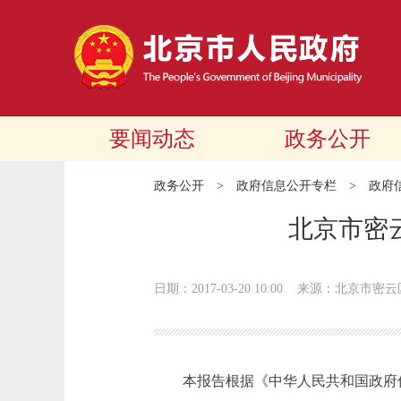
要闻动态
政务公开
政务公开
>
政府信息公开专栏
>
政府
北京市密
日期：2017-03-20 10:00
来源：北京市密云
本报告根据《中华人民共和国政府信息