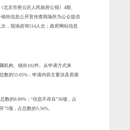
《北京市密云区人民政府公报》4期、
0个镇街信息公开宣传查阅场所为公众提供
人次，现场咨询514人次；政府网站信息
属机构、镇街102件。从申请方式来
总数的55.65%；申请内容主要涉及房屋
数的8.89%；“信息不存在”36项，占
开”5项，占总数的5.56%。