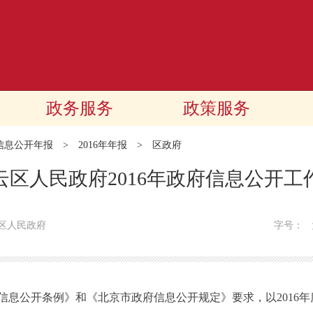
政务服务
政策服务
信息公开年报
>
2016年年报
>
区政府
云区人民政府2016年政府信息公开工
区人民政府
字号：
公开条例》和《北京市政府信息公开规定》要求，以2016年