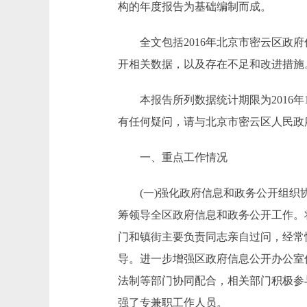
构的年度报告为基础编制而成。
全文包括2016年北京市密云区政府
开相关数据，以及存在不足和改进措施
本报告所列数据统计期限为2016年1
有任何疑问，请与北京市密云区人民政府信息
一、重点工作情况
(一)强化政府信息和政务公开组织协
筹领导全区政府信息和政务公开工作。
门和镇街主要负责同志亲自过问，经常
导。进一步增强区政府信息公开办公室
法制等部门协同配合，相关部门积极参
强了专兼职工作人员。