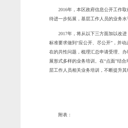
2016年，本区政府信息公开工作取
待进一步拓展，基层工作人员的业务水
2017年，将从以下三方面加以改进
标准要求做到“应公开、尽公开”，并
在的共性问题，梳理汇总申请受理、办
展形式多样的业务培训。在“点面”结
层工作人员相关业务培训，不断提升其
附表：