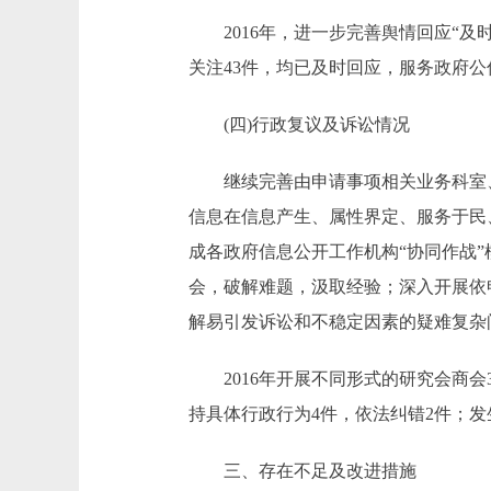
2016年，进一步完善舆情回应“及
关注43件，均已及时回应，服务政府
(四)行政复议及诉讼情况
继续完善由申请事项相关业务科室、
信息在信息产生、属性界定、服务于民
成各政府信息公开工作机构“协同作战
会，破解难题，汲取经验；深入开展依
解易引发诉讼和不稳定因素的疑难复杂
2016年开展不同形式的研究会商会
持具体行政行为4件，依法纠错2件；发
三、存在不足及改进措施