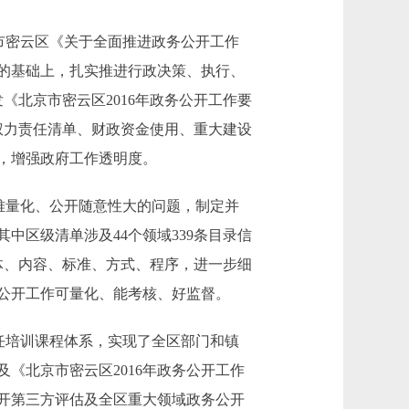
市密云区《关于全面推进政务公开工作
的基础上，扎实推进行政决策、执行、
《北京市密云区2016年政务公开工作要
权力责任清单、财政资金使用、重大建设
，增强政府工作透明度。
难量化、公开随意性大的问题，制定并
区级清单涉及44个领域339条目录信
主体、内容、标准、方式、程序，进一步细
公开工作可量化、能考核、好监督。
任培训课程体系，实现了全区部门和镇
《北京市密云区2016年政务公开工作
开第三方评估及全区重大领域政务公开