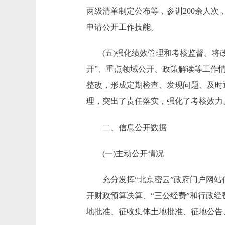
两级清单制定公布等，参训200余人
申请公开工作技能。
(五)强化绩效管理和考核监督。将政
开”、重点领域公开、政策解读等工作
整改，形成定期检查、发现问题、及时
理，突出了责任落实，强化了考核效力
二、信息公开数据
(一)主动公开情况
充分发挥“北京密云”政府门户网站信息
开财政预算决算、“三公经费”和行政经
地批准、征收集体土地批准、征地公告、