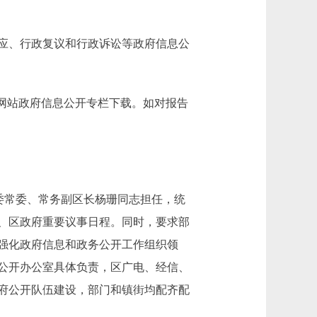
应、行政复议和行政诉讼等政府信息公
门户网站政府信息公开专栏下载。如对报告
委常委、常务副区长杨珊同志担任，统
、区政府重要议事日程。同时，要求部
强化政府信息和政务公开工作组织领
公开办公室具体负责，区广电、经信、
府公开队伍建设，部门和镇街均配齐配