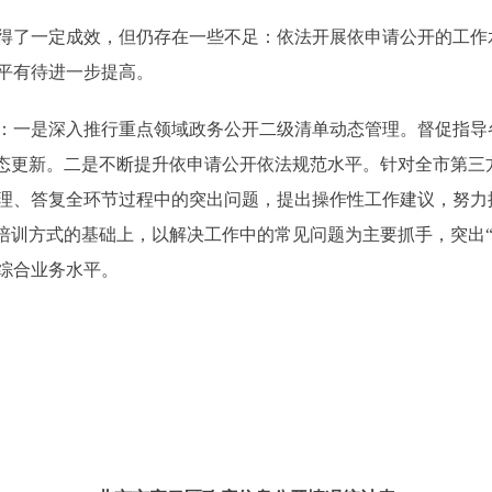
得了一定成效，但仍存在一些不足：依法开展依申请公开的工作
平有待进一步提高。
：一是深入推行重点领域政务公开二级清单动态管理。督促指导
动态更新。二是不断提升依申请公开依法规范水平。针对全市第三
理、答复全环节过程中的突出问题，提出操作性工作建议，努力
合培训方式的基础上，以解决工作中的常见问题为主要抓手，突出
综合业务水平。