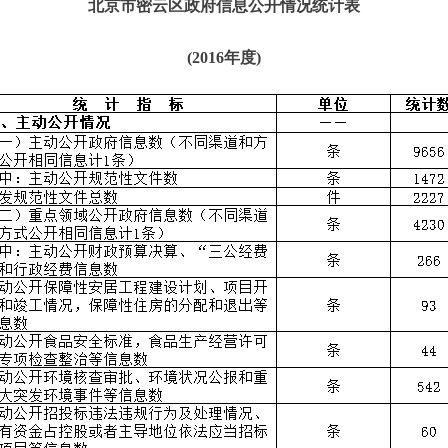
北京市
密云区政府信息公开情况统计表
(2016年度)