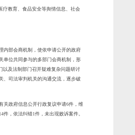
医疗教育、食品安全等舆情信息、社会
理内部会商机制，使依申请公开的政府
关单位共同参与的多部门会商机制，形
门以及法制部门召开疑难复杂问题研讨
关、司法审判机关的沟通交流，逐步破
有关政府信息公开行政复议申请6件，维
14件，依法纠错1件，未出现败诉案件。