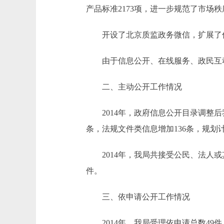
产品标准2173项，进一步规范了市场
开设了北京质监政务微信，扩展了
由于信息公开、在线服务、政民互动
二、主动公开工作情况
2014年，政府信息公开目录调整后我局
条，法规文件类信息增加136条，规划计
2014年，我局共接受公民、法人或其
件。
三、依申请公开工作情况
2014年，我局受理依申请总数49件。其