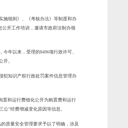
实施细则》、《考核办法》等制度和办
的信息公开工作培训，邀请市政府法制办领
年以来，受理的8496项行政许可、
公开。
侵犯知识产权行政处罚案件信息管理办
购置和运行费细化公开为购置费和运行
三公”经费增减变化原因等信息。
品的质量安全管理要求予以了明确，涉及