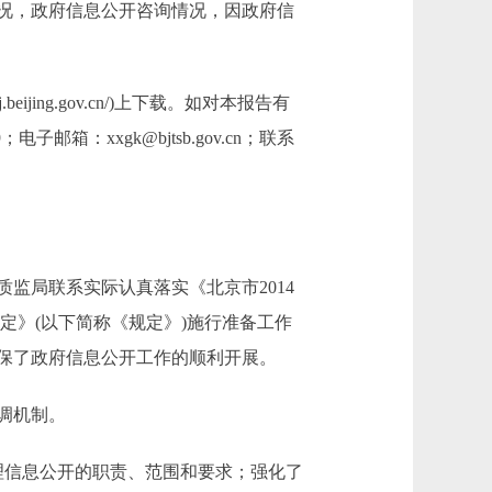
况，政府信息公开咨询情况，因政府信
jing.gov.cn/)上下载。如对本报告有
：xxgk@bjtsb.gov.cn；联系
局联系实际认真落实《北京市2014
规定》(以下简称《规定》)施行准备工作
保了政府信息公开工作的顺利开展。
调机制。
理信息公开的职责、范围和要求；强化了