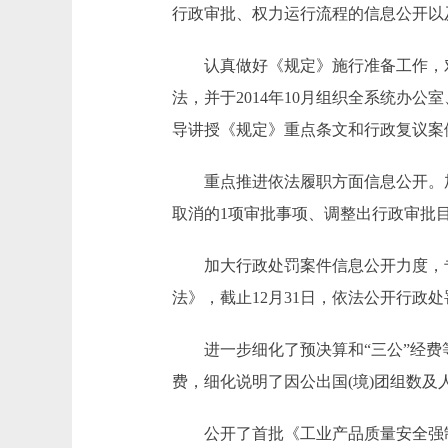
行政审批、权力运行流程的信息公开以
认真做好《规定》施行准备工作，对
法，并于2014年10月组织全系统办公
导讲授《规定》重点条文和行政复议案
重点推进依法履职方面信息公开。加强
取消的1项审批事项、调整出行政审批
加大行政处罚案件信息公开力度，专
法》，截止12月31日，依法公开行政处
进一步细化了预决算和“三公”经费等
费，细化说明了因公出国(境)团组数
公开了首批《工业产品质量安全强制管