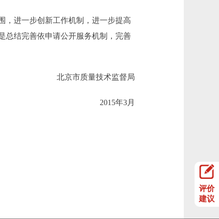
围，进一步创新工作机制，进一步提高
是总结完善依申请公开服务机制，完善
北京市质量技术监督局
2015年3月
评价
建议