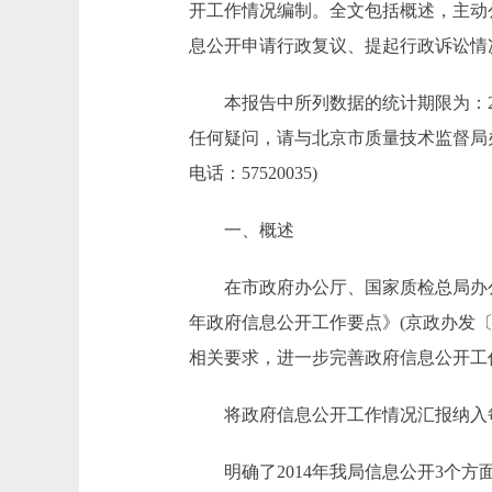
开工作情况编制。全文包括概述，主动
息公开申请行政复议、提起行政诉讼情
本报告中所列数据的统计期限为：2014年1月1日
任何疑问，请与北京市质量技术监督局办公室
电话：57520035)
一、概述
在市政府办公厅、国家质检总局办公厅
年政府信息公开工作要点》(京政办发〔2
相关要求，进一步完善政府信息公开工
将政府信息公开工作情况汇报纳入每
明确了2014年我局信息公开3个方