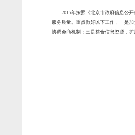
2015年按照《北京市政府信息公开
服务质量。重点做好以下工作，一是加
协调会商机制；三是整合信息资源，扩