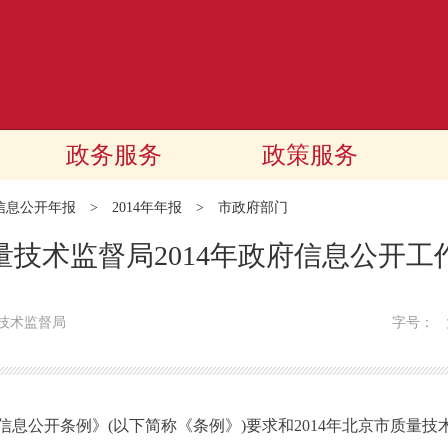
政务服务
政策服务
信息公开年报
>
2014年年报
>
市政府部门
量技术监督局2014年政府信息公开工
技术监督局
字号：
开条例》(以下简称《条例》)要求和2014年北京市质量技术