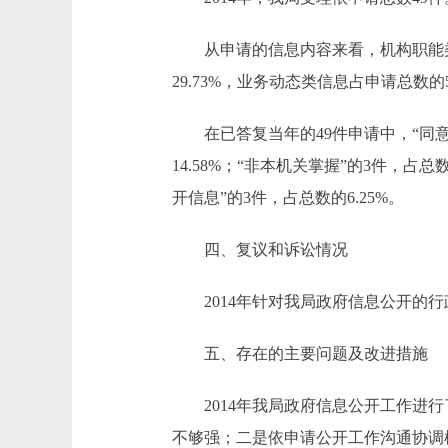
从申请的信息内容来看，机构职能类信息
29.73%，业务动态类信息占申请总数的54
在已答复当年的49件申请中，“同意公开
14.58%；“非本机关掌握”的3件，占总
开信息”的3件，占总数的6.25%。
四、复议和诉讼情况
2014年针对我局政府信息公开的行
五、存在的主要问题及改进措施
2014年我局政府信息公开工作进行
不够强；二是依申请公开工作沟通协调