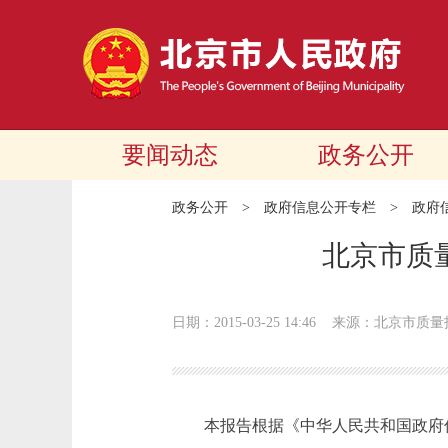
要闻动态
政务公开
政务公开
>
政府信息公开专栏
>
政府
北京市质
日期：2015-03-25 14:46
来源：北京市质量
本报告根据《中华人民共和国政府信息公