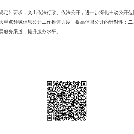
规定》要求，突出依法行政、依法公开，进一步深化主动公开范
大重点领域信息公开工作推进力度，提高信息公开的针对性；二
展服务渠道，提升服务水平。