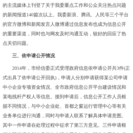
的主流媒体上刊登了关于我委重点工作和公众关注热点问题
的新闻报道140篇次以上。我委新浪、腾讯、人民等三个平台
的官方微博和新闻发言人微博通过信息发布也成为信息公开
的重要渠道，同时也与网友及时沟通互动，较好的回应了热
点关切问题。
三、依申请公开情况
2014年，市经信委正式受理政府信息依申请公开共3件(正
式出具了依申请公开回执)，申请人分别申请获得某公司申请
中小企业专项资金情况、全市政府信息公开平台建设情况和
某电线杆产权人等信息。接到申请后，信息公开工作人员根
据不同情况，与中小企业处、首都之窗运行管理中心等有关
业务单位进行沟通，同时与申请人联系了解具体申请意图。
其中一件申请在处理过程中征求了第三方意见。三件申请根