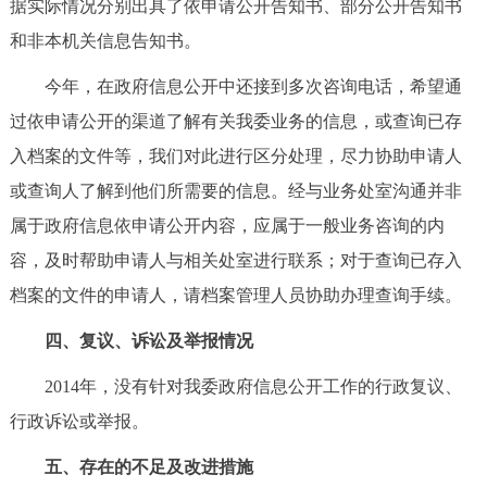
据实际情况分别出具了依申请公开告知书、部分公开告知书
和非本机关信息告知书。
今年，在政府信息公开中还接到多次咨询电话，希望通
过依申请公开的渠道了解有关我委业务的信息，或查询已存
入档案的文件等，我们对此进行区分处理，尽力协助申请人
或查询人了解到他们所需要的信息。经与业务处室沟通并非
属于政府信息依申请公开内容，应属于一般业务咨询的内
容，及时帮助申请人与相关处室进行联系；对于查询已存入
档案的文件的申请人，请档案管理人员协助办理查询手续。
四、复议、诉讼及举报情况
2014年，没有针对我委政府信息公开工作的行政复议、
行政诉讼或举报。
五、存在的不足及改进措施