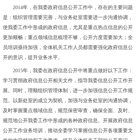
2014年，在我委政府信息公开工作中，存在的主要问题
是：组织管理需要完善，与业务处室需要进一步沟通协调，
使我委工作中形成的政府信息，尤其是重点热点信息的公开
更加顺畅；重点领域信息梳理不够，公开力度需要加大；全
员培训亟待加强，全体机关工作人员都需要强化政府信息公
开的意识，提升业务水平。
2015年，我委在政府信息公开中将重点做好以下工作：
学习贯彻政府信息公开相关文件，指导我委信息公开工作开
展。同时，理顺组织管理体制，进一步加强信息公开工作规
范。以新处室的成立为契机，加强与业务处室的沟通协调，
及时掌握重点领域信息，规范保密审查，确保全面、及时、
规范地公开我委工作中形成的各种政府信息。开展政府信息
公开工作业务培训，推动全委学习掌握信息公开各项重要文