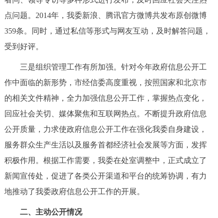
点问题。2014年，我委新浪、腾讯官方微博共发布原创微博
359条。同时，通过私信等形式与网友互动，及时解答问题，
受到好评。
三是组织管理工作有所加强。针对今年政府信息公开工
作中面临的新形势，市经信委高度重视，按照国家和北京市
的相关文件精神，全力加强信息公开工作，掌握热点变化，
回应社会关切、媒体聚焦和互联网热点。不断提升政府信息
公开质量，力求使政府信息公开工作在强化我委自身建设，
服务群众生产生活以及服务首都经济社会发展等方面，发挥
积极作用。根据工作需要，我委在处室调整中，正式成立了
新闻宣传处，促进了各类公开渠道和平台的统筹协调，有力
地推动了我委政府信息公开工作的开展。
二、主动公开情况