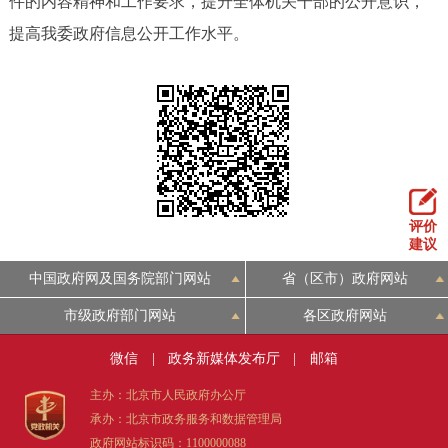
件的内容精神和工作要求，提升全体机关干部的公开意识，
提高我委政府信息公开工作水平。
评价
建议
中国政府网及国务院部门网站
省（区市）政府网站
市级政府部门网站
各区政府网站
微信
|
政务新媒体发布厅
|
邮箱
主办：北京市人民政府办公厅
承办：北京市政务服务和数据管理局
政府网站标识码：1100000088