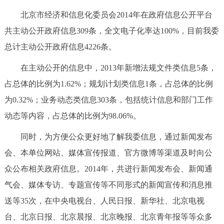
北京市经济和信息化委员会2014年在政府信息公开平台
共主动公开政府信息309条，全文电子化率达100%，目前我委
总计主动公开政府信息4226条。
在主动公开的信息中，2013年新增法规文件类信息5条，
占总体的比例为1.62%；规划计划类信息1条，占总体的比例
为0.32%；业务动态类信息303条，包括统计信息和部门工作
动态等内容，占总体的比例为98.06%。
同时，为方便公众更好地了解我委信息，通过新闻发布
会、本单位网站、媒体宣传报道、官方微博等渠道及时向公
众公布相关政府信息。2014年，共进行新闻发布会、新闻通
气会、媒体专访、专题宣传等不同形式的新闻宣传和消息推
送等35次，在中央电视台、人民日报、新华社、北京电视
台、北京日报、北京晨报、北京晚报、北京青年报等等众多