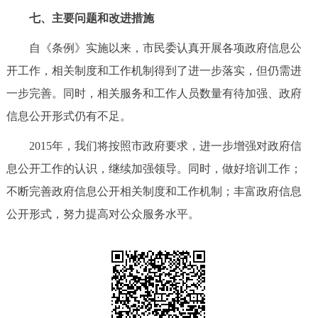
七、主要问题和改进措施
自《条例》实施以来，市民委认真开展各项政府信息公
开工作，相关制度和工作机制得到了进一步落实，但仍需进
一步完善。同时，相关服务和工作人员数量有待加强、政府
信息公开形式仍有不足。
2015年，我们将按照市政府要求，进一步增强对政府信
息公开工作的认识，继续加强领导。同时，做好培训工作；
不断完善政府信息公开相关制度和工作机制；丰富政府信息
公开形式，努力提高对公众服务水平。