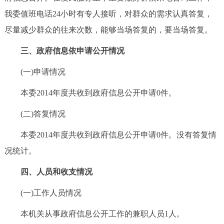
我委值班电话24小时有专人接听，对群众的需求认真答复，
尽量减少群众的往来次数，能够当场答复的，要当场答复。
三、政府信息依申请公开情况
(一)申请情况
本委2014年度共收到政府信息公开申请0件。
(二)答复情况
本委2014年度共收到政府信息公开申请0件。没有答复情
况统计。
四、人员和收支情况
(一)工作人员情况
本机关从事政府信息公开工作的兼职人员1人。