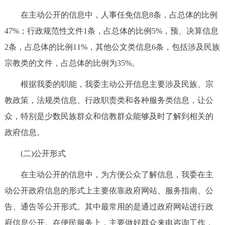
回到顶部
在主动公开的信息中，人事任免信息8条，占总体的比例
47%；行政规范性文件1条，占总体的比例5%，预、决算信息
2条，占总体的比例11%，其他公文类信息6条，包括涉及民族
宗教类的文件，占总体的比例为35%。
根据我委的职能，我委主动公开信息主要涉及民族、宗
教政策，法规类信息、行政职责类和各种服务类信息，让公
众，特别是少数民族群众和信教群众能够及时了解到相关的
政府信息。
(二)公开形式
在主动公开的信息中，为方便公众了解信息，我委在主
动公开政府信息的形式上主要依靠政府网站、服务指南、公
告、通告等公开形式。其中最常用的是通过政府网站进行政
府信息公开。在便民服务上，主要做好群众来电咨询工作，