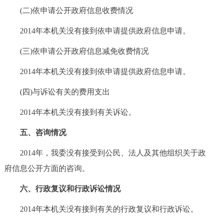
(二)依申请公开政府信息收费情况
2014年本机关没有接到依申请提供政府信息申请。
(三)依申请公开政府信息减免收费情况
2014年本机关没有接到依申请提供政府信息申请。
(四)与诉讼有关的费用支出
2014年本机关没有接到有关诉讼。
五、咨询情况
2014年，我委没有接受到公民、法人及其他组织关于政
府信息公开方面的咨询。
六、行政复议和行政诉讼情况
2014年本机关没有接到有关的行政复议和行政诉讼。