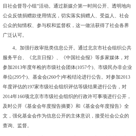
目社会督导小组”活动。通过新媒介第一时间公开、透明地向
公众反馈捐赠款使用情况，切实落实捐赠人、受益人、社会
公众的知情权、参与权和监督权，这一做法获得了社会各界
广泛认可。
4。加强行政审批类信息公开。通过北京市社会组织公共
服务平台、《北京日报》、《中国社会报》等多家媒体，对
参加2013年度年检的市级社会团体(1057个)、市级民办非企业
单位(295个)、基金会(260个)年检结论进行公告。对参加2013
年度评估的197家市级社会组织评估等级结果进行公告，对
2014年160项北京市市级社会组织的行政许可事项进行公开，
及时公开《基金会年度报告摘要》和《基金会年度报告》全
文，强化基金会作为信息公开的主体意识，接受社会公众的
查询、监督。