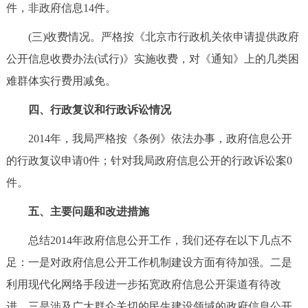
件，非政府信息14件。
(三)收费情况。严格按《北京市行政机关依申请提供政府
公开信息收费办法(试行)》实施收费，对《通知》上的几类困
难群体实行费用减免。
四、行政复议和行政诉讼情况
2014年，我局严格按《条例》依法办事，政府信息公开
的行政复议申请0件；针对我局政府信息公开的行政诉讼案0
件。
五、主要问题和改进措施
总结2014年政府信息公开工作，我们还存在以下几点不
足：一是对政府信息公开工作机制建设方面有待加强。二是
利用现代化网络手段进一步拓宽政府信息公开渠道有待改
进。三是涉及广大群众关切的民生建设领域的政府信息公开