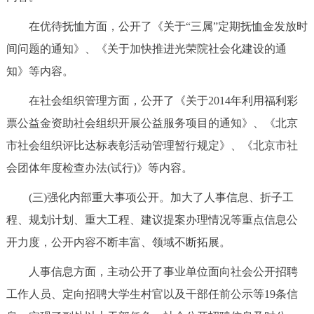
在优待抚恤方面，公开了《关于“三属”定期抚恤金发放时
间问题的通知》、《关于加快推进光荣院社会化建设的通
知》等内容。
在社会组织管理方面，公开了《关于2014年利用福利彩
票公益金资助社会组织开展公益服务项目的通知》、《北京
市社会组织评比达标表彰活动管理暂行规定》、《北京市社
会团体年度检查办法(试行)》等内容。
(三)强化内部重大事项公开。加大了人事信息、折子工
程、规划计划、重大工程、建议提案办理情况等重点信息公
开力度，公开内容不断丰富、领域不断拓展。
人事信息方面，主动公开了事业单位面向社会公开招聘
工作人员、定向招聘大学生村官以及干部任前公示等19条信