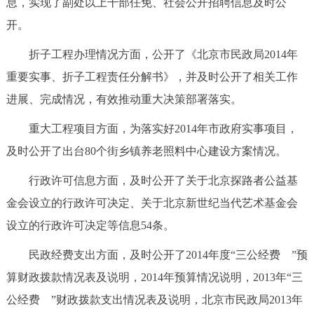
息，实现了副处以上干部任免、社会公开招聘信息及时公
开。
折子工程办理情况方面，公开了《北京市民政局2014年
重要实事、折子工程责任分解书》，并及时公开了相关工作
进展、完成情况，有效推动重大决策部署落实。
重大工程项目方面，为落实好2014年市政府实事项目，
及时公开了出台80个街乡镇养老照料中心建设方案情况。
行政许可信息方面，及时公开了关于北京探路者公益基
金会设立的行政许可决定、关于北京新世纪当代艺术基金会
设立的行政许可决定等信息54条。
民政经费支出方面，及时公开了2014年度“三公经费 ”预
算财政拨款情况表及说明，2014年预算情况说明，2013年“三
公经费 ”财政拨款支出情况表及说明，北京市民政局2013年