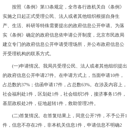
按照《条例》第13条规定，全市各行政机关自《条例》
实施之日起正式受理公民、法人或者其他组织根据自身生
产、生活、科研等特殊需要提出的政府信息公开申请。为落
实《条例》确定的政府信息依申请公开制度，北京市民政局
建立专门的政府信息公开申请受理场所，并公布政府信息公
开受理机构的联系方式。
(一)申请情况。我局共受理公民、法人或者其他组织提出
的政府信息公开申请27件。在申请方式上，当面申请10件，
占总数的37%；信函申请17件，占总数63%。在涉及内容上，
社会福利处1件，区划处1件，社会组织5件，接济事务15件，
基层政权处2件，征地超转1件，救助管理2件。
(二)答复情况。在答复结果上，同意公开7件，不予公开1
件，信息不存在2件，非本机关信息1件，申请信息不明确2