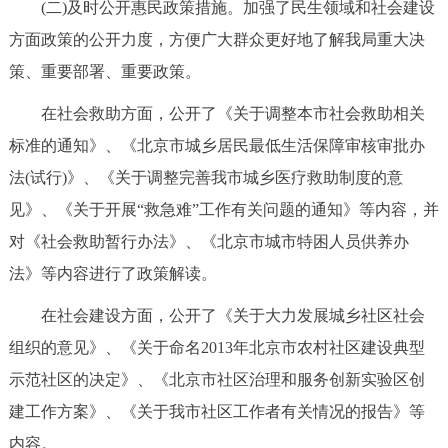
(二)及时公开惠民政策措施。加强了民生领域和社会建设
方面政策的公开力度，方便广大群众更好地了解我局重大决
策、重要部署、重要政策。
在社会救助方面，公开了《关于调整本市社会救助相关
标准的通知》、《北京市城乡居民最低生活保障审核审批办
法(试行)》、《关于调整完善我市城乡医疗救助制度的意
见》、《关于开展“救急难”工作有关问题的通知》等内容，并
对《社会救助暂行办法》、《北京市城市特困人员供养办
法》等内容进行了政策解读。
在社会建设方面，公开了《关于大力发展城乡社区社会
组织的意见》、《关于命名2013年北京市农村社区建设典型
示范社区的决定》、《北京市社区治理和服务创新实验区创
建工作方案》、《关于我市社区工作者有关情况的报告》等
内容。