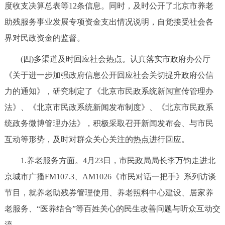
度收支决算总表等12条信息。同时，及时公开了北京市养老
助残服务事业发展专项资金支出情况说明，自觉接受社会各
界对民政资金的监督。
(四)多渠道及时回应社会热点。认真落实市政府办公厅
《关于进一步加强政府信息公开回应社会关切提升政府公信
力的通知》，研究制定了《北京市民政系统新闻宣传管理办
法》、《北京市民政系统新闻发布制度》、《北京市民政系
统政务微博管理办法》，积极采取召开新闻发布会、与市民
互动等形势，及时对群众关心关注的热点进行回应。
1.养老服务方面。4月23日，市民政局局长李万钧走进北
京城市广播FM107.3、AM1026《市民对话一把手》系列访谈
节目，就养老助残券管理使用、养老照料中心建设、居家养
老服务、“医养结合”等百姓关心的民生改善问题与听众互动交
流。