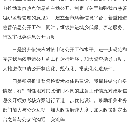
力推动重点热点信息的主动公开。制定《关于加强我市慈善
组织监督管理的意见》，建立全市慈善信息平台，着重推进
慈善信息公开工作。同时，继续推进城乡低保、养老服务、
行政审批类信息公开力度。
三是提升依法应对依申请公开工作水平。进一步规范和
完善我局依申请公开的工作运行程序，加大督查指导力度，
为推进依申请公开制度化、规范化、常态化创造条件。
四是积极推进监督检查考核体系建设。我局将结合自身
情况，有针对性地对民政部门不同的业务工作情况对政府信
息公开绩效考核方案进行了进一步优化设计。鼓励相关业务
部门加大与公众互动，加大政策解读力度，加大政策制定出
台之前与公众的沟通、交流等。