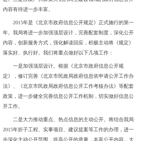
内容有待进一步丰富。
2015年是《北京市政府信息公开规定》正式施行的第一
年。我局将进一步加强顶层设计，完善配套制度，深化公开
内容，创新服务方式，强化解读回应，积极主动将《规定》
落实好、执行好。我们将重点做好以下几项工作：
一是加强顶层设计。根据《北京市政府信息公开规
定》，修订完善《北京市民政局政府信息依申请公开工作办
法》、《北京市民政局政府信息公开工作考核办法》等配套
政策，进一步健全完善信息公开工作机制，切实做好信息公
开工作。
二是大力推动重点、热点信息的主动公开。将结合我局
2015年折子工程、实事项目、建议提案等工作的办理，进一
步深化主动公开范围，提高公开的质量，丰富公开内容，大