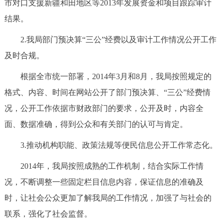
市对口支援新疆和田地区等2013年发展资金和项目跟踪审计
结果。
2.我局部门预决算“三公”经费以及审计工作情况公开工作
及时合规。
根据全市统一部署，2014年3月和8月，我局按照规定的
格式、内容、时间在网站公开了部门预决算、“三公”经费情
况，公开工作依据市财政部门的要求，公开及时，内容全
面、数据准确，得到公众和有关部门的认可与肯定。
3.推动机构职能、政策法规等便民信息公开工作常态化。
2014年，我局按照成熟的工作机制，结合实际工作情
况，不断调整一些固定栏目信息内容，保证信息的准确及
时，让社会公众更加了解我局的工作情况，加强了与社会的
联系，强化了社会监督。