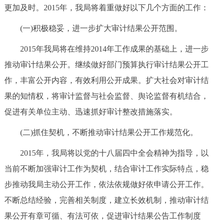
更加及时。2015年，我局将着重做好以下几个方面的工作：
(一)积极稳妥，进一步扩大审计结果公开范围。
2015年我局将在维持2014年工作成果的基础上，进一步
推动审计结果公开。继续做好部门预算执行审计结果公开工
作，丰富公开内容，有效利用公开成果。扩大社会对审计结
果的知情权，将审计监督与社会监督、舆论监督有机结合，
促进有关单位主动、迅速抓好审计整改措施落实。
(二)抓住契机，不断推动审计结果公开工作规范化。
2015年，我局将以党的十八届四中全会精神为指导，以
当前不断加强审计工作为契机，结合审计工作实际特点，稳
步推动我局主动公开工作，依法依规做好依申请公开工作。
不断总结经验，完善相关制度，建立长效机制，推动审计结
果公开有章可循、有法可依，促进审计结果公告工作制度