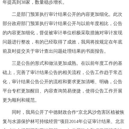
年提高到38家，数量稳步增长。
二是部门预算执行审计结果公开的内容更加细化。此次
部分政府部门预算执行审计结果公开与以前年度相比，公告
的内容更加细化，督促被审计单位积极采取措施对审计发现
问题进行整改，有的已经取得了成效，我局将按规定在年底
前及时提交关于审计查出问题处理结果的书面报告。
三是公告的形式和做法更加成熟。在以前年度工作的基
础上，完善了审计结果公告的相关流程，公告工作趋于常态
化，审计结果公告公开的流程和要求更加清晰、明确，公告
平台专栏更加醒目、内容查询简易便捷，使得公告工作开展
更为顺利和规范。
同时，我局公开了中德财政合作“京北风沙危害区植被恢
复与水源保护林可持续经营”项目2014年公证审计结果、北京