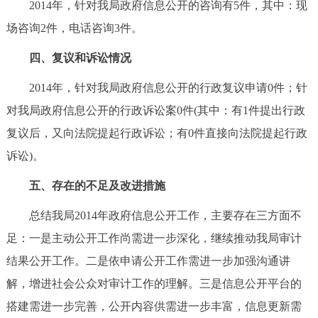
2014年，针对我局政府信息公开的咨询有5件，其中：现
场咨询2件，电话咨询3件。
四、复议和诉讼情况
2014年，针对我局政府信息公开的行政复议申请0件；针
对我局政府信息公开的行政诉讼案0件(其中：有1件提出行政
复议后，又向法院提起行政诉讼；有0件直接向法院提起行政
诉讼)。
五、存在的不足及改进措施
总结我局2014年政府信息公开工作，主要存在三方面不
足：一是主动公开工作尚需进一步深化，继续推动我局审计
结果公开工作。二是依申请公开工作需进一步加强沟通讲
解，增进社会公众对审计工作的理解。三是信息公开平台的
搭建需进一步完善，公开内容供需进一步丰富，信息更新需