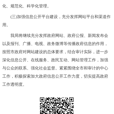
化、规范化、科学化管理。
(三)加强信息公开平台建设，充分发挥网站平台和渠道作
用。
我局将继续充分发挥政府网站、政府公报、新闻发布会
以及报刊、广播、电视、政务微博等传播政府信息的作用，
按照市政府对网站建设的总体要求，结合审计实际，进一步
深化信息公开、在线服务、政民互动、网站管理工作，加强
与公众的联系、强化社会监督。紧紧围绕全市和审计的中心
工作，积极探索加大政府信息公开工作力度，切实提高政府
工作透明度。