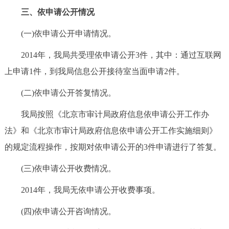
三、依申请公开情况
(一)依申请公开申请情况。
2014年，我局共受理依申请公开3件，其中：通过互联网
上申请1件，到我局信息公开接待室当面申请2件。
(二)依申请公开答复情况。
我局按照《北京市审计局政府信息依申请公开工作办
法》和《北京市审计局政府信息依申请公开工作实施细则》
的规定流程操作，按期对依申请公开的3件申请进行了答复。
(三)依申请公开收费情况。
2014年，我局无依申请公开收费事项。
(四)依申请公开咨询情况。