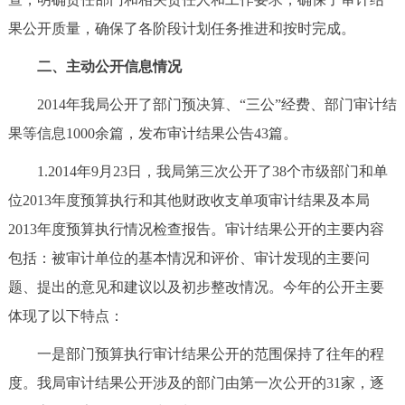
回到顶部
果公开质量，确保了各阶段计划任务推进和按时完成。
二、主动公开信息情况
2014年我局公开了部门预决算、“三公”经费、部门审计结
果等信息1000余篇，发布审计结果公告43篇。
1.2014年9月23日，我局第三次公开了38个市级部门和单
位2013年度预算执行和其他财政收支单项审计结果及本局
2013年度预算执行情况检查报告。审计结果公开的主要内容
包括：被审计单位的基本情况和评价、审计发现的主要问
题、提出的意见和建议以及初步整改情况。今年的公开主要
体现了以下特点：
一是部门预算执行审计结果公开的范围保持了往年的程
度。我局审计结果公开涉及的部门由第一次公开的31家，逐