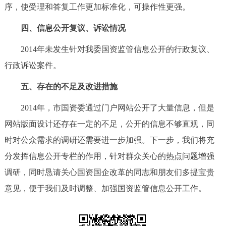
序，使受理和答复工作更加标准化，可操作性更强。
四、信息公开复议、诉讼情况
2014年未发生针对我委国资监管信息公开的行政复议、
行政诉讼案件。
五、存在的不足及改进措施
2014年，市国资委通过门户网站公开了大量信息，但是
网站版面设计还存在一定的不足，公开的信息不够直观，同
时对公众需求的调研还需要进一步加强。下一步，我们将充
分发挥信息公开专栏的作用，针对群众关心的热点问题增强
调研，同时恳请关心国资国企改革的同志和朋友们多提宝贵
意见，便于我们及时调整、加强国资监管信息公开工作。