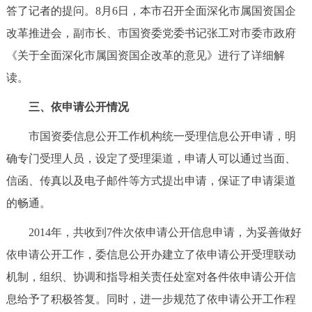
答了记者的提问。8月6日，本市召开全面深化市属国资国企
改革推进会，副市长、市国资委党委书记张工对市委市政府
《关于全面深化市属国资国企改革的意见》进行了详细解
读。
三、依申请公开情况
市国资委信息公开工作机构统一受理信息公开申请，明
确专门受理人员，设定了受理渠道，申请人可以通过当面、
信函、传真以及电子邮件等方式提出申请，保证了申请渠道
的畅通。
2014年，共收到7件次依申请公开信息申请，为妥善做好
依申请公开工作，委信息公开办建立了依申请公开受理联动
机制，组织、协调和指导相关责任处室对各件依申请公开信
息给予了积极答复。同时，进一步规范了依申请公开工作程