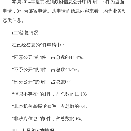
本局2014年度共收到政府信息公开申请9件，6件为当面
申请，3件为邮寄申请。从申请的信息内容来看，均为业务动
态类信息。
(二)答复情况
在已经答复的9件申请中：
“同意公开”的4件，占总数的44.4%。
“不予公开”的4件，占总数44.4%。
“部分公开”的0件，占总数0%。
“信息不存在”的1件，占总数的11.1%。
“非本机关掌握”的0件，占总数的0%。
“非政府信息”的0件，占总数的0%。
四、人员和收支情况