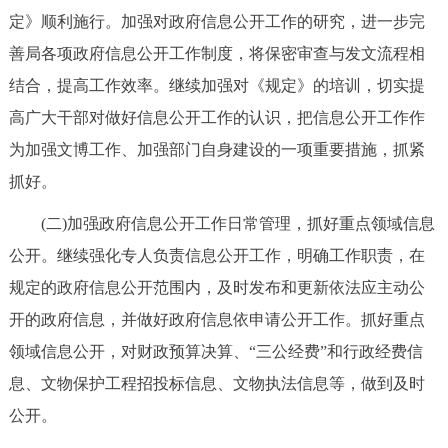
定》顺利施行。加强对政府信息公开工作的研究，进一步完
善局各项政府信息公开工作制度，将保密审查与发文流程相
结合，提高工作效率。继续加强对《规定》的培训，切实提
高广大干部对做好信息公开工作的认识，把信息公开工作作
为加强文博工作、加强部门自身建设的一项重要措施，抓紧
抓好。
(二)加强政府信息公开工作日常管理，抓好重点领域信息
公开。继续强化专人负责信息公开工作，明确工作职责，在
规定的政府信息公开范围内，及时发布和更新依法应主动公
开的政府信息，并做好政府信息依申请公开工作。抓好重点
领域信息公开，对财政预算决算、“三公经费”和行政经费信
息、文物保护工程招投标信息、文物执法信息等，做到及时
公开。