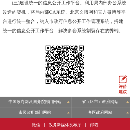
(三)建设统一的信息公开工作平台。利用局内部办公系统
改造的契机，将局内部OA系统、北京文博网和官方微博等平
台进行统一整合，纳入市政府信息公开工作管理系统，搭建
统一的信息公开工作平台，解决多套系统割裂存在的弊端。
评价
建议
中国政府网及国务院部门网站
省（区市）政府网站
市级政府部门网站
各区政府网站
微信
|
政务新媒体发布厅
|
邮箱