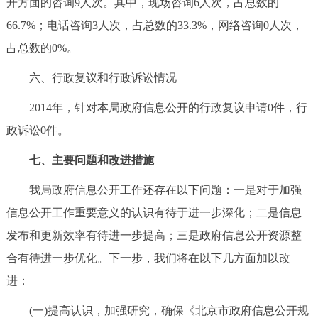
开方面的咨询9人次。其中，现场咨询6人次，占总数的
66.7%；电话咨询3人次，占总数的33.3%，网络咨询0人次，
占总数的0%。
六、行政复议和行政诉讼情况
2014年，针对本局政府信息公开的行政复议申请0件，行
政诉讼0件。
七、主要问题和改进措施
我局政府信息公开工作还存在以下问题：一是对于加强
信息公开工作重要意义的认识有待于进一步深化；二是信息
发布和更新效率有待进一步提高；三是政府信息公开资源整
合有待进一步优化。下一步，我们将在以下几方面加以改
进：
(一)提高认识，加强研究，确保《北京市政府信息公开规