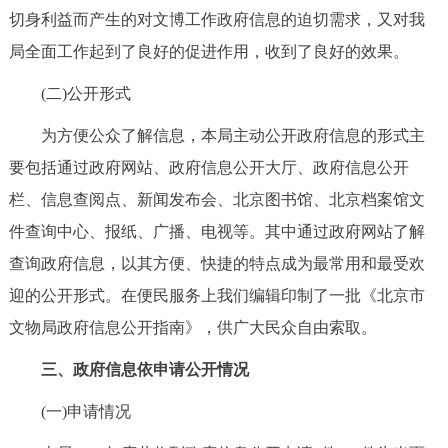
切身利益而产生的对文博工作政府信息的迫切需求，又对我
回到顶部
局全面工作起到了良好的促进作用，收到了良好的效果。
(二)公开形式
为方便公众了解信息，本局主动公开政府信息的形式主
要包括通过政府网站、政府信息公开大厅、政府信息公开
栏、信息查阅点、新闻发布会、北京图书馆、北京档案馆文
件查询中心、报纸、广播、电视等。其中通过政府网站了解
查询政府信息，以其方便、快捷的特点成为最常用和最受欢
迎的公开形式。在便民服务上我们编辑印制了一批《北京市
文物局政府信息公开指南》，供广大民众自由索取。
三、政府信息依申请公开情况
(一)申请情况