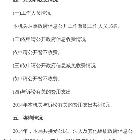
(一)工作人员情况
本机关从事政府信息公开工作兼职工作人员16名。
(二)依申请公开政府信息收费情况
依申请公开暂不收费。
(三)依申请公开政府信息减免收费情况
依申请公开暂不收费。
(四)与诉讼有关的费用支出
2014年本机关与诉讼有关的费用支出共计0元。
五、咨询情况
2014年，本局共接受公民、法人及其他组织政府信息公