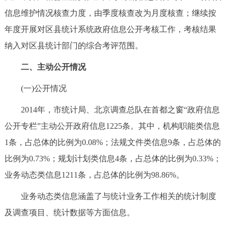
信息维护情况核查力度，由季度核查改为月度核查；继续按
年度开展对区县统计系统政府信息公开考核工作，考核结果
纳入对区县统计部门的综合考评范围。
二、主动公开情况
(一)公开情况
2014年，市统计局、北京调查总队在首都之窗“政府信息
公开专栏”主动公开政府信息1225条。其中，机构职能类信息
1条，占总体的比例为0.08%；法规文件类信息9条，占总体的
比例为0.73%；规划计划类信息4条，占总体的比例为0.33%；
业务动态类信息1211条，占总体的比例为98.86%。
业务动态类信息涵盖了与统计业务工作相关的统计制度
及调查项目、统计数据等方面信息。