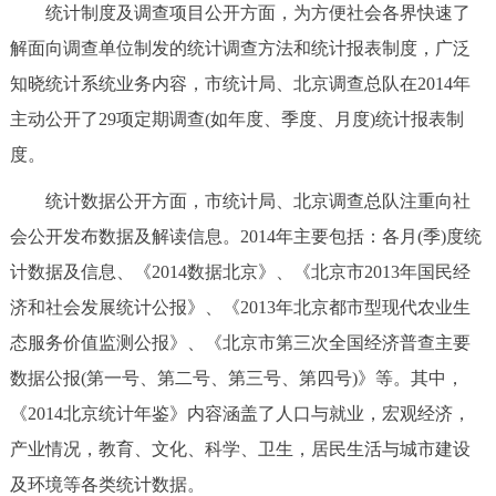
统计制度及调查项目公开方面，为方便社会各界快速了
解面向调查单位制发的统计调查方法和统计报表制度，广泛
知晓统计系统业务内容，市统计局、北京调查总队在2014年
主动公开了29项定期调查(如年度、季度、月度)统计报表制
度。
统计数据公开方面，市统计局、北京调查总队注重向社
会公开发布数据及解读信息。2014年主要包括：各月(季)度统
计数据及信息、《2014数据北京》、《北京市2013年国民经
济和社会发展统计公报》、《2013年北京都市型现代农业生
态服务价值监测公报》、《北京市第三次全国经济普查主要
数据公报(第一号、第二号、第三号、第四号)》等。其中，
《2014北京统计年鉴》内容涵盖了人口与就业，宏观经济，
产业情况，教育、文化、科学、卫生，居民生活与城市建设
及环境等各类统计数据。