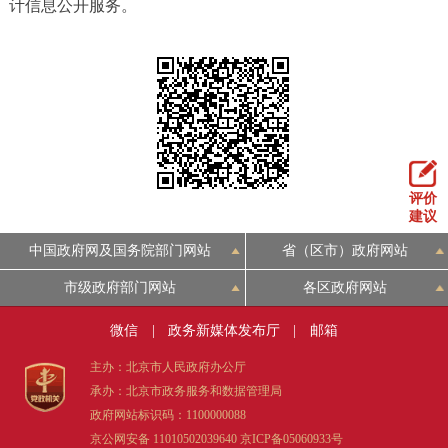
计信息公开服务。
评价
建议
中国政府网及国务院部门网站
省（区市）政府网站
市级政府部门网站
各区政府网站
微信
|
政务新媒体发布厅
|
邮箱
主办：北京市人民政府办公厅
承办：北京市政务服务和数据管理局
政府网站标识码：1100000088
京公网安备 11010502039640
京ICP备05060933号