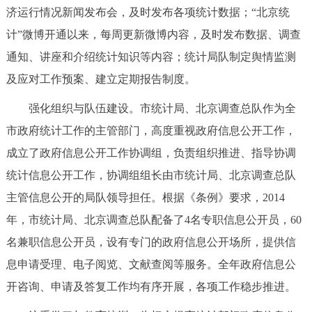
济运行情况新闻发布会，及时发布各项统计数据；“北京统
回到顶部
计”微博开通以来，每周更新微博内容，及时发布数据、调查
通知、讲座和介绍统计知识等内容；统计局队制定舆情监测
及应对工作预案、建立定期报告制度。
强化组织与队伍建设。市统计局、北京调查总队作为全
市政府统计工作的主管部门，高度重视政府信息公开工作，
成立了政府信息公开工作协调组，负责组织推进、指导协调
统计信息公开工作，协调组组长由市统计局、北京调查总队
主管信息公开的局队领导担任。根据《条例》要求，2014
年，市统计局、北京调查总队配备了4名专职信息公开员，60
名兼职信息公开员，设有专门的政府信息公开场所，提供信
息申请受理、电子阅览、文献查阅等服务。全年政府信息公
开咨询、申请及答复工作均有序开展，各项工作稳步推进。