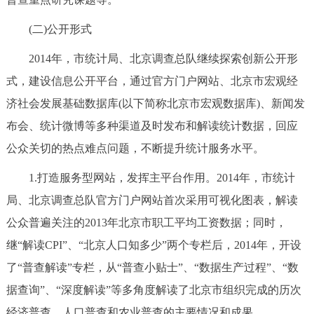
(二)公开形式
2014年，市统计局、北京调查总队继续探索创新公开形
式，建设信息公开平台，通过官方门户网站、北京市宏观经
济社会发展基础数据库(以下简称北京市宏观数据库)、新闻发
布会、统计微博等多种渠道及时发布和解读统计数据，回应
公众关切的热点难点问题，不断提升统计服务水平。
1.打造服务型网站，发挥主平台作用。2014年，市统计
局、北京调查总队官方门户网站首次采用可视化图表，解读
公众普遍关注的2013年北京市职工平均工资数据；同时，
继“解读CPI”、“北京人口知多少”两个专栏后，2014年，开设
了“普查解读”专栏，从“普查小贴士”、“数据生产过程”、“数
据查询”、“深度解读”等多角度解读了北京市组织完成的历次
经济普查、人口普查和农业普查的主要情况和成果。