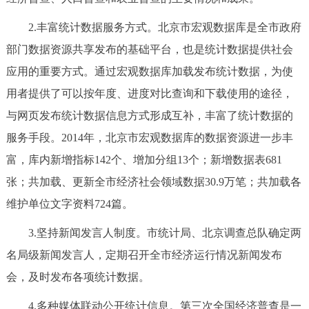
2.丰富统计数据服务方式。北京市宏观数据库是全市政府
部门数据资源共享发布的基础平台，也是统计数据提供社会
应用的重要方式。通过宏观数据库加载发布统计数据，为使
用者提供了可以按年度、进度对比查询和下载使用的途径，
与网页发布统计数据信息方式形成互补，丰富了统计数据的
服务手段。2014年，北京市宏观数据库的数据资源进一步丰
富，库内新增指标142个、增加分组13个；新增数据表681
张；共加载、更新全市经济社会领域数据30.9万笔；共加载各
维护单位文字资料724篇。
3.坚持新闻发言人制度。市统计局、北京调查总队确定两
名局级新闻发言人，定期召开全市经济运行情况新闻发布
会，及时发布各项统计数据。
4.多种媒体联动公开统计信息。第三次全国经济普查是一