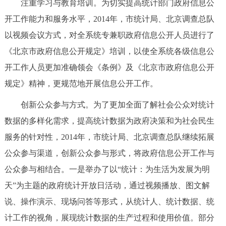
注重学习与教育培训。为切实提高统计部门政府信息公
开工作能力和服务水平，2014年，市统计局、北京调查总队
以视频会议方式，对全系统专兼职政府信息公开人员进行了
《北京市政府信息公开规定》培训，以使全系统各级信息公
开工作人员更加准确领会《条例》及《北京市政府信息公开
规定》精神，更规范地开展信息公开工作。
创新公众参与方式。为了更加全面了解社会公众对统计
数据的多样化需求，提高统计数据为政府决策和为社会民生
服务的针对性，2014年，市统计局、北京调查总队继续拓展
公众参与渠道，创新公众参与形式，将政府信息公开工作与
公众参与相结合。一是举办了以“统计：为生活为发展为明
天”为主题的政府统计开放日活动，通过视频播放、图文解
说、操作演示、现场问答等形式，从统计人、统计数据、统
计工作的视角，展现统计数据的生产过程和使用价值。部分