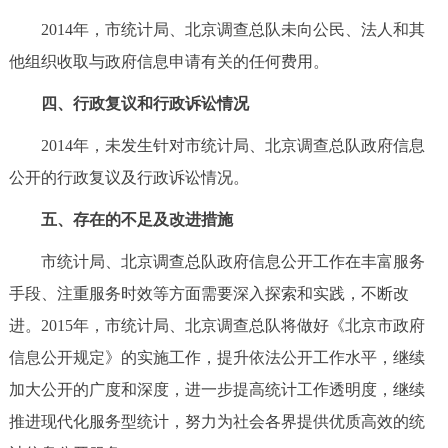
2014年，市统计局、北京调查总队未向公民、法人和其
他组织收取与政府信息申请有关的任何费用。
四、行政复议和行政诉讼情况
2014年，未发生针对市统计局、北京调查总队政府信息
公开的行政复议及行政诉讼情况。
五、存在的不足及改进措施
市统计局、北京调查总队政府信息公开工作在丰富服务
手段、注重服务时效等方面需要深入探索和实践，不断改
进。2015年，市统计局、北京调查总队将做好《北京市政府
信息公开规定》的实施工作，提升依法公开工作水平，继续
加大公开的广度和深度，进一步提高统计工作透明度，继续
推进现代化服务型统计，努力为社会各界提供优质高效的统