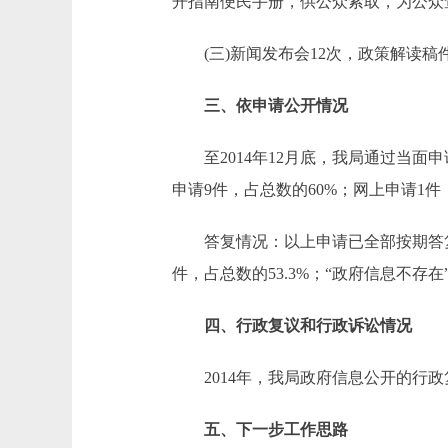
开指南便民手册，供公众索取，为公众
(三)新闻发布会12次，政策解读稿件
三、依申请公开情况
至2014年12月底，我局通过当面申
申请9件，占总数的60%；网上申请1件
答复情况：以上申请已全部按期答复，其中
件，占总数的53.3%；“政府信息不存在”
四、行政复议和行政诉讼情况
2014年，我局政府信息公开的行政
五、下一步工作思路