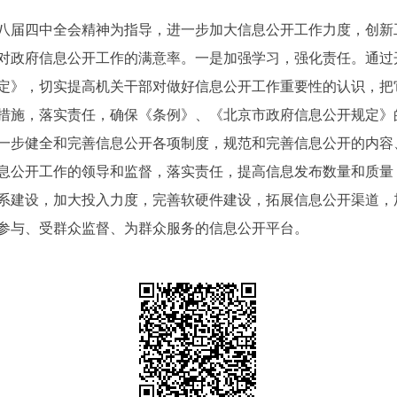
八届四中全会精神为指导，进一步加大信息公开工作力度，创新
对政府信息公开工作的满意率。一是加强学习，强化责任。通过
定》，切实提高机关干部对做好信息公开工作重要性的认识，把
措施，落实责任，确保《条例》、《北京市政府信息公开规定》
一步健全和完善信息公开各项制度，规范和完善信息公开的内容
息公开工作的领导和监督，落实责任，提高信息发布数量和质量
系建设，加大投入力度，完善软硬件建设，拓展信息公开渠道，
参与、受群众监督、为群众服务的信息公开平台。