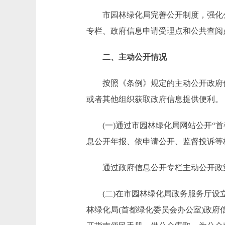
市园林绿化局完善公开制度，强化公
专栏、政府信息申请受理点和公共查阅
二、主动公开情况
按照《条例》规定的主动公开政府信
或者其他组织获取政府信息提供便利。
(一)通过市园林绿化局网站公开“首
息公开年报、依申请公开、监督投诉等
通过政府信息公开专栏主动公开政策法
(二)在市园林绿化局政务服务厅设立
林绿化局(首都绿化委员会办公室)政府