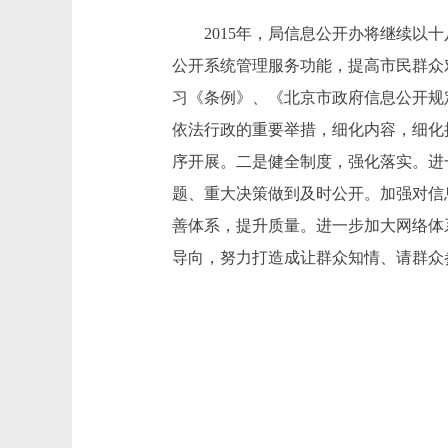
2015年，局信息公开办将继续以十
公开系统管理服务功能，提高市民群众
习《条例》、《北京市政府信息公开规
依法行政的重要举措，细化内容，细化
序开展。二是健全制度，强化落实。进
题、重大决策做到及时公开。加强对信
善体系，提升质量。进一步加大网络体
导向，努力打造成让群众知情、请群众