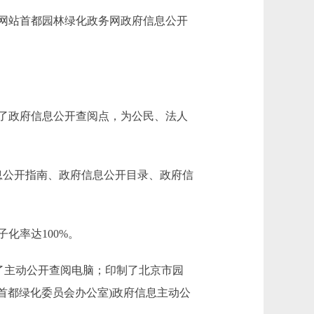
网站首都园林绿化政务网政府信息公开
了政府信息公开查阅点，为公民、法人
息公开指南、政府信息公开目录、政府信
化率达100%。
了主动公开查阅电脑；印制了北京市园
首都绿化委员会办公室)政府信息主动公