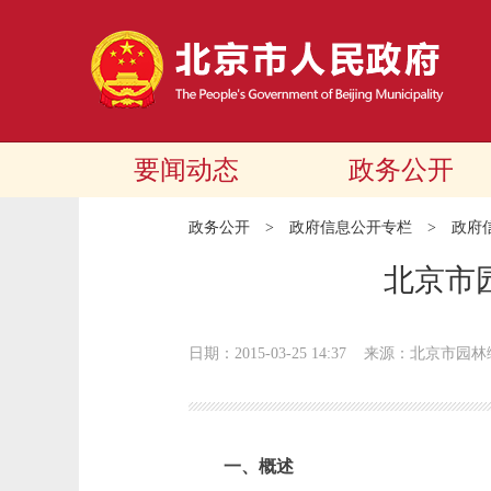
要闻动态
政务公开
政务公开
>
政府信息公开专栏
>
政府
北京市
日期：2015-03-25 14:37
来源：北京市园林
一、概述