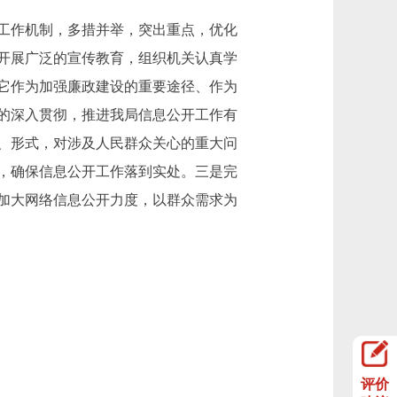
工作机制，多措并举，突出重点，优化
开展广泛的宣传教育，组织机关认真学
它作为加强廉政建设的重要途径、作为
的深入贯彻，推进我局信息公开工作有
、形式，对涉及人民群众关心的重大问
，确保信息公开工作落到实处。三是完
加大网络信息公开力度，以群众需求为
评价