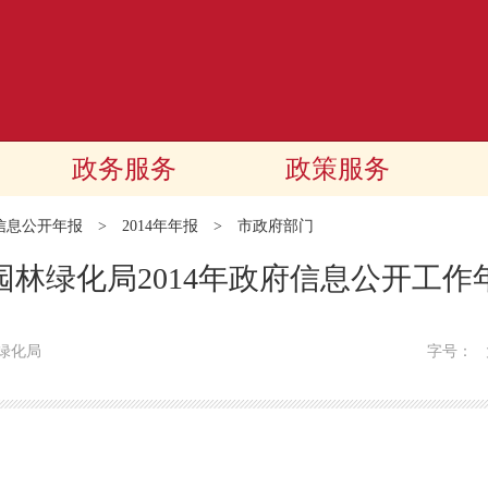
政务服务
政策服务
信息公开年报
>
2014年年报
>
市政府部门
园林绿化局2014年政府信息公开工作
绿化局
字号：