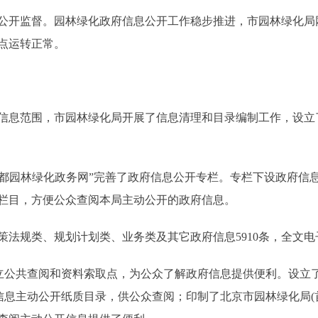
开监督。园林绿化政府信息公开工作稳步推进，市园林绿化局
点运转正常。
息范围，市园林绿化局开展了信息清理和目录编制工作，设立
都园林绿化政务网”完善了政府信息公开专栏。专栏下设政府信
栏目，方便公众查阅本局主动公开的政府信息。
规类、规划计划类、业务类及其它政府信息5910条，全文电子
公共查阅和资料索取点，为公众了解政府信息提供便利。设立
信息主动公开纸质目录，供公众查阅；印制了北京市园林绿化局(