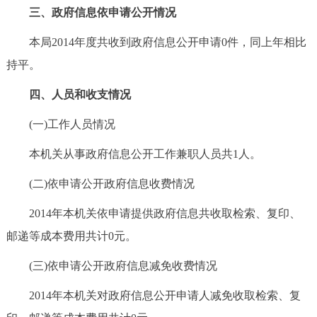
三、政府信息依申请公开情况
回到顶部
本局2014年度共收到政府信息公开申请0件，同上年相比
持平。
四、人员和收支情况
(一)工作人员情况
本机关从事政府信息公开工作兼职人员共1人。
(二)依申请公开政府信息收费情况
2014年本机关依申请提供政府信息共收取检索、复印、
邮递等成本费用共计0元。
(三)依申请公开政府信息减免收费情况
2014年本机关对政府信息公开申请人减免收取检索、复