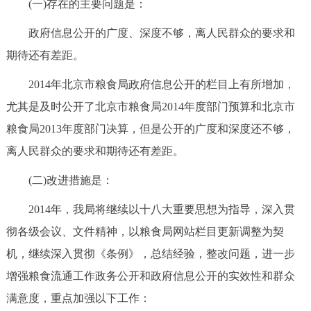
(一)存在的主要问题是：
政府信息公开的广度、深度不够，离人民群众的要求和
期待还有差距。
2014年北京市粮食局政府信息公开的栏目上有所增加，
尤其是及时公开了北京市粮食局2014年度部门预算和北京市
粮食局2013年度部门决算，但是公开的广度和深度还不够，
离人民群众的要求和期待还有差距。
(二)改进措施是：
2014年，我局将继续以十八大重要思想为指导，深入贯
彻各级会议、文件精神，以粮食局网站栏目更新调整为契
机，继续深入贯彻《条例》，总结经验，整改问题，进一步
增强粮食流通工作政务公开和政府信息公开的实效性和群众
满意度，重点加强以下工作：