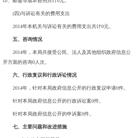
印、邮递等成本费用共计0元。
(四)与诉讼有关的费用支出
2014年本机关与诉讼有关的费用支出共计0元。
五、咨询情况
2014年，本局共接受公民、法人及其他组织政府信息公
开方面的咨询0人次。
六、行政复议和行政诉讼情况
2014年，针对本局政府信息公开的行政复议申请0件。
针对本局政府信息公开的行政诉讼案0件。
针对本局政府信息公开的申诉案0件。
七、主要问题和改进措施