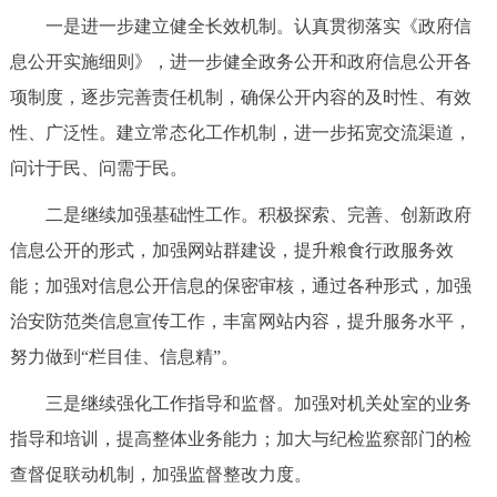
一是进一步建立健全长效机制。认真贯彻落实《政府信
息公开实施细则》，进一步健全政务公开和政府信息公开各
项制度，逐步完善责任机制，确保公开内容的及时性、有效
性、广泛性。建立常态化工作机制，进一步拓宽交流渠道，
问计于民、问需于民。
二是继续加强基础性工作。积极探索、完善、创新政府
信息公开的形式，加强网站群建设，提升粮食行政服务效
能；加强对信息公开信息的保密审核，通过各种形式，加强
治安防范类信息宣传工作，丰富网站内容，提升服务水平，
努力做到“栏目佳、信息精”。
三是继续强化工作指导和监督。加强对机关处室的业务
指导和培训，提高整体业务能力；加大与纪检监察部门的检
查督促联动机制，加强监督整改力度。