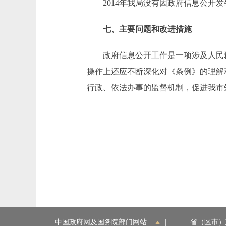
2014年我局没有因政府信息公开发
七、主要问题和改进措施
政府信息公开工作是一项涉及人民群
操作上还应不断深化对《条例》的理解
行政、依法办事的监督机制，促进我市
中国政府网及国务院部门网站
|
省（区市）