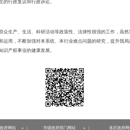
生的行政复议和行政诉讼。
众生产、生活、科研活动等政策性、法律性很强的工作，虽然
和运用，不断加强对本系统、本行业难点问题的研究，提升我局
知识产权事业的健康发展。
政府网站
|
市级政府部门网站
|
各区政府网