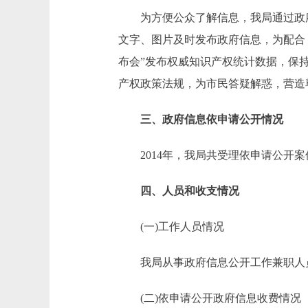
为方便公众了解信息，我局通过政府
文字、图片及时发布政府信息，为配合《
布会”发布权威知识产权统计数据，保持
产权政策法规，为市民答疑解惑，营造
三、政府信息依申请公开情况
2014年，我局共受理依申请公开案
四、人员和收支情况
(一)工作人员情况
我局从事政府信息公开工作兼职人
(二)依申请公开政府信息收费情况