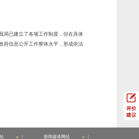
我局已建立了各项工作制度，但在具体
政府信息公开工作整体水平，形成依法
评价
建议
站
|
新闻媒体网站
|