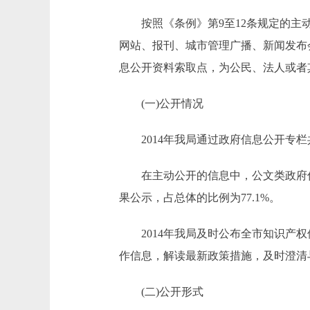
按照《条例》第9至12条规定的主动
网站、报刊、城市管理广播、新闻发布
息公开资料索取点，为公民、法人或者
(一)公开情况
2014年我局通过政府信息公开专栏共
在主动公开的信息中，公文类政府信息(
果公示，占总体的比例为77.1%。
2014年我局及时公布全市知识产权
作信息，解读最新政策措施，及时澄清
(二)公开形式