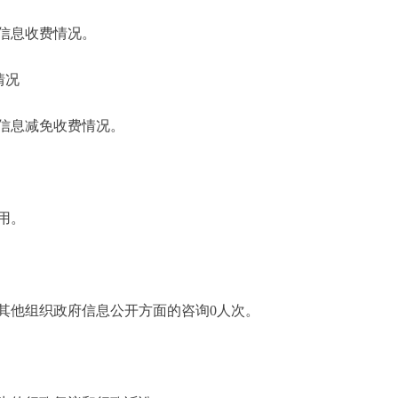
信息收费情况。
情况
信息减免收费情况。
用。
其他组织政府信息公开方面的咨询0人次。