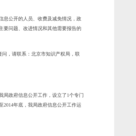
信息公开的人员、收费及减免情况，政
主要问题、改进情况和其他需要报告的
告有任何疑问，请联系：北京市知识产权局，联
局政府信息公开工作，设立了1个专门
2014年底，我局政府信息公开工作运