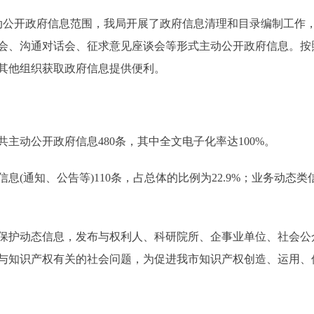
公开政府信息范围，我局开展了政府信息清理和目录编制工作，
会、沟通对话会、征求意见座谈会等形式主动公开政府信息。按
其他组织获取政府信息提供便利。
主动公开政府信息480条，其中全文电子化率达100%。
通知、公告等)110条，占总体的比例为22.9%；业务动态类
保护动态信息，发布与权利人、科研院所、企事业单位、社会公
与知识产权有关的社会问题，为促进我市知识产权创造、运用、