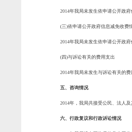
2014年我局未发生依申请公开政府
(三)依申请公开政府信息减免收费
2014年我局未发生依申请公开政府
(四)与诉讼有关的费用支出
2014年我局未发生与诉讼有关的费
五、咨询情况
2014年，我局共接受公民、法人及
六、行政复议和行政诉讼情况