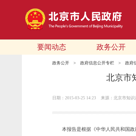
要闻动态
政务公开
政务公开
>
政府信息公开专栏
>
政府
北京市
日期：2015-03-25 14:23
来源：北京市知识
本报告是根据《中华人民共和国政府信