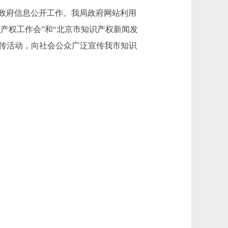
政府信息公开工作。我局政府网站利用
产权工作会”和“北京市知识产权新闻发
宣传活动，向社会公众广泛宣传我市知识