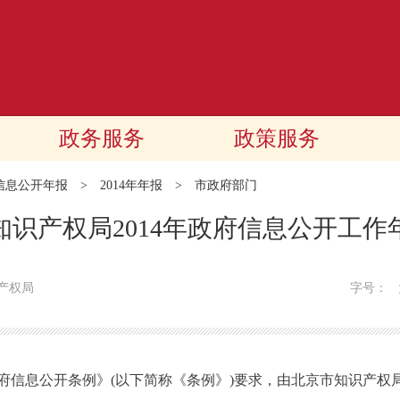
政务服务
政策服务
信息公开年报
>
2014年年报
>
市政府部门
知识产权局2014年政府信息公开工作
产权局
字号：
息公开条例》(以下简称《条例》)要求，由北京市知识产权局编