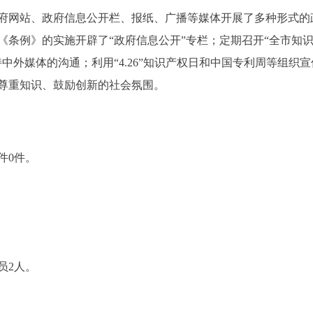
网站、政府信息公开栏、报纸、广播等媒体开展了多种形式的
条例》的实施开辟了“政府信息公开”专栏；定期召开“全市知识
中外媒体的沟通；利用“4.26”知识产权日和中国专利周等组织
尊重知识、鼓励创新的社会氛围。
件0件。
员2人。