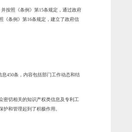
并按照《条例》第15条规定，通过政府
照《条例》第16条规定，建立了政府信
信息450条，内容包括部门工作动态和结
众密切相关的知识产权类信息及专利工
保护和管理起到了积极作用。