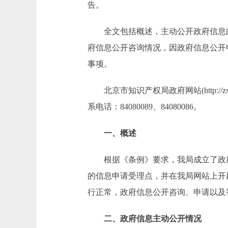
告。
全文包括概述，主动公开政府信息的
府信息公开咨询情况，因政府信息公开
事项。
北京市知识产权局政府网站(http://z
系电话：84080089、84080086。
一、概述
根据《条例》要求，我局成立了政府
的信息申请受理点，并在我局网站上开
行正常，政府信息公开咨询、申请以及
二、政府信息主动公开情况