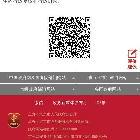
生的行政复议和行政诉讼。
评价
建议
中国政府网及国务院部门网站
省（区市）政府网站
市级政府部门网站
各区政府网站
微信
|
政务新媒体发布厅
|
邮箱
主办：北京市人民政府办公厅
承办：北京市政务服务和数据管理局
政府网站标识码：1100000088
京公网安备 11010502039640
京ICP备05060933号