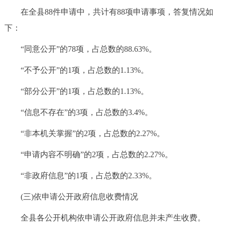
在全县88件申请中，共计有88项申请事项，答复情况如
下：
“同意公开”的78项，占总数的88.63%。
“不予公开”的1项，占总数的1.13%。
“部分公开”的1项，占总数的1.13%。
“信息不存在”的3项，占总数的3.4%。
“非本机关掌握”的2项，占总数的2.27%。
“申请内容不明确”的2项，占总数的2.27%。
“非政府信息”的1项，占总数的2.33%。
(三)依申请公开政府信息收费情况
全县各公开机构依申请公开政府信息并未产生收费。