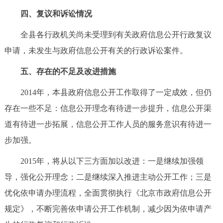
四、复议和诉讼情况
全县各行政机关尚未受理到有关政府信息公开行政复议
申请，未发生与政府信息公开有关的行政诉讼案件。
五、存在的不足及改进措施
2014年，本县政府信息公开工作取得了一定成效，但仍
存在一些不足：信息公开理念有待进一步提升，信息公开渠
道有待进一步拓展，信息公开工作人员的服务意识有待进一
步加强。
2015年，将从以下三方面加以改进：一是继续加强领
导，强化公开理念；二是继续深入推进主动公开工作；三是
优化依申请办理流程，全面贯彻执行《北京市政府信息公开
规定》，不断完善依申请公开工作机制，减少因为依申请产