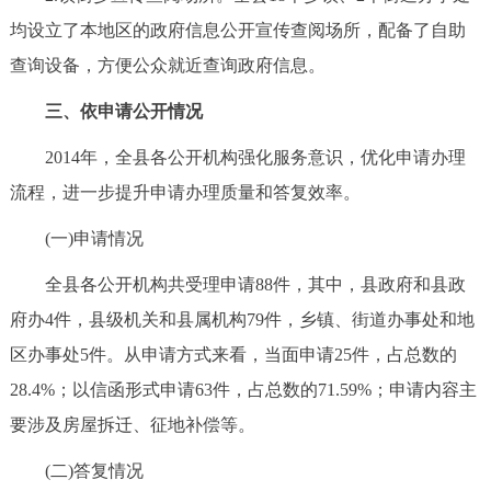
均设立了本地区的政府信息公开宣传查阅场所，配备了自助
查询设备，方便公众就近查询政府信息。
三、依申请公开情况
2014年，全县各公开机构强化服务意识，优化申请办理
流程，进一步提升申请办理质量和答复效率。
(一)申请情况
全县各公开机构共受理申请88件，其中，县政府和县政
府办4件，县级机关和县属机构79件，乡镇、街道办事处和地
区办事处5件。从申请方式来看，当面申请25件，占总数的
28.4%；以信函形式申请63件，占总数的71.59%；申请内容主
要涉及房屋拆迁、征地补偿等。
(二)答复情况