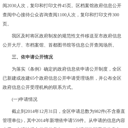
阅2030人次，复印和打印文件45页。区档案馆政府信息公开
查阅中心接待公众咨询查阅1100人次，复印和打印文件300
页。
我区及时将区政府制发的规范性文件移送至市政府信息
公开大厅、市档案馆、首都图书馆等信息公开查阅场所。
三、依申请公开情况
为落实《条例》确定的政府信息依申请公开制度，全区
已新建或改建65个政府信息公开申请受理场所，并公布全区
政府信息公开受理机构的联系方式。
(一)申请情况
截止到2014年12月31日，全区申请总数为982件(不含垂直
管理单位)，其中2014年新增依申请559件。从申请的信息内容