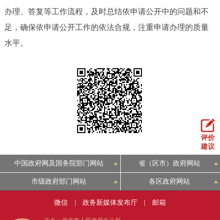
办理、答复等工作流程，及时总结依申请公开中的问题和不
足，确保依申请公开工作的依法合规，注重申请办理的质量
水平。
评价
建议
中国政府网及国务院部门网站
省（区市）政府网站
市级政府部门网站
各区政府网站
微信
|
政务新媒体发布厅
|
邮箱