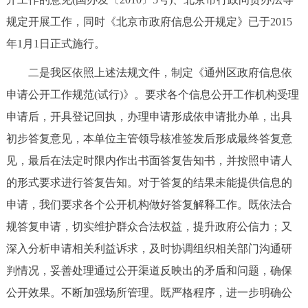
规定开展工作，同时《北京市政府信息公开规定》已于2015
年1月1日正式施行。
二是我区依照上述法规文件，制定《通州区政府信息依
申请公开工作规范(试行)》。要求各个信息公开工作机构受理
申请后，开具登记回执，办理申请形成依申请批办单，出具
初步答复意见，本单位主管领导核准签发后形成最终答复意
见，最后在法定时限内作出书面答复告知书，并按照申请人
的形式要求进行答复告知。对于答复的结果未能提供信息的
申请，我们要求各个公开机构做好答复解释工作。既依法合
规答复申请，切实维护群众合法权益，提升政府公信力；又
深入分析申请相关利益诉求，及时协调组织相关部门沟通研
判情况，妥善处理通过公开渠道反映出的矛盾和问题，确保
公开效果。不断加强场所管理。既严格程序，进一步明确公