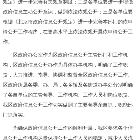
规定》进一步完善有关规章制度；二是各单位要进一步增强
政府信息主动公开意识，做到依法依规公开；三是各单位要
根据《北京市政府信息公开规定》进一步完善本部门的依申
请公开工作程序，在更高水平上依法依规开展依申请公开工
作。
区政府办公室作为区政府信息公开主管部门和工作机
构，区政府信息公开办作为具体办事机构，明确了工作职
责，大力推进、指导、协调和监督全区政府信息公开工作。
区政府所属各委、办、局，各乡镇及各街道办事处分别明确
了各自单位的主管领导、工作机构、工作人员和岗位职责。
我区政府信息公开工作切实做到了主要领导亲自抓，职能部
门抓落实。
为确保政府信息公开工作的顺利开展，我区要求各个信
息公开工作机构尽量保持公开工作人员的稳定，减少人员流