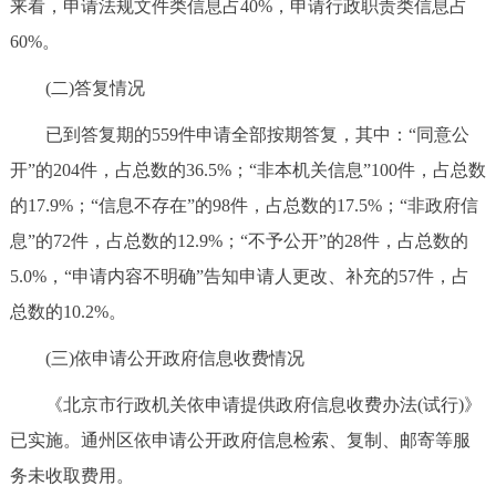
来看，申请法规文件类信息占40%，申请行政职责类信息占
60%。
(二)答复情况
已到答复期的559件申请全部按期答复，其中：“同意公
开”的204件，占总数的36.5%；“非本机关信息”100件，占总数
的17.9%；“信息不存在”的98件，占总数的17.5%；“非政府信
息”的72件，占总数的12.9%；“不予公开”的28件，占总数的
5.0%，“申请内容不明确”告知申请人更改、补充的57件，占
总数的10.2%。
(三)依申请公开政府信息收费情况
《北京市行政机关依申请提供政府信息收费办法(试行)》
已实施。通州区依申请公开政府信息检索、复制、邮寄等服
务未收取费用。