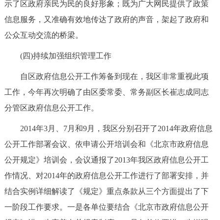
示了区政府亲民为民的良好形象；既为广大网民提供了政策
信息服务，又准确有效地传达了政府的声音，架起了政府和
公众互动交流的桥梁。
(四)持续加强组织管理工作
自区政府信息公开工作筹备到现在，我区非常重视此项
工作，今年再次明确了由区委常委、常务副区长崔志成同志
分管区政府信息公开工作。
2014年3月、7月和9月，我区分别召开了2014年政府信息
公开工作部署会议、依申请公开培训会和《北京市政府信息
公开规定》培训会，会议通报了2013年我区政府信息公开工
作情况、对2014年的政府信息公开工作进行了部署安排，并
结合实例详细解读了《规定》重点条款从三个方面提出了下
一阶段工作要求。一是各单位要结合《北京市政府信息公开