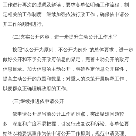
工作进行再次的强调及解读，要求各单位明确工作流程，制
定相关的工作制度，继续加强依法行政工作，确保依申请公
开工作的顺利进行。
(二)充实公开内容，进一步提升主动公开工作水平
按照“以公开为原则，不公开为例外”的总体要求，进一步
做好公开和不予公开政府信息的界定，完善主动公开的政府
信息目录。加大信息的主动公开，明确界定信息公开属性，
提高主动公开的范围和数量；对重大的决策开展解释工作，
以便群众正确理解政府的工作。
(三)继续推进依申请公开
依申请公开是当前公开工作的难点，突出疑难问题较
多，深度和广度不易把握，引发行政复议和诉讼。各单位要
始终以稳妥慎重作为依申请公开工作原则，规范申请受理、