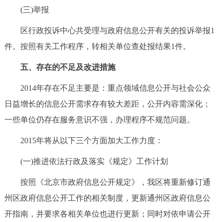
(三)举报
区行政投诉中心共受理与政府信息公开有关的投诉举报1
件。按照有关工作程序，转相关单位查处报结果1件。
五、存在的不足及改进措施
2014年存在不足主要是：重点领域信息公开与社会公众
日益增长的信息公开需求存有较大差距，公开内容需深化；
一些单位仍存在服务意识不强，办理程序不规范问题。
2015年将从以下三个方面加大工作力度：
(一)推进依法行政及落实《规定》工作计划
按照《北京市政府信息公开规定》，我区将重新修订通
州区政府信息公开工作的相关制度，更新通州区政府信息公
开指南，并要求各相关单位也进行更新；同时对依申请公开