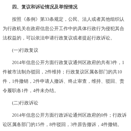
四、复议和诉讼情况及举报情况
按照《条例》第33条规定，公民、法人或者其他组织认
为行政机关在政府信息公开工作中的具体行政行为侵犯其合
法权益的，可以依法申请行政复议或者提起行政诉讼。
(一)行政复议
2014年信息公开方面行政复议通州区政府的共有3件，1
件被市法制办驳回，2件维持；行政复议区属各部门的共10
件，1件撤销，2件申请人撤诉、终止审查，维持、驳回、责
令履职各1件，4件未办结。
(二)行政诉讼
2014年信息公开方面行政诉讼通州区政府的0件；行政诉
讼区属各部门的15件，8件驳回，3件原告撤诉，4件撤销。