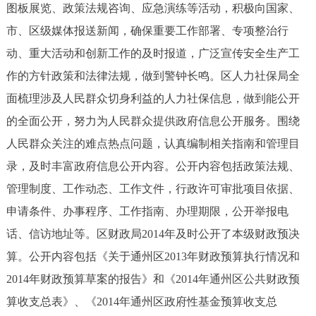
图板展览、政策法规咨询、应急演练等活动，积极向国家、
回到顶部
市、区级媒体报送新闻，确保重要工作部署、专项整治行
动、重大活动和创新工作的及时报道，广泛宣传安全生产工
作的方针政策和法律法规，做到警钟长鸣。区人力社保局全
面梳理涉及人民群众切身利益的人力社保信息，做到能公开
的全面公开，努力为人民群众提供政府信息公开服务。围绕
人民群众关注的难点热点问题，认真编制相关指南和管理目
录，及时丰富政府信息公开内容。公开内容包括政策法规、
管理制度、工作动态、工作文件，行政许可审批项目依据、
申请条件、办事程序、工作指南、办理期限，公开举报电
话、信访地址等。区财政局2014年及时公开了本级财政预决
算。公开内容包括《关于通州区2013年财政预算执行情况和
2014年财政预算草案的报告》和《2014年通州区公共财政预
算收支总表》、《2014年通州区政府性基金预算收支总