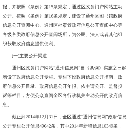
报，并按照《条例》第15条规定，通过区政务门户网站主动
公开。按照《条例》第16条规定，建设了通州区图书馆政府
信息公开查阅中心、通州区档案管政府信息公开查阅中心等
各级各类政府信息公开查阅场所，为公民、法人或者其他组
织获取政府信息提供便利。
(一)主要公开渠道
通州区政务门户网站“通州信息网”自《条例》实施之日起
增设了政府信息公开专栏。专栏下设政府信息公开指南、政
府信息公开目录、政府信息公开年报、依申请公开、监督投
诉等栏目，方便公众查阅全区各行政机关主动公开的政府信
息。
截止到2014年12月31日，全区通过“通州信息网”政府信息
公开专栏公开信息49042条，其中2014年新增信息10349条，