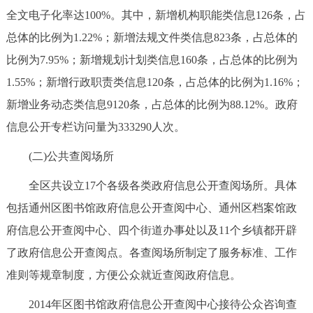
全文电子化率达100%。其中，新增机构职能类信息126条，占
总体的比例为1.22%；新增法规文件类信息823条，占总体的
比例为7.95%；新增规划计划类信息160条，占总体的比例为
1.55%；新增行政职责类信息120条，占总体的比例为1.16%；
新增业务动态类信息9120条，占总体的比例为88.12%。政府
信息公开专栏访问量为333290人次。
(二)公共查阅场所
全区共设立17个各级各类政府信息公开查阅场所。具体
包括通州区图书馆政府信息公开查阅中心、通州区档案馆政
府信息公开查阅中心、四个街道办事处以及11个乡镇都开辟
了政府信息公开查阅点。各查阅场所制定了服务标准、工作
准则等规章制度，方便公众就近查阅政府信息。
2014年区图书馆政府信息公开查阅中心接待公众咨询查