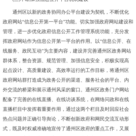
通州区以新的政务协同办公平台建设为契机，不断优化
政府网站“信息公开第一平台”功能。切实加强政府网站建设和
管理，进一步优化政府信息公开工作管理系统功能，充分发
挥政府网站作为信息公开第一平台的作用。以“信息公开、在
线服务、政民互动”为主要内容，建设并完善通州区政务网站
群体系，整合资源、规范管理、加强信息安全，积极实现高
起点设计、高质量建设、高效率运行的工作目标，将通州区
政府网站群打造成为政务公开的渠道、服务社会的平台、内
外交流的桥梁和展示通州风采的窗口。通州区政务门户网站
配备了完善的在线直播、在线访谈系统，在网络问政和在线
直播栏目中发挥着重要作用，通过这两个栏目及时回应社会
热点问题并正确引导舆论，不断创新政府和网民交流互动形
式，既及时权威准确地宣传了通州区政府的重点工作，又展