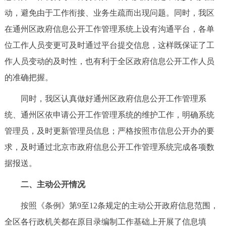
动，避免由于工作衔接、业务生疏而出现问题。同时，我区
在通州区政府信息公开工作管理系统上设有沟通平台，各单
位工作人员变更可及时通过平台提交信息，这样既保证了工
作人员变动的及时性，也有利于全区政府信息公开工作人员
的准确把握。
同时，我区认真做好通州区政府信息公开工作管理系
统、通州区依申请公开工作管理系统的维护工作，明确系统
管理员，及时更新管理员信息；严格按照市信息公开办的要
求，及时通过北京市政府信息公开工作管理系统完成各项数
据报送。
二、主动公开情况
按照《条例》第9至12条规定的主动公开政府信息范围，
全区各行政机关都在原目录编制工作基础上开展了信息填