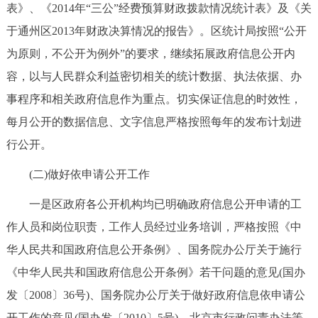
表》、《2014年“三公”经费预算财政拨款情况统计表》及《关
于通州区2013年财政决算情况的报告》。区统计局按照“公开
为原则，不公开为例外”的要求，继续拓展政府信息公开内
容，以与人民群众利益密切相关的统计数据、执法依据、办
事程序和相关政府信息作为重点。切实保证信息的时效性，
每月公开的数据信息、文字信息严格按照每年的发布计划进
行公开。
(二)做好依申请公开工作
一是区政府各公开机构均已明确政府信息公开申请的工
作人员和岗位职责，工作人员经过业务培训，严格按照《中
华人民共和国政府信息公开条例》、国务院办公厅关于施行
《中华人民共和国政府信息公开条例》若干问题的意见(国办
发〔2008〕36号)、国务院办公厅关于做好政府信息依申请公
开工作的意见(国办发〔2010〕5号)、北京市行政问责办法等