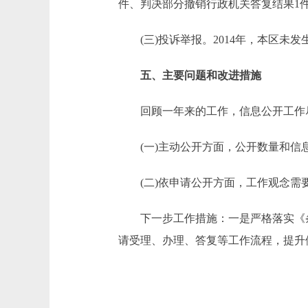
件、判决部分撤销行政机关答复结果1
(三)投诉举报。2014年，本区未
五、主要问题和改进措施
回顾一年来的工作，信息公开工作尽
(一)主动公开方面，公开数量和信
(二)依申请公开方面，工作观念需
下一步工作措施：一是严格落实《条
请受理、办理、答复等工作流程，提升