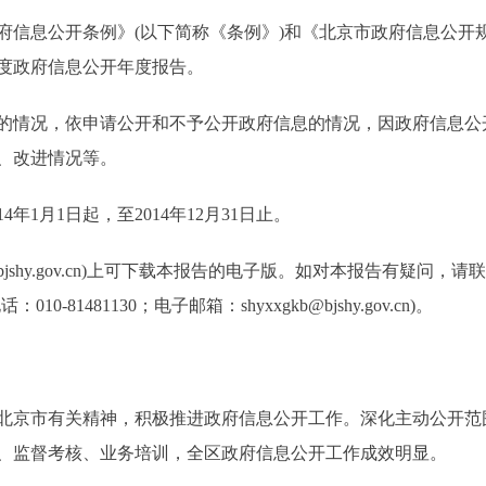
息公开条例》(以下简称《条例》)和《北京市政府信息公开规
年度政府信息公开年度报告。
情况，依申请公开和不予公开政府信息的情况，因政府信息公
、改进情况等。
1月1日起，至2014年12月31日止。
w.bjshy.gov.cn)上可下载本报告的电子版。如对本报告有疑
-81481130；电子邮箱：shyxxgkb@bjshy.gov.cn)。
北京市有关精神，积极推进政府信息公开工作。深化主动公开范
、监督考核、业务培训，全区政府信息公开工作成效明显。