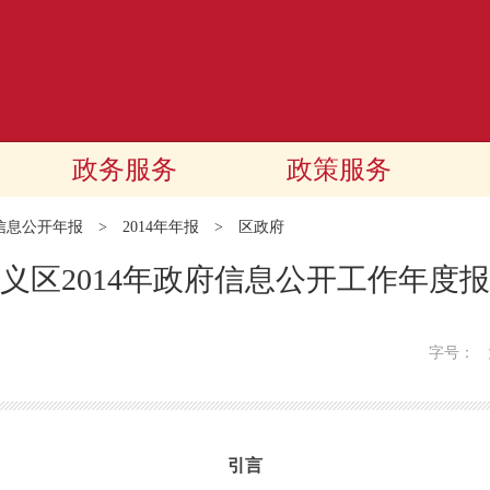
政务服务
政策服务
信息公开年报
>
2014年年报
>
区政府
义区2014年政府信息公开工作年度
字号：
引言