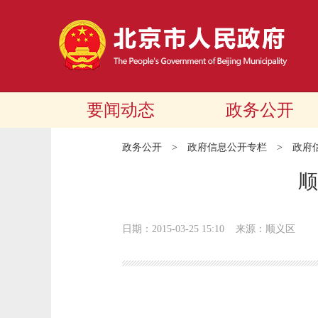
要闻动态
政务公开
政务公开
>
政府信息公开专栏
>
政府
顺
日期：2015-03-25 15:10
来源：顺义区