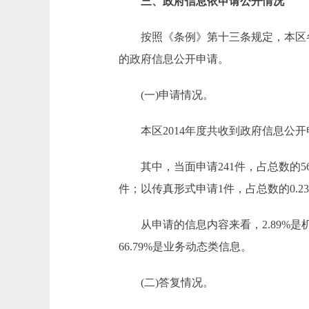
三、政府信息依申请公开情况
按照《条例》第十三条规定，本区各
的政府信息公开申请。
(一)申请情况。
本区2014年度共收到政府信息公开申
其中，当面申请241件，占总数的56.
件；以传真形式申请1件，占总数的0.2
从申请的信息内容来看，2.89%是机构
66.79%是业务动态类信息。
(二)答复情况。