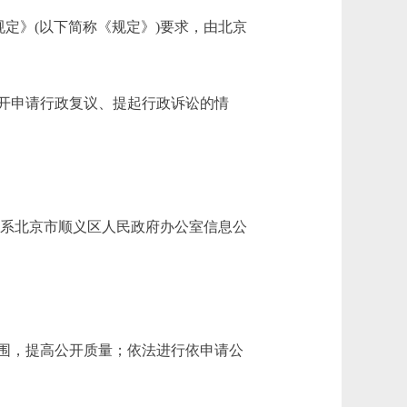
定》(以下简称《规定》)要求，由北京
开申请行政复议、提起行政诉讼的情
问，请联系北京市顺义区人民政府办公室信息公
围，提高公开质量；依法进行依申请公