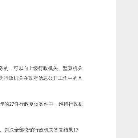
。
务的，可以向上级行政机关、监察机关
为行政机关在政府信息公开工作中的具
受理的27件行政复议案件中，维持行政机
、判决全部撤销行政机关答复结果17