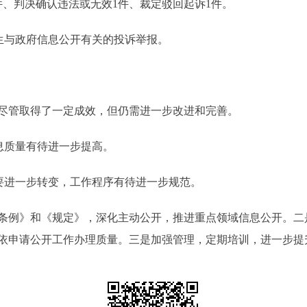
件、判决确认违法或无效1件、裁定驳回起诉1件。
发生与政府信息公开有关的投诉举报。
管取得了一定成效，但仍需进一步改进和完善。
息质量有待进一步提高。
要进一步转变，工作程序有待进一步规范。
例》和《规定》，深化主动公开，推进重点领域信息公开。二
依申请公开工作办理质量。三是加强管理，定期培训，进一步提