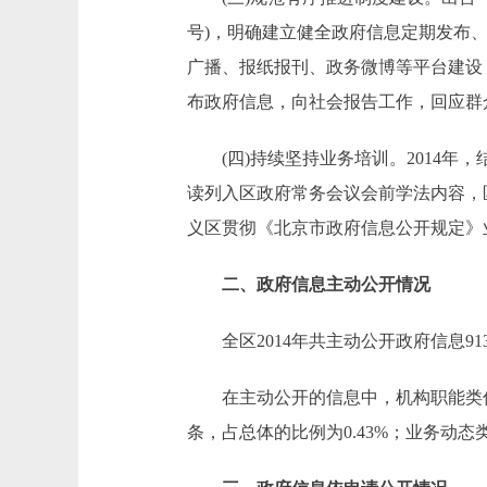
号)，明确建立健全政府信息定期发布
广播、报纸报刊、政务微博等平台建设
布政府信息，向社会报告工作，回应群
(四)持续坚持业务培训。2014年
读列入区政府常务会议会前学法内容，
义区贯彻《北京市政府信息公开规定》
二、政府信息主动公开情况
全区2014年共主动公开政府信息9136
在主动公开的信息中，机构职能类信息56
条，占总体的比例为0.43%；业务动态类