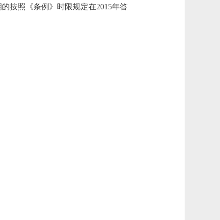
的按照《条例》时限规定在2015年答