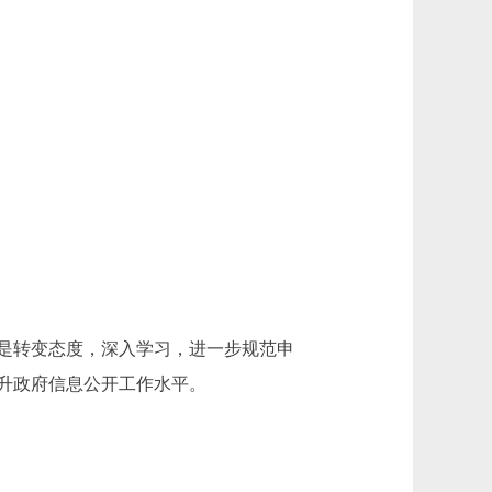
是转变态度，深入学习，进一步规范申
升政府信息公开工作水平。