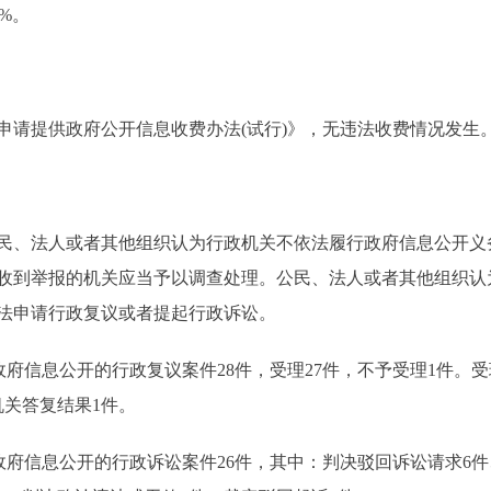
%。
。
提供政府公开信息收费办法(试行)》，无违法收费情况发生
、法人或者其他组织认为行政机关不依法履行政府信息公开义
收到举报的机关应当予以调查处理。公民、法人或者其他组织认
法申请行政复议或者提起行政诉讼。
政府信息公开的行政复议案件28件，受理27件，不予受理1件。
机关答复结果1件。
政府信息公开的行政诉讼案件26件，其中：判决驳回诉讼请求6件