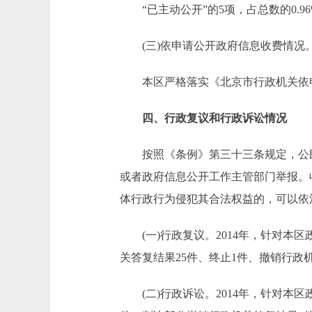
“已主动公开”的5项，占总数的0.96
(三)依申请公开政府信息收费情况
本区严格落实《北京市行政机关依申请
四、行政复议和行政诉讼情况
按照《条例》第三十三条规定，公民
或者政府信息公开工作主管部门举报。
体行政行为侵犯其合法权益的，可以依
(一)行政复议。2014年，针对本区
关答复结果25件、终止1件、撤销行政
(二)行政诉讼。2014年，针对本区