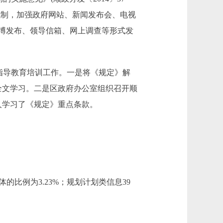
机制，加强政府网站、新闻发布会、电视
博发布、领导信箱、网上调查等形式发
指导教育培训工作。一是将《规定》解
全文学习。二是区政府办公室组织召开顺
人学习了《规定》重点条款。
的比例为3.23%；规划计划类信息39