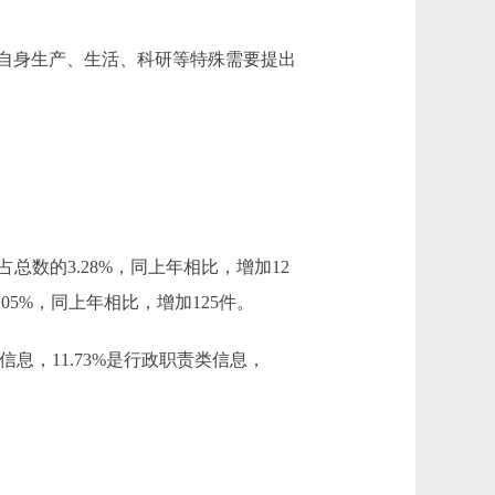
自身生产、生活、科研等特殊需要提出
总数的3.28%，同上年相比，增加12
05%，同上年相比，增加125件。
信息，11.73%是行政职责类信息，