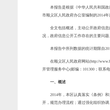
本报告是根据《中华人民共和国政府信
市顺义区人民政府办公室编制的2014
全文包括概述，主动公开政府信息的
况，政府信息公开工作存在的主要问题
本报告中所列数据的统计期限自2014年
在顺义区人民政府网站(http://ww
开管理服务中心(邮编：101300；联系电话：010
一、概述
2014年，本区认真落实《条例》和
开，规范办理流程；通过强化组织协调