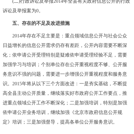
(二)行政诉讼及举报2014年全县有关政府信息公开的行政
诉讼及举报案为0。
五、存在的不足及改进措施
2014年存在不足主要是：重点领域信息公开与社会公众
日益增长的信息公开需求仍存有差距，公开内容需要不断深
化；依申请公开受理特别是疑难依申请受理经验不足，需要
加强学习与培训；个别单位存在公开重视程度不够、公开服
务意识不强的问题，需要进一步增强公开重视程度和服务意
识。2015年将从以下三个方面改进：一是夯实基础，不断提
高全县主动公开质量，继续落实好市政府公开工作要点，推
进重点领域公开工作不断深化；二是加强培训，特别是加强
依申请公开业务培训，继续加强《北京市政府信息公开规
定》培训；三是加强督导，提高各单位公开服务意识。