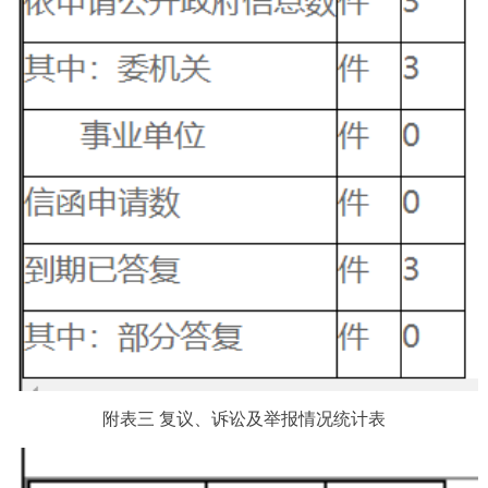
附表三 复议、诉讼及举报情况统计表