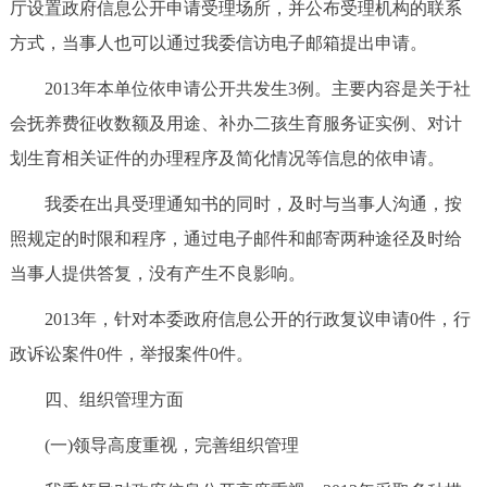
厅设置政府信息公开申请受理场所，并公布受理机构的联系
方式，当事人也可以通过我委信访电子邮箱提出申请。
2013年本单位依申请公开共发生3例。主要内容是关于社
会抚养费征收数额及用途、补办二孩生育服务证实例、对计
划生育相关证件的办理程序及简化情况等信息的依申请。
我委在出具受理通知书的同时，及时与当事人沟通，按
照规定的时限和程序，通过电子邮件和邮寄两种途径及时给
当事人提供答复，没有产生不良影响。
2013年，针对本委政府信息公开的行政复议申请0件，行
政诉讼案件0件，举报案件0件。
四、组织管理方面
(一)领导高度重视，完善组织管理