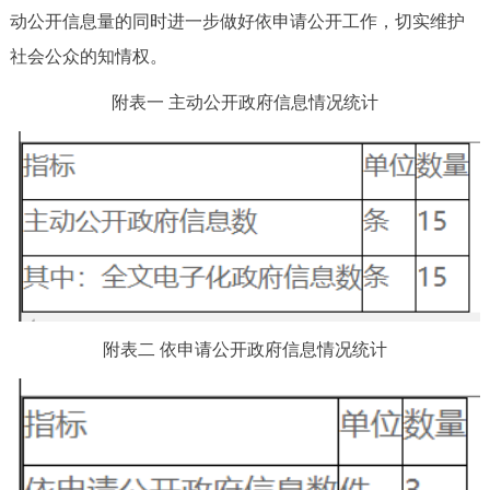
动公开信息量的同时进一步做好依申请公开工作，切实维护
社会公众的知情权。
附表一 主动公开政府信息情况统计
附表二 依申请公开政府信息情况统计