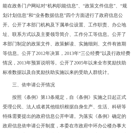
能在政务门户网站对“机构职能信息”、“政策文件信息”、“规
划计划信息”和“业务数据信息”四个方面进行了政府信息公
开。公开了本部门机构及下属单位设置、工作职责、办公地
址、联系方式以及主要领导简介、工作分工等信息。公开了
本部门制定的政策文件、政策解读、实施细则、文件有效期
等信息。公开了2012年决算，2013年“三公经费”以及行政经费
情况，2013年预算说明等。公开了2005年以来全市奖励扶助
标准数据以及自奖励扶助实施以来的受助人群统计。
三、依申请公开情况
按照《条例》第13条规定，自《条例》实施之日起正式
受理公民、法人或者其他组织根据自身生产、生活、科研等
特殊需要提出的政府信息公开申请。为落实《条例》确定的
政府信息依申请公开制度，本委在市政府中环办公楼办事大