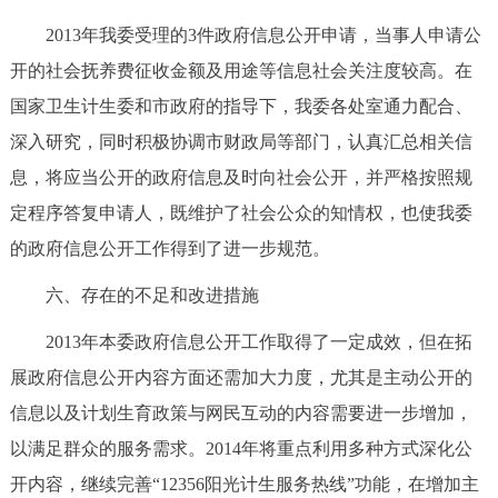
2013年我委受理的3件政府信息公开申请，当事人申请公
开的社会抚养费征收金额及用途等信息社会关注度较高。在
国家卫生计生委和市政府的指导下，我委各处室通力配合、
深入研究，同时积极协调市财政局等部门，认真汇总相关信
息，将应当公开的政府信息及时向社会公开，并严格按照规
定程序答复申请人，既维护了社会公众的知情权，也使我委
的政府信息公开工作得到了进一步规范。
六、存在的不足和改进措施
2013年本委政府信息公开工作取得了一定成效，但在拓
展政府信息公开内容方面还需加大力度，尤其是主动公开的
信息以及计划生育政策与网民互动的内容需要进一步增加，
以满足群众的服务需求。2014年将重点利用多种方式深化公
开内容，继续完善“12356阳光计生服务热线”功能，在增加主