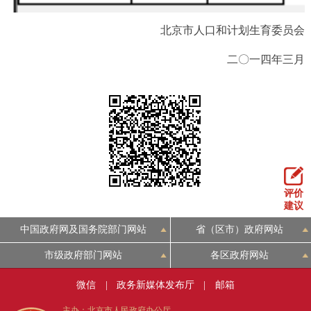
北京市人口和计划生育委员会
二〇一四年三月
评价
建议
中国政府网及国务院部门网站
省（区市）政府网站
市级政府部门网站
各区政府网站
微信
|
政务新媒体发布厅
|
邮箱
主办：北京市人民政府办公厅