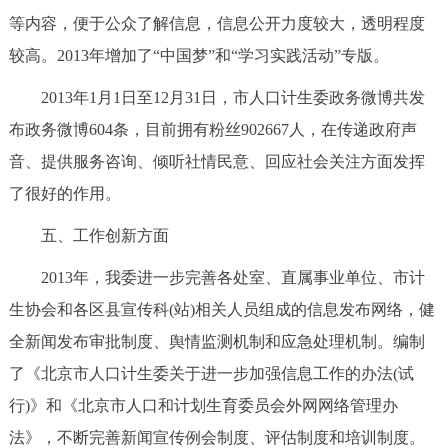
等内容，便于公众了解信息，信息公开力度较大，透明程度
较高。2013年增加了“中国梦”和“学习实践活动”专版。
2013年1月1日至12月31日，市人口计生委政务微博共发
布政务微博604条，目前拥有粉丝902667人，在传递政府声
音、提供服务咨询、倾听社情民意、回应社会关注方面发挥
了很好的作用。
五、工作创新方面
2013年，我委进一步完善各处室、直属事业单位、市计
生协会和各区县宣传科(站)相关人员组成的信息发布网络，健
全新闻发布审批制度、舆情监测机制和应急处理机制。编制
了《北京市人口计生委关于进一步加强信息工作的办法(试
行)》和《北京市人口和计划生育委员会外网网络管理办
法》，不断完善新闻宣传例会制度、评估制度和培训制度。