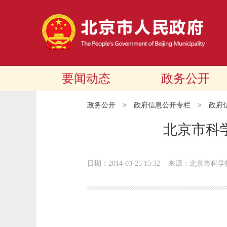
要闻动态
政务公开
政务公开
>
政府信息公开专栏
>
政府
北京市科
日期：2014-03-25 15:32
来源：北京市科学