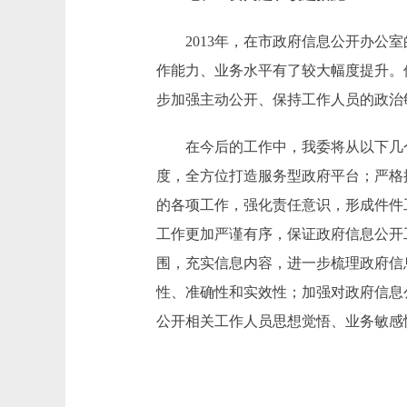
2013年，在市政府信息公开办公室
作能力、业务水平有了较大幅度提升。
步加强主动公开、保持工作人员的政治
在今后的工作中，我委将从以下几个
度，全方位打造服务型政府平台；严格
的各项工作，强化责任意识，形成件件
工作更加严谨有序，保证政府信息公开
围，充实信息内容，进一步梳理政府信
性、准确性和实效性；加强对政府信息
公开相关工作人员思想觉悟、业务敏感