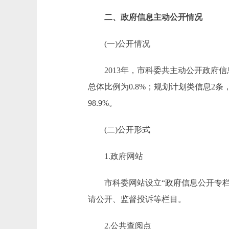
二、政府信息主动公开情况
(一)公开情况
2013年，市科委共主动公开政府信息
总体比例为0.8%；规划计划类信息2条
98.9%。
(二)公开形式
1.政府网站
市科委网站设立“政府信息公开专栏”
请公开、监督投诉等栏目。
2.公共查阅点