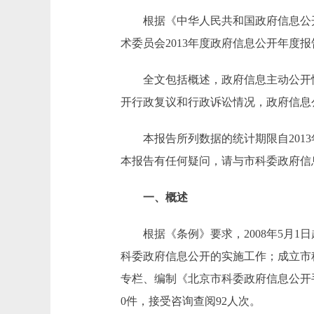
根据《中华人民共和国政府信息公开条
术委员会2013年度政府信息公开年度
全文包括概述，政府信息主动公开情
开行政复议和行政诉讼情况，政府信息
本报告所列数据的统计期限自2013年1月1日至
本报告有任何疑问，请与市科委政府信息公
一、概述
根据《条例》要求，2008年5月1
科委政府信息公开的实施工作；成立市
专栏、编制《北京市科委政府信息公开手
0件，接受咨询查阅92人次。