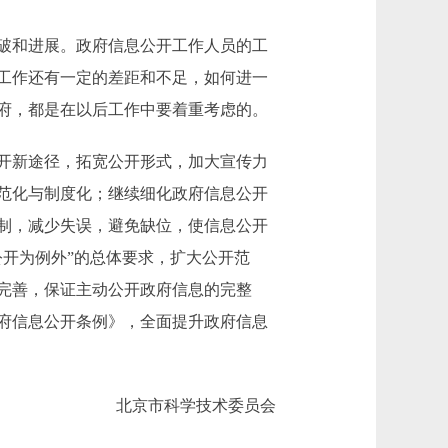
破和进展。政府信息公开工作人员的工
工作还有一定的差距和不足，如何进一
府，都是在以后工作中要着重考虑的。
开新途径，拓宽公开形式，加大宣传力
范化与制度化；继续细化政府信息公开
制，减少失误，避免缺位，使信息公开
开为例外”的总体要求，扩大公开范
完善，保证主动公开政府信息的完整
府信息公开条例》，全面提升政府信息
北京市科学技术委员会