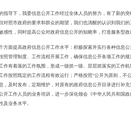
的指导下，我委信息公开工作经过全体人员的努力，有了新的突
但对照市政府的要求和群众的期望，我们也清醒的认识到我们的
敏感性，同时提高公众对政府信息公开的知晓率，打造服务型政
方面提高政府信息公开工作水平：积极探索并实行各种信息公
按照管理制度、工作流程开展工作，确保信息公开各项工作的规
工作有着落的工作氛围，形成一级抓一级、层层抓落实的工作机
工作按照既定的工作流程有效运行；严格按照“公开为原则，不公
息，及时发布，定期维护，对原有的政府信息公开目录进行补充
公开工作人员的业务培训，进一步深化领会《中华人民共和国政
性及业务水平。