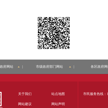
政府网站
|
市级政府部门网站
|
各区政府网
关于我们
站点地图
市民服务热线：12
网站建议
网站声明