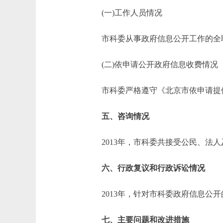
(一)工作人员情况
市科委从事政府信息公开工作的全职
(二)依申请公开政府信息收费情况
市科委严格遵守《北京市依申请提供
五、咨询情况
2013年，市科委共接受公民、法人
六、行政复议和行政诉讼情况
2013年，针对市科委政府信息公开
七、主要问题和改进措施