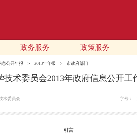
政务服务
政策服务
信息公开年报
>
2013年年报
>
市政府部门
学技术委员会2013年政府信息公开工
技术委员会
字号：
引言