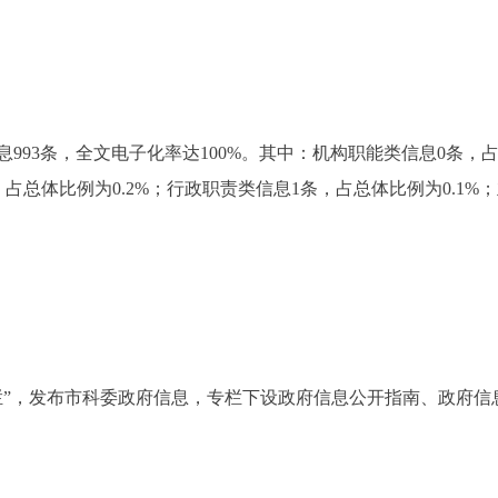
993条，全文电子化率达100%。其中：机构职能类信息0条，
，占总体比例为0.2%；行政职责类信息1条，占总体比例为0.1%
，发布市科委政府信息，专栏下设政府信息公开指南、政府信