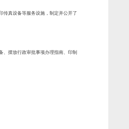
印传真设备等服务设施，制定并公开了
备、摆放行政审批事项办理指南、印制