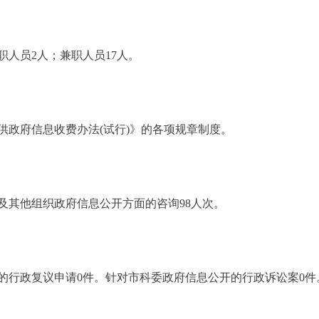
人员2人；兼职人员17人。
政府信息收费办法(试行)》的各项规章制度。
及其他组织政府信息公开方面的咨询98人次。
的行政复议申请0件。针对市科委政府信息公开的行政诉讼案0件