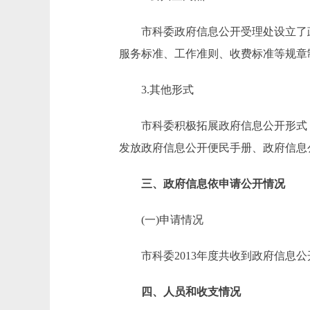
市科委政府信息公开受理处设立了政
服务标准、工作准则、收费标准等规章
3.其他形式
市科委积极拓展政府信息公开形式，
发放政府信息公开便民手册、政府信息
三、政府信息依申请公开情况
(一)申请情况
市科委2013年度共收到政府信息公
四、人员和收支情况