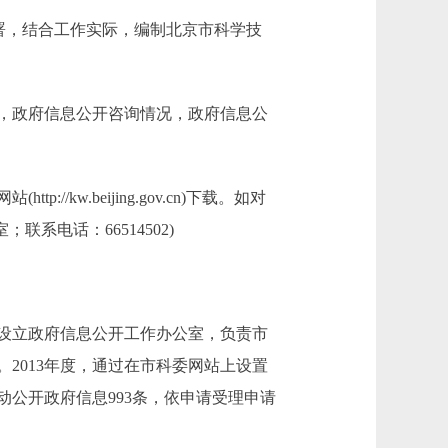
署，结合工作实际，编制北京市科学技
，政府信息公开咨询情况，政府信息公
kw.beijing.gov.cn)下载。如对
系电话：66514502)
，设立政府信息公开工作办公室，负责市
2013年度，通过在市科委网站上设置
动公开政府信息993条，依申请受理申请