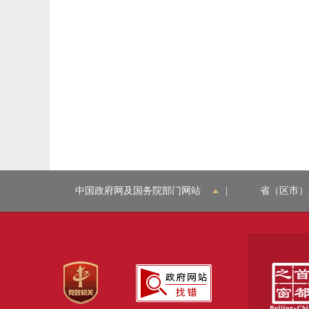
中国政府网及国务院部门网站
|
省（区市）