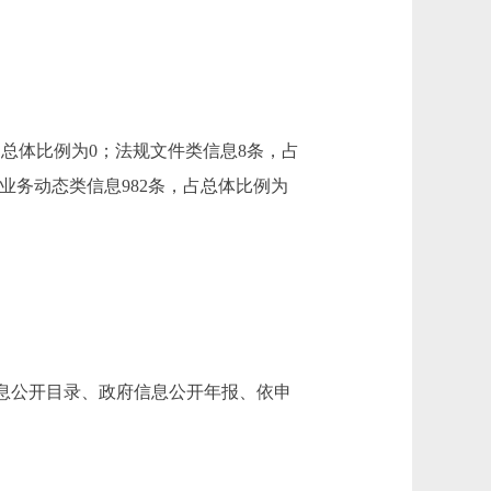
占总体比例为0；法规文件类信息8条，占
；业务动态类信息982条，占总体比例为
息公开目录、政府信息公开年报、依申