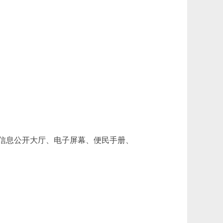
信息公开大厅、电子屏幕、便民手册、