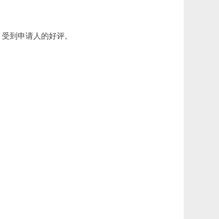
受到申请人的好评。