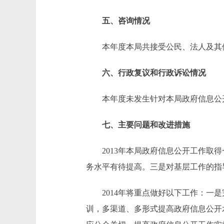
五、咨询情况
本年度本局共接受公民、法人及其他
六、行政复议和行政诉讼情况
本年度未发生针对本局政府信息公开
七、主要问题和改进措施
2013年本局政府信息公开工作取得
务水平有待提高。三是对基层工作的指
2014年将重点做好以下工作：一是
训，多渠道、多形式提高政府信息公开