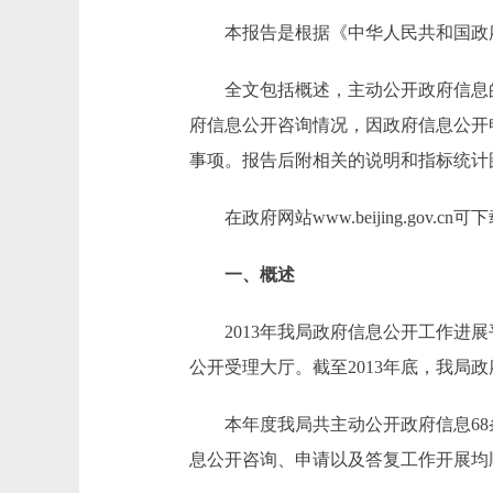
本报告是根据《中华人民共和国政府信
全文包括概述，主动公开政府信息的
府信息公开咨询情况，因政府信息公开
事项。报告后附相关的说明和指标统计
在政府网站www.beijing.gov
一、概述
2013年我局政府信息公开工作进展
公开受理大厅。截至2013年底，我局
本年度我局共主动公开政府信息68条
息公开咨询、申请以及答复工作开展均