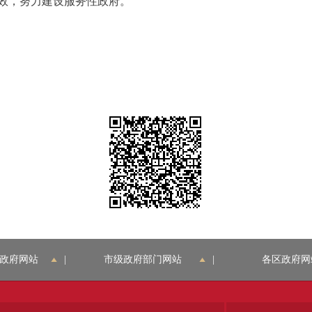
效，努力建设服务性政府。
政府网站
|
市级政府部门网站
|
各区政府网