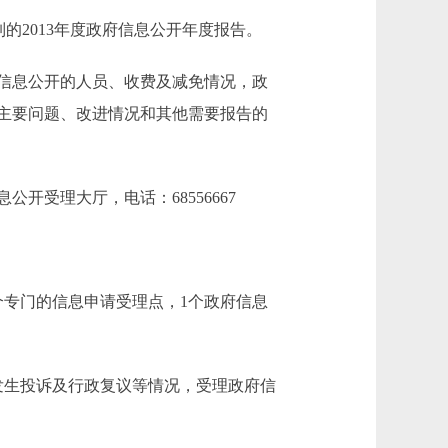
2013年度政府信息公开年度报告。
信息公开的人员、收费及减免情况，政
主要问题、改进情况和其他需要报告的
公开受理大厅，电话：68556667
个专门的信息申请受理点，1个政府信息
发生投诉及行政复议等情况，受理政府信