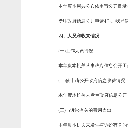
本年度本局共公布依申请公开目录4
受理政府信息公开申请4件。我局依
四、人员和收支情况
(一)工作人员情况
本年度本机关从事政府信息公开工作
(二)依申请公开政府信息收费情况
本年度本机关未发生政府信息公开
(三)与诉讼有关的费用支出
本年度本机关未发生与诉讼有关的