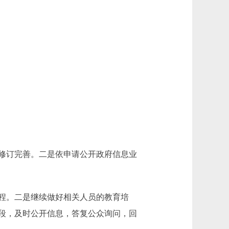
修订完善。二是依申请公开政府信息业
程。二是继续做好相关人员的教育培
段，及时公开信息，答复公众询问，回