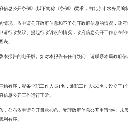
息公开条例》(以下简称《条例》)要求，由北京市水务局编制的
情况，依申请公开政府信息和不予公开政府信息的情况，政府
申请行政复议、提起行政诉讼的情况，政府信息公开工作存在的
图表。
.cn可下载本报告的电子版。如对本报告有任何疑问，请联系本局政府信息
平稳有序，配备全职工作人员1名，兼职工作人员3名，设立了1
政府信息公开工作运行正常。
，公布依申请公开目录40条。受理政府信息公开申请4件。未
顺利有序。