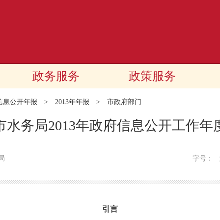
政务服务
政策服务
信息公开年报
>
2013年年报
>
市政府部门
市水务局2013年政府信息公开工作年
局
字号：
引言