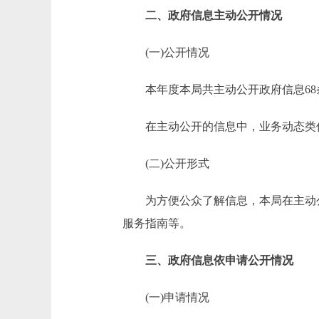
二、政府信息主动公开情况
(一)公开情况
本年度本局共主动公开政府信息68条
在主动公开的信息中，业务动态类信息4
(二)公开形式
为方便公众了解信息，本局在主动公
服务指南等。
三、政府信息依申请公开情况
(一)申请情况