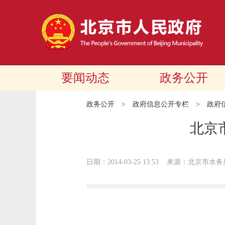
要闻动态
政务公开
政务公开
>
政府信息公开专栏
>
政府
北京
日期：2014-03-25 13:53
来源：北京市水务