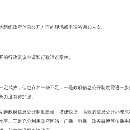
组织政府信息公开方面的现场或电话咨询13人次。
的行政复议申请和行政诉讼案件。
一定成效，但也存在一些不足：一是政府信息公开制度需进一步
导力度有待加强。
完善政府信息公开制度建设，搭建快捷、高效的信息公开办理流
水平。三是充分利用政府网站、广播、电视、政务微博等传播手