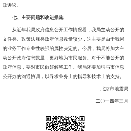
政诉讼。
七、主要问题和改进措施
从近年我局政府信息公开工作情况看，我局主动公开的
文件类、政策法规类政府信息数量较少，这主要是由于我局
的业务工作专业性较强的属性决定的。今后，我局将加大主
动公开政府信息数量，更好地为市民服务。对于不能公开的
政府信息，要对市民做好解释工作。我局还要加强与市信息
公开办的沟通协调，以寻求业务上的指导和技术上的支持。
北京市地震局
二〇一四年三月