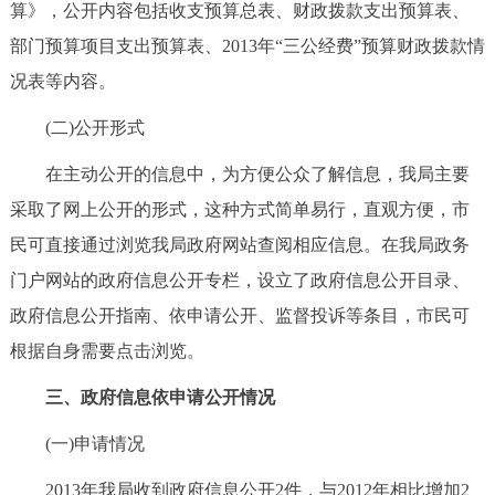
算》，公开内容包括收支预算总表、财政拨款支出预算表、
回到顶部
部门预算项目支出预算表、2013年“三公经费”预算财政拨款情
况表等内容。
(二)公开形式
在主动公开的信息中，为方便公众了解信息，我局主要
采取了网上公开的形式，这种方式简单易行，直观方便，市
民可直接通过浏览我局政府网站查阅相应信息。在我局政务
门户网站的政府信息公开专栏，设立了政府信息公开目录、
政府信息公开指南、依申请公开、监督投诉等条目，市民可
根据自身需要点击浏览。
三、政府信息依申请公开情况
(一)申请情况
2013年我局收到政府信息公开2件，与2012年相比增加2