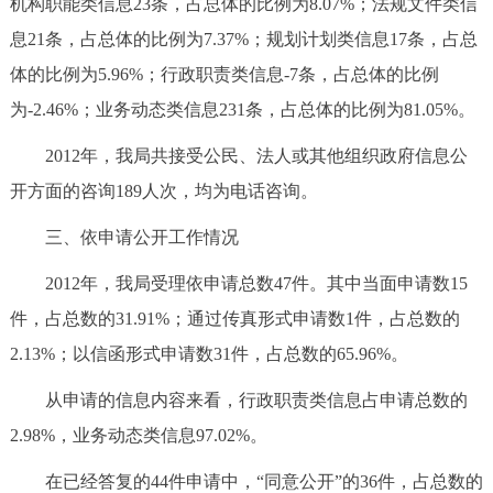
机构职能类信息23条，占总体的比例为8.07%；法规文件类信
息21条，占总体的比例为7.37%；规划计划类信息17条，占总
体的比例为5.96%；行政职责类信息-7条，占总体的比例
为-2.46%；业务动态类信息231条，占总体的比例为81.05%。
2012年，我局共接受公民、法人或其他组织政府信息公
开方面的咨询189人次，均为电话咨询。
三、依申请公开工作情况
2012年，我局受理依申请总数47件。其中当面申请数15
件，占总数的31.91%；通过传真形式申请数1件，占总数的
2.13%；以信函形式申请数31件，占总数的65.96%。
从申请的信息内容来看，行政职责类信息占申请总数的
2.98%，业务动态类信息97.02%。
在已经答复的44件申请中，“同意公开”的36件，占总数的