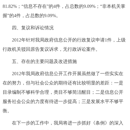
81.82%；“信息不存在”的4件，占总数的9.09%；“非本机关掌
握”的4件，占总数的9.09%。
四、复议和诉讼情况
2012年针对我局政府信息公开的行政复议申请1件，上级
行政机关驳回原告复议诉求，无行政诉讼案件。
五、存在的主要问题及改进措施
2012年我局政府信息公开工作开展虽然做了一些实实在
在的努力，但与社会公众的期待还有比较明显的差距：一是
目录编制不够科学合理，类目不够简洁醒目；二是信息公开
服务社会公众的力度有待进一步提高；三是发展水平不够平
衡。
在下一步的工作中，我局将进一步抓好《条例》的深入