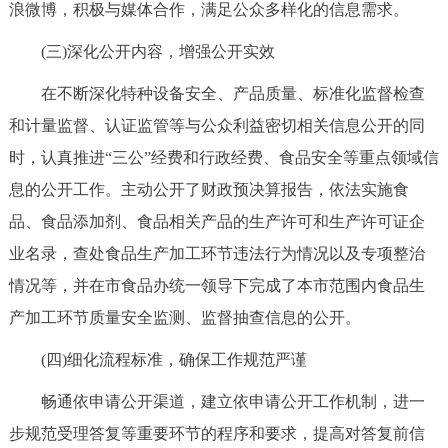
浪微博，积极与媒体合作，满足公众多样化的信息需求。
回到顶部
(三)深化公开内容，增强公开实效
在不断深化特种设备安全、产品质量、标准化监督检查
和计量监督、认证监管等与公众利益密切相关信息公开的同
时，认真推进“三公”经费和行政经费、食品安全等重点领域信
息的公开工作。主动公开了财政预决算报告，依法实施食
品、食品添加剂、食品相关产品的生产许可和生产许可证企
业名录，查处食品生产加工环节违法行为情况以及专项整治
情况等，并在市食品办统一领导下完成了本市范围内食品生
产加工环节质量安全监测、监督抽查信息的公开。
(四)细化流程标准，确保工作规范严谨
畅通依申请公开渠道，建立依申请公开工作机制，进一
步规范受理答复等重要环节的程序和要求，提高对答复前信