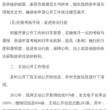
息审核的权限。参照市级规范文书样本，细化我局依申请办
理相关文书，确保依申请公开工作依法规范展开。
(五)完善考核手段，促进依法行政
积极开展公开工作的日常督查，实施每月一次的考核与
通报，形成年度考核的日常化机制，提高《条例》施行的力
度和透明度，促进依法行政，保障公民、法人或其他组织依
法获取政府信息的权利。
二、主动公开工作情况
及时公开了应主动公开的信息，并对无效信息进行了清
理。
2012年，我局主动公开新增信息979条，全文电子化率达
100%；撤销旧信息694条。主动公开信息总数285条。其中：