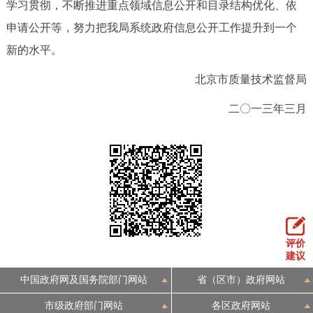
学习贯彻，不断推进重点领域信息公开和目录结构优化、依
申请公开等，努力把我局系统政府信息公开工作提升到一个
新的水平。
北京市质量技术监督局
二〇一三年三月
评价
建议
中国政府网及国务院部门网站
省（区市）政府网站
市级政府部门网站
各区政府网站