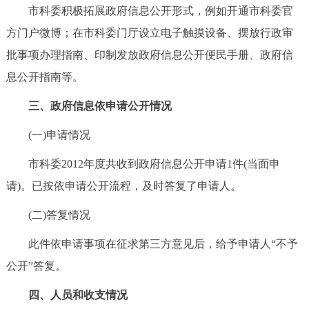
市科委积极拓展政府信息公开形式，例如开通市科委官
方门户微博；在市科委门厅设立电子触摸设备、摆放行政审
批事项办理指南、印制发放政府信息公开便民手册、政府信
息公开指南等。
三、政府信息依申请公开情况
(一)申请情况
市科委2012年度共收到政府信息公开申请1件(当面申
请)。已按依申请公开流程，及时答复了申请人。
(二)答复情况
此件依申请事项在征求第三方意见后，给予申请人“不予
公开”答复。
四、人员和收支情况