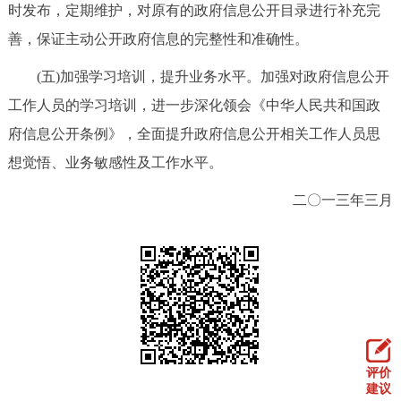
时发布，定期维护，对原有的政府信息公开目录进行补充完
善，保证主动公开政府信息的完整性和准确性。
(五)加强学习培训，提升业务水平。加强对政府信息公开
工作人员的学习培训，进一步深化领会《中华人民共和国政
府信息公开条例》，全面提升政府信息公开相关工作人员思
想觉悟、业务敏感性及工作水平。
二〇一三年三月
评价
建议