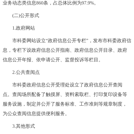
业务动态类信息860条，占总体比例为97.9%。
回到顶部
(二)公开形式
1.政府网站
市科委网站设立“政府信息公开专栏”，发布市科委政府信
息，专栏下设政府信息公开指南、政府信息公开目录、政府
信息公开年报、依申请公开、监督投诉等栏目。
2.公共查阅点
市科委政府信息公开受理处设立了政府信息公开查阅
点。查阅场所配备了触摸屏、资料索取栏、打印复印设备等
服务设施，制定并公开了服务标准、工作准则等规章制度，
为公众查阅信息提供便利服务。
3.其他形式