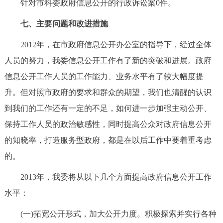
针对市科委政府信息公开的行政诉讼案0件。
七、主要问题和改进措施
2012年，在市政府信息公开办公室的指导下，经过全体
人员的努力，我委信息公开工作有了新的突破和进展。政府
信息公开工作人员的工作能力、业务水平有了较大幅度提
升。但对照市政府的要求和群众的期望，我们也清醒的认识
到我们的工作还有一定的不足，如何进一步加强主动公开、
保持工作人员的政治敏感性，同时提高公众对政府信息公开
的知晓率，打造服务型政府，都是在以后工作中要着重考虑
的。
2013年，我委将从以下几个方面提高政府信息公开工作
水平：
(一)拓宽公开形式，加大公开力度。积极探索并实行各种