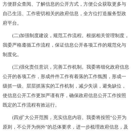
方便群众查阅、了解信息的公开方式，方便公众获取更多与
自己生活、工作密切相关的政府信息，全方位打造服务型政
府平台。
(二)加强制度建设，规范工作流程。根据相关管理制度，
我委严格遵循工作流程，保证信息公开各项工作的规范化与
制度化。
(三)强化责任意识，完善工作机制。我委将细化政府信息
公开的各项工作，形成件件工作有着落的工作氛围，形成一
级抓一级、层层抓落实的工作机制，减少失误，避免缺位，
使信息公开工作更加严谨有序，确保政府信息公开工作按照
既定的工作流程有效运行。
(四)扩大公开范围，充实信息内容。我委将按照“公开为
原则，不公开为例外”的总体要求，进一步梳理政府信息，及