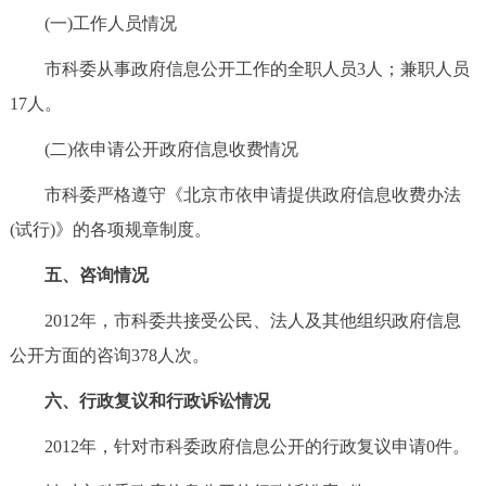
(一)工作人员情况
市科委从事政府信息公开工作的全职人员3人；兼职人员
17人。
(二)依申请公开政府信息收费情况
市科委严格遵守《北京市依申请提供政府信息收费办法
(试行)》的各项规章制度。
五、咨询情况
2012年，市科委共接受公民、法人及其他组织政府信息
公开方面的咨询378人次。
六、行政复议和行政诉讼情况
2012年，针对市科委政府信息公开的行政复议申请0件。