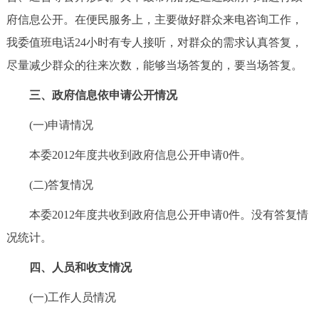
府信息公开。在便民服务上，主要做好群众来电咨询工作，
我委值班电话24小时有专人接听，对群众的需求认真答复，
尽量减少群众的往来次数，能够当场答复的，要当场答复。
三、政府信息依申请公开情况
(一)申请情况
本委2012年度共收到政府信息公开申请0件。
(二)答复情况
本委2012年度共收到政府信息公开申请0件。没有答复情
况统计。
四、人员和收支情况
(一)工作人员情况