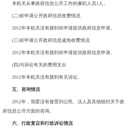
本机关从事政府信息公开工作的兼职人员1人。
(二)依申请公开政府信息收费情况
2012年本机关没有接到依申请提供政府信息申请。
(三)依申请公开政府信息减免收费情况
2012年本机关没有接到依申请提供政府信息申请。
(四)与诉讼有关的费用支出
2012年本机关没有接到有关诉讼。
五、咨询情况
2012年，我委没有接受到公民、法人及其他组织关于政
府信息公开方面的咨询。
六、行政复议和行政诉讼情况