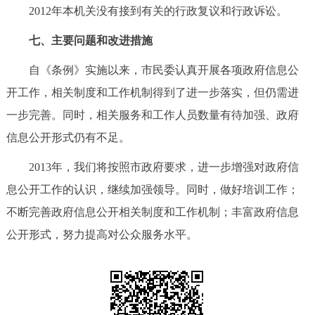
2012年本机关没有接到有关的行政复议和行政诉讼。
七、主要问题和改进措施
自《条例》实施以来，市民委认真开展各项政府信息公
开工作，相关制度和工作机制得到了进一步落实，但仍需进
一步完善。同时，相关服务和工作人员数量有待加强、政府
信息公开形式仍有不足。
2013年，我们将按照市政府要求，进一步增强对政府信
息公开工作的认识，继续加强领导。同时，做好培训工作；
不断完善政府信息公开相关制度和工作机制；丰富政府信息
公开形式，努力提高对公众服务水平。