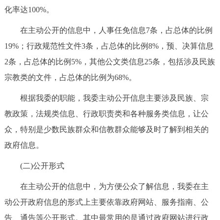
化率达100%。
回到顶部
在主动公开的信息中，人事任免信息7条，占总体的比例
19%；行政规范性文件3条，占总体的比例8%，预、决算信息
2条，占总体的比例5%，其他公文类信息25条，包括涉及民族
宗教类的文件，占总体的比例为68%。
根据我委的职能，我委主动公开信息主要涉及民族、宗
教政策，法规类信息、行政职责类和各种服务类信息，让公
众，特别是少数民族群众和信教群众能够及时了解到相关的
政府信息。
(二)公开形式
在主动公开的信息中，为方便公众了解信息，我委在主
动公开政府信息的形式上主要依靠政府网站、服务指南、公
告、通告等公开形式。其中最常用的是通过政府网站进行政