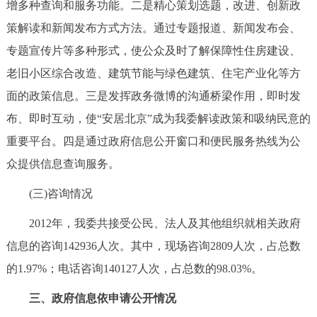
增多种查询和服务功能。二是精心策划选题，改进、创新政
策解读和新闻发布方式方法。通过专题报道、新闻发布会、
专题宣传片等多种形式，使公众及时了解保障性住房建设、
老旧小区综合改造、建筑节能与绿色建筑、住宅产业化等方
面的政策信息。三是发挥政务微博的沟通桥梁作用，即时发
布、即时互动，使“安居北京”成为我委解读政策和吸纳民意的
重要平台。四是通过政府信息公开窗口和便民服务热线为公
众提供信息查询服务。
(三)咨询情况
2012年，我委共接受公民、法人及其他组织就相关政府
信息的咨询142936人次。其中，现场咨询2809人次，占总数
的1.97%；电话咨询140127人次，占总数的98.03%。
三、政府信息依申请公开情况