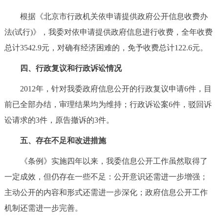
根据《北京市行政机关依申请提供政府公开信息收费办
法(试行)》，我委对依申请提供政府信息进行收费，全年收费
总计3542.9元，对确有经济困难的，免予收费总计122.6元。
四、行政复议和行政诉讼情况
2012年，针对我委政府信息公开的行政复议申请6件，目
前已全部办结，审理结果均为维持；行政诉讼案6件，驳回诉
讼请求的3件，原告撤诉的3件。
五、存在不足和改进措施
《条例》实施四年以来，我委信息公开工作虽然取得了
一定成效，但仍存在一些不足：公开意识还需进一步增强；
主动公开的内容和形式还需进一步深化；政府信息公开工作
机制还需进一步完善。