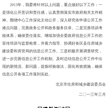
2013年，我委将针对以上问题，重点做好以下工作：一
是强化公开意识和责任感，认真贯彻落实市政府相关文件精
神。围绕中心工作深化主动公开，深入研究依申请公开工作
难点问题，完善政务公开和政务服务目录。二是完善培训考
核体系，确保责任落实。继续加强全委政府信息公开工作的
宣传培训与监督检查，并着力指导、协调好各区县住房城乡
建设委和房管局的信息公开工作。三是积极开展调查研究，
进一步完善信息公开工作机制。及时总结信息公开工作中出
现的新情况、新问题，提炼经验做法，固化有效措施，确保
信息公开各项工作落到实处。
北京市住房和城乡建设委员会
二〇一三年三月