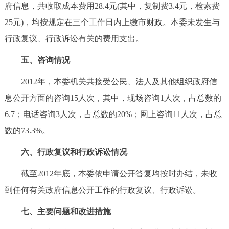
府信息，共收取成本费用28.4元(其中，复制费3.4元，检索费
25元)，均按规定在三个工作日内上缴市财政。本委未发生与
行政复议、行政诉讼有关的费用支出。
五、咨询情况
2012年，本委机关共接受公民、法人及其他组织政府信
息公开方面的咨询15人次，其中，现场咨询1人次，占总数的
6.7；电话咨询3人次，占总数的20%；网上咨询11人次，占总
数的73.3%。
六、行政复议和行政诉讼情况
截至2012年底，本委依申请公开答复均按时办结，未收
到任何有关政府信息公开工作的行政复议、行政诉讼。
七、主要问题和改进措施