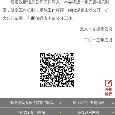
随着政府信息公开工作深入，本委将进一步完善相关制
度，健全工作机制，规范工作程序，继续深化主动公开，扩
大公开范围，不断加强依申请公开工作。
北京市交通委员会
二〇一三年三月
评价
建议
中国政府网及国务院部门网站
省（区市）政府网站
市级政府部门网站
各区政府网站