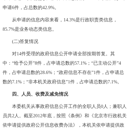
申请6件，占总数的42.9%。
从申请的信息内容来看，14.3%是行政职责类信息，
85.7%是业务动态类信息。
(二)答复情况
对14件受理的政府信息公开申请全部按期答复。其
中：“给予公开”8件，占申请总数的57.1%；“已主动公开”4
件，占申请总数的28.6%；“政府信息不存在”1件，占申请总
数的7.1%；“非本机关政府信息”1件，占申请总数的7.1%。
四、人员、收费及减免情况
本委机关从事政府信息公开工作的全职人员0人；兼职人
员共2人。截至2012年底，按照《条例》和《北京市行政机关
依申请提供政府公开信息收费办法》，本机关依申请提供政