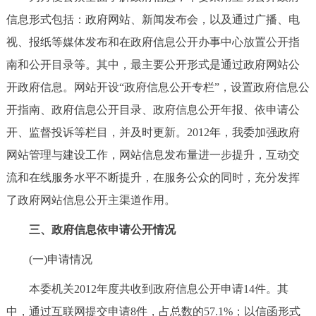
信息形式包括：政府网站、新闻发布会，以及通过广播、电
视、报纸等媒体发布和在政府信息公开办事中心放置公开指
南和公开目录等。其中，最主要公开形式是通过政府网站公
开政府信息。网站开设“政府信息公开专栏”，设置政府信息公
开指南、政府信息公开目录、政府信息公开年报、依申请公
开、监督投诉等栏目，并及时更新。2012年，我委加强政府
网站管理与建设工作，网站信息发布量进一步提升，互动交
流和在线服务水平不断提升，在服务公众的同时，充分发挥
了政府网站信息公开主渠道作用。
三、政府信息依申请公开情况
(一)申请情况
本委机关2012年度共收到政府信息公开申请14件。其
中，通过互联网提交申请8件，占总数的57.1%；以信函形式