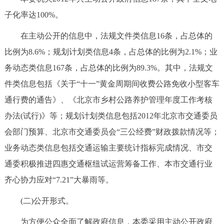
回到顶部
子化率达100%。
在主动公开的信息中，法规文件类信息16条，占总体的
比例为8.6%；规划计划类信息4条，占总体的比例为2.1%；业
务动态类信息167条，占总体的比例为89.3%。其中，法规文
件类信息包括《关于“十一”黄金周期间收费公路免收小型客车
通行费的通告》、《北京市乡村公路养护管理年度工作考核
办法(试行)》等；规划计划类信息包括2012年北京市交通委员
会部门预算、北京市交通委员会“三公经费”财政拨款情况等；
业务动态类信息包括交通运输主要统计指标完成情况、市交
通委积极推进四惠交通枢纽试运营筹备工作、本市交通行业
齐心协力应对“7.21”大暴雨等。
(二)公开形式。
为方便公众全面了解政府信息，本委采用主动公开政府