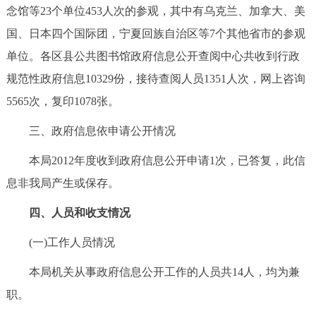
念馆等23个单位453人次的参观，其中有乌克兰、加拿大、美
国、日本四个国际团，宁夏回族自治区等7个其他省市的参观
单位。各区县公共图书馆政府信息公开查阅中心共收到行政
规范性政府信息10329份，接待查阅人员1351人次，网上咨询
5565次，复印1078张。
三、政府信息依申请公开情况
本局2012年度收到政府信息公开申请1次，已答复，此信
息非我局产生或保存。
四、人员和收支情况
(一)工作人员情况
本局机关从事政府信息公开工作的人员共14人，均为兼
职。