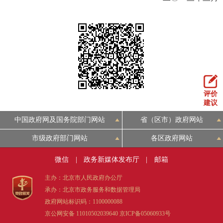
评价
建议
中国政府网及国务院部门网站
省（区市）政府网站
市级政府部门网站
各区政府网站
微信
|
政务新媒体发布厅
|
邮箱
主办：北京市人民政府办公厅
承办：北京市政务服务和数据管理局
政府网站标识码：1100000088
京公网安备 11010502039640
京ICP备05060933号