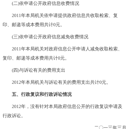
(二)依申请公开政府信息收费情况
2011年本局机关依申请提供政府信息共收取检索、复
印、邮递等成本费用共计0元。
(三)依申请公开政府信息减免收费情况
2011年本局机关对政府信息公开申请人减免收取检索、
复印、邮递等成本费用共计0元。
(四)与诉讼有关的费用支出
2012年本局机关与诉讼有关的费用支出共计0元。
五、行政复议和行政诉讼情况
2012年，没有针对本局政府信息公开的行政复议申请及
行政诉讼。
二〇一三年三月