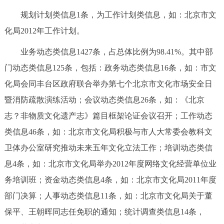
回到顶部
规划计划类信息1条，为工作计划类信息，如：北京市文
化局2012年工作计划。
业务动态类信息1427条，占总体比例为98.41%。其中部
门动态类信息125条，包括：政务动态类信息16条，如：市文
化局会同丰台区政府联合举办第七个北京市文化市场安全日
暨消防疏散演练活动；会议动态类信息26条，如：《北京
志？非物质文化遗产志》篇目框架论证会议召开；工作动态
类信息46条，如：北京市文化局积极与市人大常委会教科文
卫体办公室研究推动未来五年文化立法工作；培训动态类信
息4条，如：北京市文化局举办2012年度网络文化经营单位业
务培训班；资金动态类信息4条，如：北京市文化局2011年度
部门决算；人事动态类信息11条，如：北京市文化局关于董
保平、王朝晖同志任免职的通知；统计调查类信息14条，