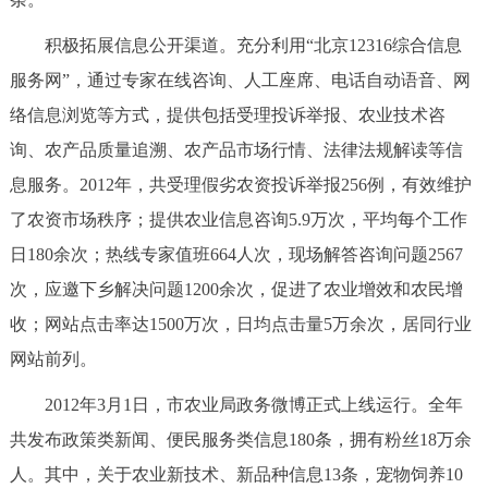
回到顶部
积极拓展信息公开渠道。充分利用“北京12316综合信息
服务网”，通过专家在线咨询、人工座席、电话自动语音、网
络信息浏览等方式，提供包括受理投诉举报、农业技术咨
询、农产品质量追溯、农产品市场行情、法律法规解读等信
息服务。2012年，共受理假劣农资投诉举报256例，有效维护
了农资市场秩序；提供农业信息咨询5.9万次，平均每个工作
日180余次；热线专家值班664人次，现场解答咨询问题2567
次，应邀下乡解决问题1200余次，促进了农业增效和农民增
收；网站点击率达1500万次，日均点击量5万余次，居同行业
网站前列。
2012年3月1日，市农业局政务微博正式上线运行。全年
共发布政策类新闻、便民服务类信息180条，拥有粉丝18万余
人。其中，关于农业新技术、新品种信息13条，宠物饲养10