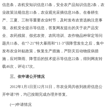
信息条，农机安知识信息15条，安全农产品知识信息2条，农
业政策法规信息11条，农业观光采摘信息16条。在春耕生
产、三夏、三秋等重要农业时节，及时发布农资选购注意事
项、农机安全提示等信息，答复网友提出的关于农产品安
全、农药残留、假劣农资、农民培训、农作物品种审定等问
题共11条。在“7·21”特大暴雨和“11·3”强降雪发生之后，集中
发布农业补贴政策，恢复生产措施，严防灾后动物疫病措
施，应对降雨、降雪后的技术提示等信息22条，得到网友转
载46次，评论17次。
三、依申请公开情况
2012年1月1日至12月31日，市农业局共收到政府信息公
开申请7件，均已按期完成办理并答复。
(一)申请情况