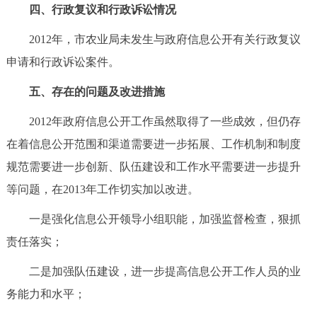
四、行政复议和行政诉讼情况
2012年，市农业局未发生与政府信息公开有关行政复议
申请和行政诉讼案件。
五、存在的问题及改进措施
2012年政府信息公开工作虽然取得了一些成效，但仍存
在着信息公开范围和渠道需要进一步拓展、工作机制和制度
规范需要进一步创新、队伍建设和工作水平需要进一步提升
等问题，在2013年工作切实加以改进。
一是强化信息公开领导小组职能，加强监督检查，狠抓
责任落实；
二是加强队伍建设，进一步提高信息公开工作人员的业
务能力和水平；