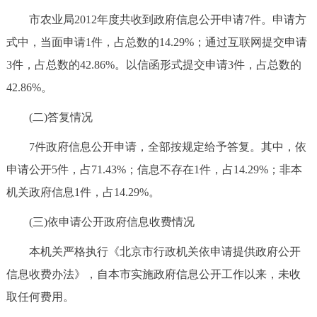
市农业局2012年度共收到政府信息公开申请7件。申请方
式中，当面申请1件，占总数的14.29%；通过互联网提交申请
3件，占总数的42.86%。以信函形式提交申请3件，占总数的
42.86%。
(二)答复情况
7件政府信息公开申请，全部按规定给予答复。其中，依
申请公开5件，占71.43%；信息不存在1件，占14.29%；非本
机关政府信息1件，占14.29%。
(三)依申请公开政府信息收费情况
本机关严格执行《北京市行政机关依申请提供政府公开
信息收费办法》，自本市实施政府信息公开工作以来，未收
取任何费用。