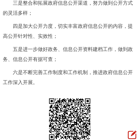
三是整合和拓展政府信息公开渠道，努力做到公开方式
的灵活多样；
四是加大公开力度，切实丰富政府信息公开的内容，提
高公开针对性、实效性；
五是进一步做好政务、信息公开资料建档工作，做到政
务、信息公开有据可查；
六是不断完善工作制度和工作机制，推进政府信息公开
工作深入开展。