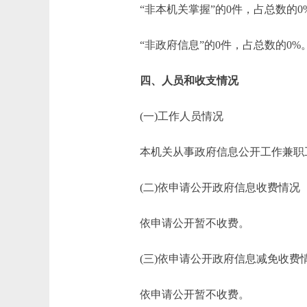
“非本机关掌握”的0件，占总数的0
“非政府信息”的0件，占总数的0%
四、人员和收支情况
(一)工作人员情况
本机关从事政府信息公开工作兼职工
(二)依申请公开政府信息收费情况
依申请公开暂不收费。
(三)依申请公开政府信息减免收费
依申请公开暂不收费。