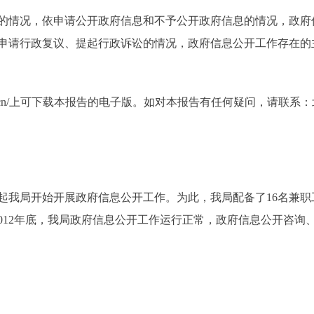
情况，依申请公开政府信息和不予公开政府信息的情况，政府
申请行政复议、提起行政诉讼的情况，政府信息公开工作存在的
ing.gov.cn/上可下载本报告的电子版。如对本报告有任何疑问，
日起我局开始开展政府信息公开工作。为此，我局配备了16名兼职
2012年底，我局政府信息公开工作运行正常，政府信息公开咨询