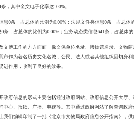
4条，其中全文电子化率达100%。
条，占总体的比例为0.00%；法规文件类信息0条，占总体的比
0条，占总体的比例为0.00%；业务动态类信息641条，占总体的比
文博工作的方方面面，像文保单位名录、博物馆名录、文物商
我市作为著名历史文化名城，公民、法人或者其他组织因切身利
促进作用，收到了良好的效果。
政府信息的形式主要包括通过政府网站、政府信息公开大厅、
询中心、报纸、广播、电视等。其中通过政府网站了解查询政府
上我们编辑印制了一批《北京市文物局政府信息公开指南》，供