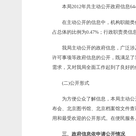
本局2012年共主动公开政府信息64
在主动公开的信息中，机构职能类信息0
占总体的比例为0.47%；行政职责类信息
我局主动公开的政府信息，广泛涉及
许可事项等政府信息的公开，既满足了
需求，又对我局全面工作起到了良好的
(二)公开形式
为方便公众了解信息，本局主动公开
布会、北京图书馆、北京档案馆文件查
用和最受欢迎的公开形式。在便民服务
三、政府信息依申请公开情况