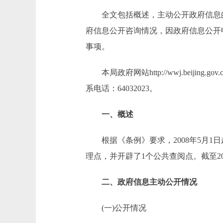
全文包括概述，主动公开政府信息的
府信息公开咨询情况，因政府信息公开
事项。
本局政府网站http://wwj.beij
系电话：64032023。
一、概述
根据《条例》要求，2008年5月1
理点，并开辟了1个公共查阅点。截至
二、政府信息主动公开情况
(一)公开情况