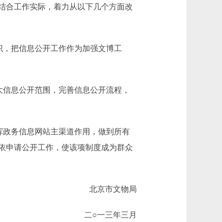
结合工作实际，着力从以下几个方面改
识，把信息公开工作作为加强文博工
大信息公开范围，完善信息公开流程，
挥政务信息网站主渠道作用，做到所有
依申请公开工作，使该项制度成为群众
北京市文物局
二○一三年三月