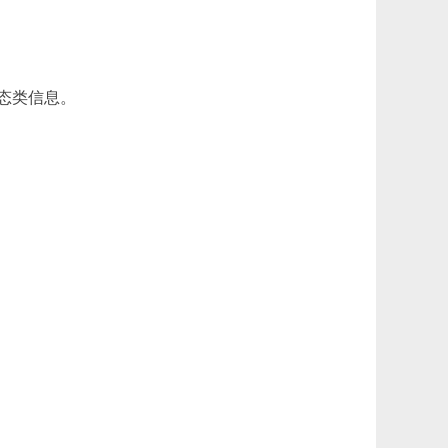
态类信息。