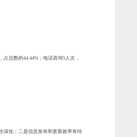
总数的44.44%；电话咨询5人次，
步深化；二是信息发布和更新效率有待