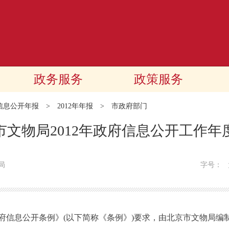
政务服务
政策服务
信息公开年报
>
2012年年报
>
市政府部门
市文物局2012年政府信息公开工作年
局
字号：
息公开条例》(以下简称《条例》)要求，由北京市文物局编制的