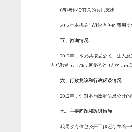
(四)与诉讼有关的费用支出
2012年本机关与诉讼有关的费用支
五、咨询情况
2012年，本局共接受公民、法人及其
占总数的55.55%，网络咨询0人次，占
六、行政复议和行政诉讼情况
2012年，针对本局政府信息公开的
七、主要问题和改进措施
我局政府信息公开工作还存在着一些