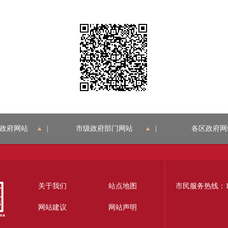
政府网站
|
市级政府部门网站
|
各区政府网
关于我们
站点地图
市民服务热线：12
网站建议
网站声明