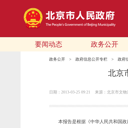
要闻动态
政务公开
政务公开
>
政府信息公开专栏
>
政府
北京
日期：2013-03-25 09:21
来源：北京市文物
本报告是根据《中华人民共和国政府信