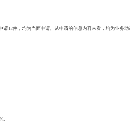
申请12件，均为当面申请。从申请的信息内容来看，均为业务动
%。