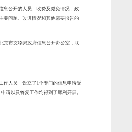
信息公开的人员、收费及减免情况，政
主要问题、改进情况和其他需要报告的
请联系：北京市文物局政府信息公开办公室，联
工作人员，设立了1个专门的信息申请受
、申请以及答复工作均得到了顺利开展。