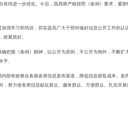
合有待进一步优化。今后，我局将严格按照《条例》要求，紧密
加强学习和培训，切实提高广大干部对做好信息公开工作的认
，抓紧抓好。
确把握《条例》精神，以公开为原则，不公开为例外，不断扩
水平。
内部有效整合各级各类信息发布渠道，降低信息获取成本。发
时，努力使各类信息贴近群众、服务群众、方便群众。扎实开展