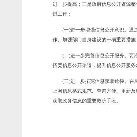
进一步提高；三是政府信息公开资源整
进工作：
(一)进一步增强信息公开意识。通过
作、加强部门自身建设的一项重要措施
(二)进一步完善信息公开服务。要准
拓宽信息公开渠道，提升信息公开服务
(三)进一步拓宽信息获取途径。在局
上网信息格式规范、查询方便、更新及
获取政务信息的重要救济手段。