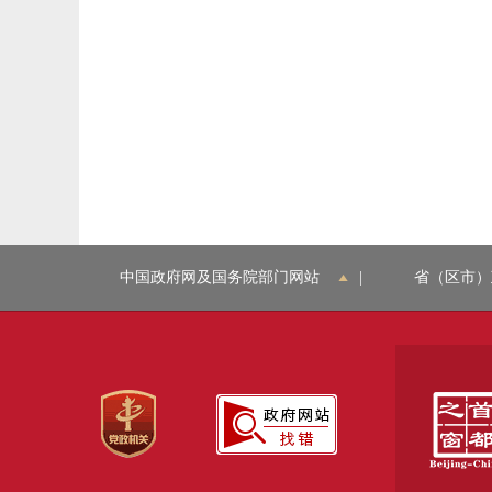
中国政府网及国务院部门网站
|
省（区市）