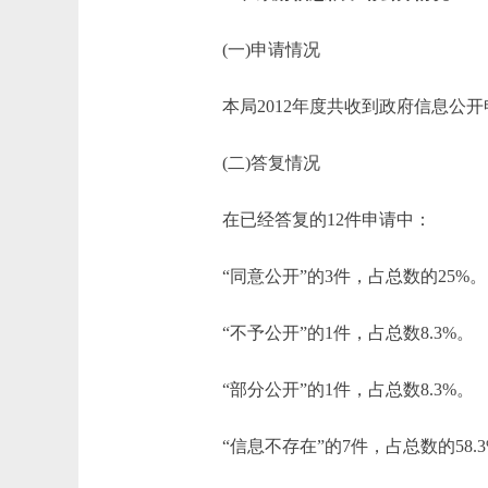
(一)申请情况
本局2012年度共收到政府信息公开
(二)答复情况
在已经答复的12件申请中：
“同意公开”的3件，占总数的25%。
“不予公开”的1件，占总数8.3%。
“部分公开”的1件，占总数8.3%。
“信息不存在”的7件，占总数的58.3