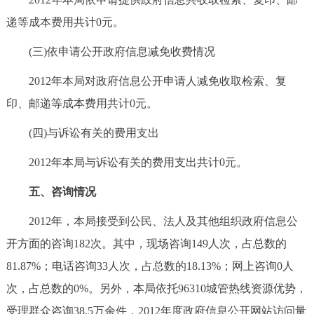
递等成本费用共计0元。
(三)依申请公开政府信息减免收费情况
2012年本局对政府信息公开申请人减免收取检索、复
印、邮递等成本费用共计0元。
(四)与诉讼有关的费用支出
2012年本局与诉讼有关的费用支出共计0元。
五、咨询情况
2012年，本局接受到公民、法人及其他组织政府信息公
开方面的咨询182次。其中，现场咨询149人次，占总数的
81.87%；电话咨询33人次，占总数的18.13%；网上咨询0人
次，占总数的0%。另外，本局依托96310城管热线资源优势，
受理群众咨询38.5万余件，2012年度政府信息公开网站访问量