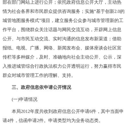
部在部门网站上进行公开；依托政府信息公开大厅，主动热
情为社会各界和市民群众提供咨询服务；实施“基于创新2.0的
城管地图服务模式”项目，建立服务公众参与城市管理新的工
作平台，围绕群众关注话题与网民交流互动，开辟网上信息
公开、与市民互动交流、实时沟通的信息发布新渠道；借助
报纸、电视、广播、网络、新闻发布会、媒体座谈会社区宣
传栏等多种媒介，及时、准确地向社会主动公开、公示，深
入推进城管综合行政执法权力公开透明运行，努力赢得市民
群众对城市管理工作的理解、支持。
三、政府信息依申请公开情况
(一)申请情况
本局2012年度共收到政府信息公开申请6件，其中当面申
请4件，信函申请2件。申请类型均为业务动态类。