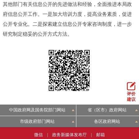
其他部门有关信息公开的先进做法和经验，全面推进本局政
府信息公开工作。一是加大培训力度，提高业务素质，促进
公开专业化。二是探索建立信息公开专家咨询制度，进一步
研究制定稳妥的公开方式方法。
评价
建议
中国政府网及国务院部门网站
省（区市）政府网站
市级政府部门网站
各区政府网站
微信
|
政务新媒体发布厅
|
邮箱