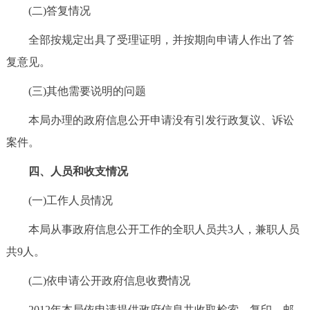
(二)答复情况
全部按规定出具了受理证明，并按期向申请人作出了答
复意见。
(三)其他需要说明的问题
本局办理的政府信息公开申请没有引发行政复议、诉讼
案件。
四、人员和收支情况
(一)工作人员情况
本局从事政府信息公开工作的全职人员共3人，兼职人员
共9人。
(二)依申请公开政府信息收费情况
2012年本局依申请提供政府信息共收取检索、复印、邮