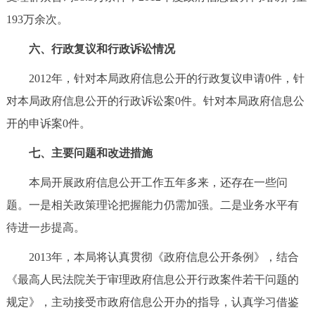
193万余次。
六、行政复议和行政诉讼情况
2012年，针对本局政府信息公开的行政复议申请0件，针
对本局政府信息公开的行政诉讼案0件。针对本局政府信息公
开的申诉案0件。
七、主要问题和改进措施
本局开展政府信息公开工作五年多来，还存在一些问
题。一是相关政策理论把握能力仍需加强。二是业务水平有
待进一步提高。
2013年，本局将认真贯彻《政府信息公开条例》，结合
《最高人民法院关于审理政府信息公开行政案件若干问题的
规定》，主动接受市政府信息公开办的指导，认真学习借鉴