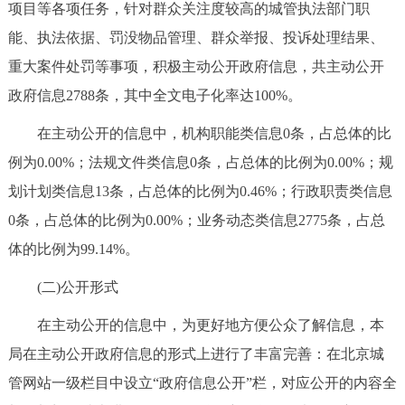
项目等各项任务，针对群众关注度较高的城管执法部门职
回到顶部
能、执法依据、罚没物品管理、群众举报、投诉处理结果、
重大案件处罚等事项，积极主动公开政府信息，共主动公开
政府信息2788条，其中全文电子化率达100%。
在主动公开的信息中，机构职能类信息0条，占总体的比
例为0.00%；法规文件类信息0条，占总体的比例为0.00%；规
划计划类信息13条，占总体的比例为0.46%；行政职责类信息
0条，占总体的比例为0.00%；业务动态类信息2775条，占总
体的比例为99.14%。
(二)公开形式
在主动公开的信息中，为更好地方便公众了解信息，本
局在主动公开政府信息的形式上进行了丰富完善：在北京城
管网站一级栏目中设立“政府信息公开”栏，对应公开的内容全