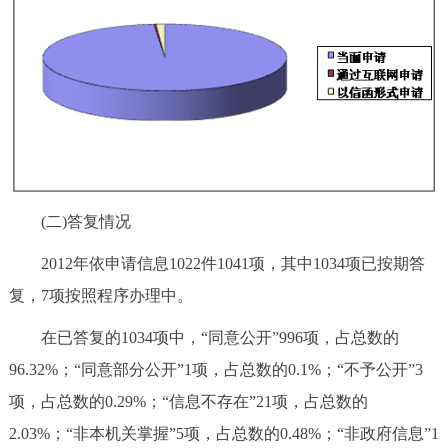
(二)答复情况
2012年依申请信息1022件1041项，其中1034项已按期答
复，7项按照程序办理中。
在已答复的1034项中，“同意公开”996项，占总数的
96.32%；“同意部分公开”1项，占总数的0.1%；“不予公开”3
项，占总数的0.29%；“信息不存在”21项，占总数的
2.03%；“非本机关掌握”5项，占总数的0.48%；“非政府信息”1