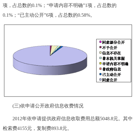
项，占总数的0.1%；“申请内容不明确”1项，占总数的
0.1%；“已主动公开”6项，占总数的0.58%。
(三)依申请公开政府信息收费情况
2012年依申请提供政府信息收取费用总额5048.8元。其中
检索费4155元，复制费893.8元。