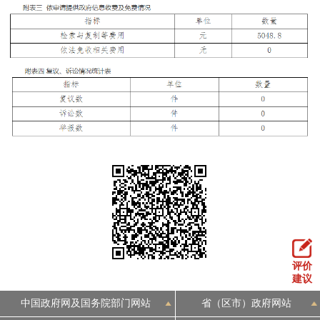
评价
建议
中国政府网及国务院部门网站
省（区市）政府网站