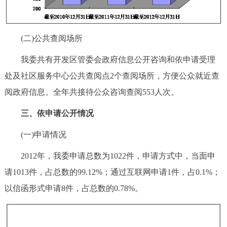
(二)公共查阅场所
我委共有开发区管委会政府信息公开咨询和依申请受理
处及社区服务中心公共查阅点2个查阅场所，方便公众就近查
阅政府信息。全年共接待公众咨询查阅553人次。
三、依申请公开情况
(一)申请情况
2012年，我委申请总数为1022件，申请方式中，当面申
请1013件，占总数的99.12%；通过互联网申请1件，占0.1%；
以信函形式申请8件，占总数的0.78%。