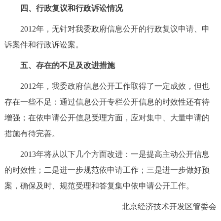
四、行政复议和行政诉讼情况
2012年，无针对我委政府信息公开的行政复议申请、申
诉案件和行政诉讼案。
五、存在的不足及改进措施
2012年，我委政府信息公开工作取得了一定成效，但也
存在一些不足：通过信息公开专栏公开信息的时效性还有待
增强；在依申请公开信息受理方面，应对集中、大量申请的
措施有待完善。
2013年将从以下几个方面改进：一是提高主动公开信息
的时效性；二是进一步规范依申请工作；三是进一步做好预
案，确保及时、规范受理和答复集中依申请公开工作。
北京经济技术开发区管委会