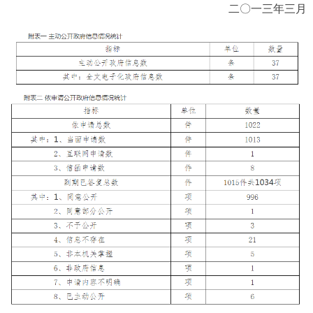
二〇一三年三月