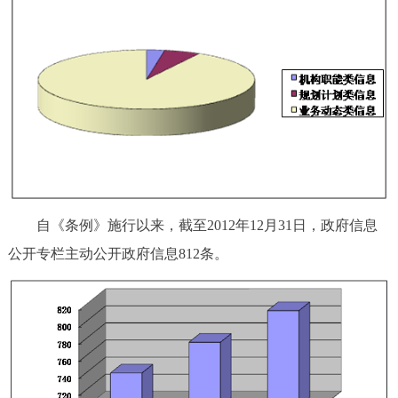
回到顶部
自《条例》施行以来，截至2012年12月31日，政府信息
公开专栏主动公开政府信息812条。