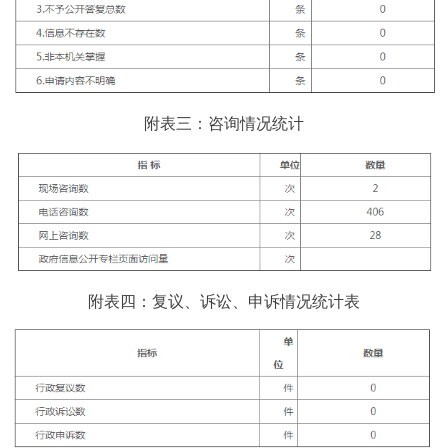
附表三：咨询情况统计
附表四：复议、诉讼、申诉情况统计表