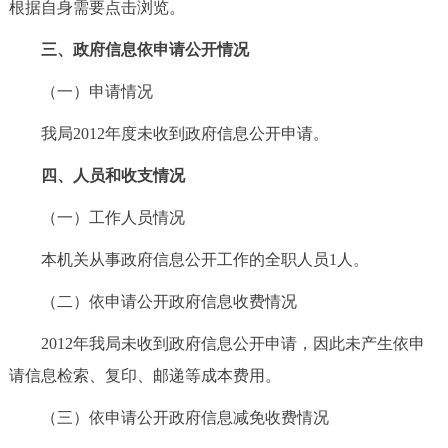
根据自身需要点击浏览。
回到顶部
三、政府信息依申请公开情况
（一）申请情况
我局2012年度未收到政府信息公开申请。
四、人员和收支情况
（一）工作人员情况
本机关从事政府信息公开工作的全职人员1人。
（二）依申请公开政府信息收费情况
2012年我局未收到政府信息公开申请，因此未产生依申
请信息检索、复印、邮递等成本费用。
（三）依申请公开政府信息减免收费情况