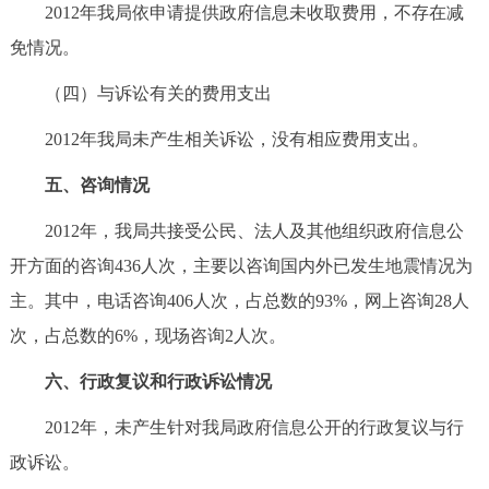
2012年我局依申请提供政府信息未收取费用，不存在减
免情况。
（四）与诉讼有关的费用支出
2012年我局未产生相关诉讼，没有相应费用支出。
五、咨询情况
2012年，我局共接受公民、法人及其他组织政府信息公
开方面的咨询436人次，主要以咨询国内外已发生地震情况为
主。其中，电话咨询406人次，占总数的93%，网上咨询28人
次，占总数的6%，现场咨询2人次。
六、行政复议和行政诉讼情况
2012年，未产生针对我局政府信息公开的行政复议与行
政诉讼。