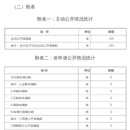
（二）附表
附表一：主动公开情况统计
附表二：依申请公开情况统计