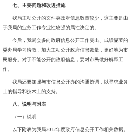
七、主要问题和改进措施
我局主动公开的文件类政府信息数量较少，这主要是由
于我局的业务工作专业性较强的属性决定的。
今后，我局会多向政府信息公开工作突出、成绩显著的
委办局学习请教，加大主动公开政府信息数量，更好地为市
民服务。对于不能公开的政府信息，要对市民做好解释工
作。
我局还要加强与市信息公开办的沟通协调，以寻求业务
上的指导和技术上的支持。
八、说明与附表
（一）说明
以下附表为我局2012年度政府信息公开工作相关数据。