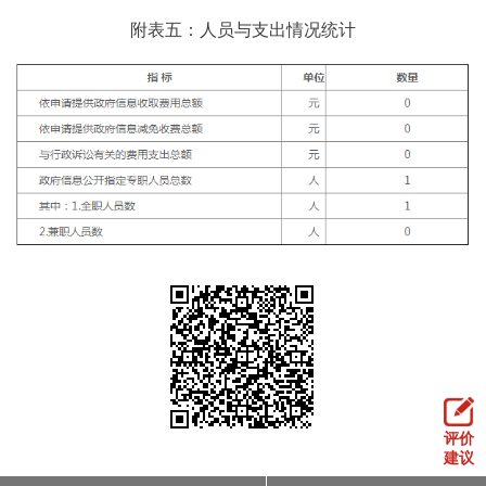
附表五：人员与支出情况统计
评价
建议