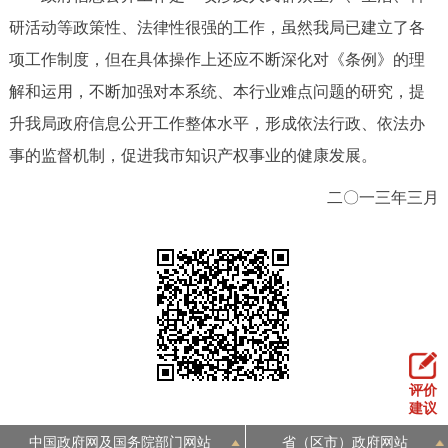
研活动等政策性、法律性很强的工作，虽然我局已建立了各
项工作制度，但在具体操作上还应不断深化对《条例》的理
解和运用，不断加强对本系统、本行业难点问题的研究，提
升我局政府信息公开工作整体水平，形成依法行政、依法办
事的监督机制，促进我市知识产权事业的健康发展。
二〇一三年三月
评价
建议
中国政府网及国务院部门网站
省（区市）政府网站