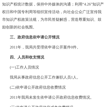
知识产权统计数据，保持中外媒体的沟通；利用“4.26”知识产
权日和中国专利周等组织宣传活动，向社会公众广泛宣传我
市知识产权政策法规，为市民答疑解惑，营造尊重知识、鼓
励创新的社会氛围。
三、政府信息依申请公开情况
2011年，我局共受理依申请公开案件0件。
四、人员和收支情况
(一)工作人员情况
我局从事政府信息公开工作兼职人员1人。
(二)依申请公开政府信息收费情况
2011年我局未发生依申请公开政府信息收费情况。