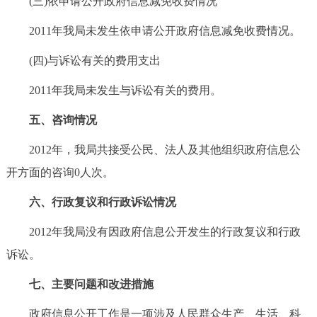
(三)依申请公开政府信息减免收费情况
2011年我局未发生依申请公开政府信息减免收费情况。
(四)与诉讼有关的费用支出
2011年我局未发生与诉讼有关的费用。
五、咨询情况
2012年，我局共接受公民、法人及其他组织政府信息公
开方面的咨询0人次。
六、行政复议和行政诉讼情况
2012年我局没有因政府信息公开发生的行政复议和行政
诉讼。
七、主要问题和改进措施
政府信息公开工作是一项涉及人民群众生产、生活、科