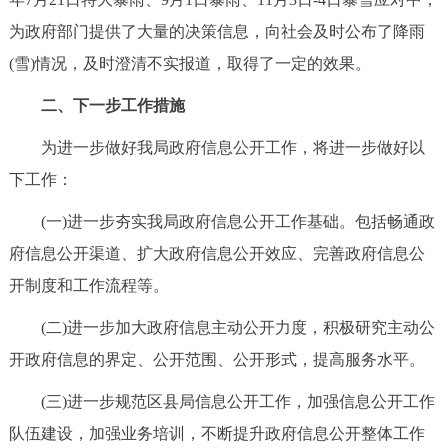
为政府部门提供了大量的决策信息，向社会及时公布了降雨
(雪)情况，及时澄清不实报道，取得了一定的效果。
二、下一步工作措施
为进一步做好我局政府信息公开工作，将进一步做好以
下工作：
(一)进一步夯实我局政府信息公开工作基础。包括畅通政
府信息公开渠道、扩大政府信息公开效应、完善政府信息公
开制度和工作流程等。
(二)进一步加大政府信息主动公开力度，积极研究主动公
开政府信息的界定、公开范围、公开形式，提高服务水平。
(三)进一步规范区县局信息公开工作，加强信息公开工作
队伍建设，加强业务培训，不断提升政府信息公开整体工作