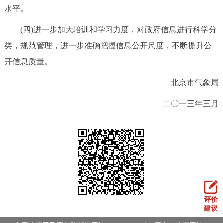
水平。
(四)进一步加大培训和学习力度，对政府信息进行科学分
类，规范管理，进一步准确把握信息公开尺度，不断提升公
开信息质量。
北京市气象局
二〇一三年三月
评价
建议