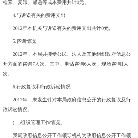
检索、复印、邮递等成本费用共计0元。
回到顶部
4.与诉讼有关的费用支出
2012年本机关与诉讼有关的费用支出共计0元。
5.咨询情况
2012年，本局共接受公民、法人及其他组织政府信息公
开方面的咨询7人次。其中，电话咨询6人次，现场咨询1人
次。
6.行政复议和行政诉讼情况
2012年，未发生针对本局政府信息公开的行政复议及行
政诉讼情况。
(二)组织管理工作情况。
我局政府信息公开工作领导机构为政府信息公开工作领