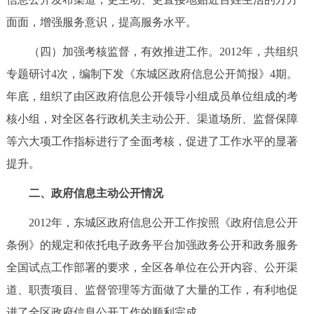
回到顶部
面面，增强服务意识，提高服务水平。
（四）加强考核监督，有效推进工作。2012年，共组织
专题研讨4次，编制下发《东城区政府信息公开简报》4期。
年底，组织了由区政府信息公开领导小组成员单位组成的考
核小组，对全区各行政机关主动公开、渠道场所、监督保障
等六大项工作指标进行了全面考核，促进了工作水平的显著
提升。
二、政府信息主动公开情况
2012年，东城区政府信息公开工作按照《政府信息公开
条例》的规定和依托电子政务平台加强政务公开和政务服务
全国试点工作部署的要求，全区各单位在公开内容、公开渠
道、职责项目、监督管理等方面做了大量的工作，有利地促
进了全区政府信息公开工作的顺利完成。