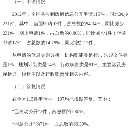
（一）申请情况
2012年，全区共收到政府信息公开申请115件，同比减少
231件。其中，当面申请97件，占总数的84.34%，同比减少
231件；网上申请1件，占总数的0.86%，同比减少1件；信函
申请17件，占总数的14.78%，同比增加12件。
从申请的信息类别分析，机构职能类是4%，法规文件类
是1%，规划计划类是14%，行政职责类是81%。主要涉及房
屋拆迁、经租房以及行政职责等相关内容。
（二）答复情况
在全区115件申请中，107均已按期答复。其中：
“已主动公开”2件，占总数的1.86%。
“同意公开”的71件，占总数的66.39%。