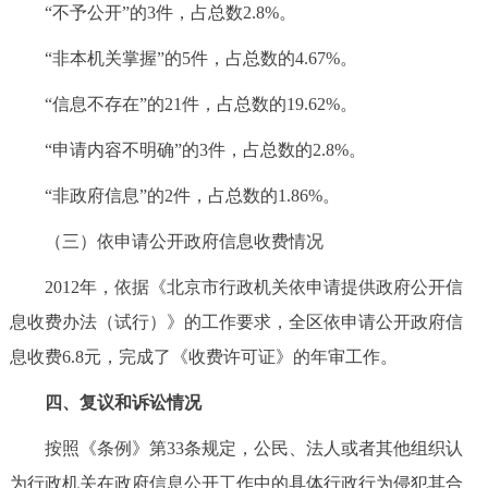
“不予公开”的3件，占总数2.8%。
“非本机关掌握”的5件，占总数的4.67%。
“信息不存在”的21件，占总数的19.62%。
“申请内容不明确”的3件，占总数的2.8%。
“非政府信息”的2件，占总数的1.86%。
（三）依申请公开政府信息收费情况
2012年，依据《北京市行政机关依申请提供政府公开信
息收费办法（试行）》的工作要求，全区依申请公开政府信
息收费6.8元，完成了《收费许可证》的年审工作。
四、复议和诉讼情况
按照《条例》第33条规定，公民、法人或者其他组织认
为行政机关在政府信息公开工作中的具体行政行为侵犯其合