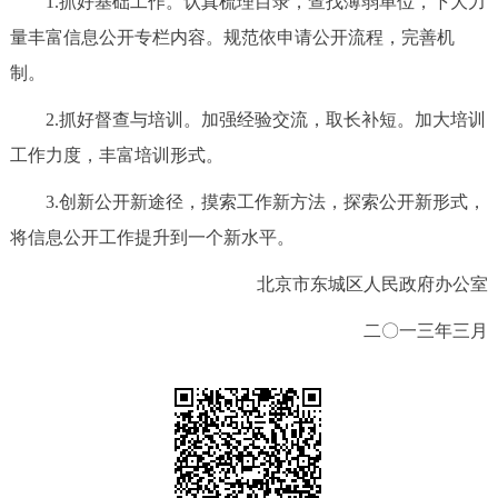
1.抓好基础工作。认真梳理目录，查找薄弱单位，下大力
量丰富信息公开专栏内容。规范依申请公开流程，完善机
制。
2.抓好督查与培训。加强经验交流，取长补短。加大培训
工作力度，丰富培训形式。
3.创新公开新途径，摸索工作新方法，探索公开新形式，
将信息公开工作提升到一个新水平。
北京市东城区人民政府办公室
二〇一三年三月