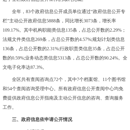
全年，83个政府信息公开成员单位通过“政府信息公开专
栏”主动公开政府信息5888条，同比增长3073条，增长率
109.17%。其中机构职能类信息135条，占总公开数的2.29%；
法规文件类信息269条，占总公开数的4.57%;规划计划类信息
136条，占总公开数的2.31%;行政职责类信息35条，占总公开
数的0.59%;业务动态类信息5313条，占总公开数的90.24%。全
文电子化率达87.3%。
全区共有查阅咨询点72个，其中7个档案馆、11个图书馆
和54个查阅咨询受理中心。所有政府信息公开查阅中心均免
费提供政府信息公开指南及主动公开信息的咨询、查询服务
工作。
三、政府信息依申请公开情况