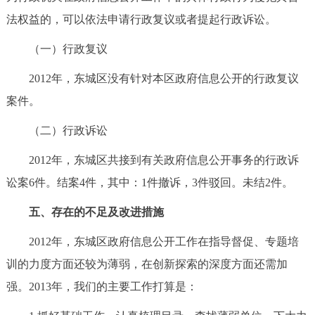
法权益的，可以依法申请行政复议或者提起行政诉讼。
（一）行政复议
2012年，东城区没有针对本区政府信息公开的行政复议
案件。
（二）行政诉讼
2012年，东城区共接到有关政府信息公开事务的行政诉
讼案6件。结案4件，其中：1件撤诉，3件驳回。未结2件。
五、存在的不足及改进措施
2012年，东城区政府信息公开工作在指导督促、专题培
训的力度方面还较为薄弱，在创新探索的深度方面还需加
强。2013年，我们的主要工作打算是：