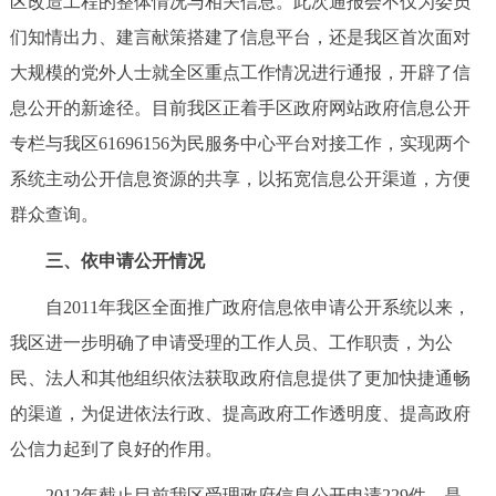
区改造工程的整体情况与相关信息。此次通报会不仅为委员
们知情出力、建言献策搭建了信息平台，还是我区首次面对
大规模的党外人士就全区重点工作情况进行通报，开辟了信
息公开的新途径。目前我区正着手区政府网站政府信息公开
专栏与我区61696156为民服务中心平台对接工作，实现两个
系统主动公开信息资源的共享，以拓宽信息公开渠道，方便
群众查询。
三、依申请公开情况
自2011年我区全面推广政府信息依申请公开系统以来，
我区进一步明确了申请受理的工作人员、工作职责，为公
民、法人和其他组织依法获取政府信息提供了更加快捷通畅
的渠道，为促进依法行政、提高政府工作透明度、提高政府
公信力起到了良好的作用。
2012年截止目前我区受理政府信息公开申请229件，是