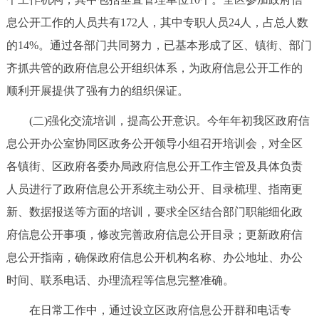
回到顶部
息公开工作的人员共有172人，其中专职人员24人，占总人数
的14%。通过各部门共同努力，已基本形成了区、镇街、部门
齐抓共管的政府信息公开组织体系，为政府信息公开工作的
顺利开展提供了强有力的组织保证。
(二)强化交流培训，提高公开意识。今年年初我区政府信
息公开办公室协同区政务公开领导小组召开培训会，对全区
各镇街、区政府各委办局政府信息公开工作主管及具体负责
人员进行了政府信息公开系统主动公开、目录梳理、指南更
新、数据报送等方面的培训，要求全区结合部门职能细化政
府信息公开事项，修改完善政府信息公开目录；更新政府信
息公开指南，确保政府信息公开机构名称、办公地址、办公
时间、联系电话、办理流程等信息完整准确。
在日常工作中，通过设立区政府信息公开群和电话专