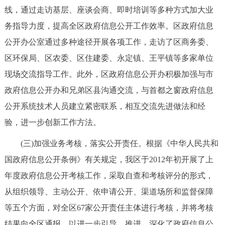
线，通过走访基层、座谈会商、即时培训等多种方式加大业
务指导力度，提高全区政府信息公开工作效率。区政府信息
公开办公室通过多种途径开展各项工作，走访了区商务委、
区环保局、区农委、区住建委、永定镇、王平镇等多家单位
现场交流指导工作。此外，区政府信息公开办积极加强与市
政府信息公开办和兄弟区县沟通交流，与首都之窗政府信息
公开系统技术人员建立紧密联系，相互交流先进做法和经
验，进一步创新工作方法。
(三)加强业务考核，落实公开责任。根据《中华人民共和
国政府信息公开条例》有关规定，我区于2012年初开展了上
年度政府信息公开考核工作，采取自查和考核评分的形式，
从组织领导、主动公开、依申请公开、渠道场所和监督保障
等五个方面，对全区67家公开责任主体进行考核，并将考核
结果向全区通报，以进一步引导、推进、深化了政府信息公