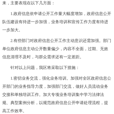
来，主要表现在以下几方面：
1.政府信息依申请公开工作量大幅度增加，政府信息公开
队伍建设有待进一步加强，业务培训和宣传工作力度有待进
一步加大。
2.有些部门对政府信息公开工作主动意识还需加强。部门
单位政府信息主动公开数量偏少，内容不全面，过期、无效
信息清理不及时，与群众需求还有一定差距。
针对以上问题，我区将采取以下措施：
1.密切业务交流，强化业务培训。加强对全区政府信息公
开部门的业务指导力度，加强部门交流，做好人员流动业务
交接和单独培训工作。加大专项业务培训集中学习法律法
规、典型案例分析，以规范政府信息公开申请处理流程，提
高工作效率。