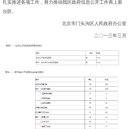
扎实推进各项工作，努力推动我区政府信息公开工作再上新
台阶。
北京市门头沟区人民政府办公室
二〇一三年三月