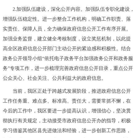
2.加强队伍建设，深化公开内容。加强队伍专职化建设，
增强队伍稳定性。进一步整合工作机构，明确工作职责、落
实责任、保障人员，全力确保政府信息公开工作有序开展。
加强业务监督，建立健全考核制度，设立奖惩机制，以此提
高全区政府信息公开部门主动公开的紧迫感和积极性。结合
政务公开领导小组“依托电子政务平台加强政务公开和政务服
务”专项工作，进一步梳理完善政府信息公开目录，重点公开
公众关心、社会关注、公共利益大的政府信息。
当前，我区正处于跨越式发展阶段，推进政府信息公开
工作任务重、难点多、标准高、责任大，需要常抓不懈，在
今后的工作中，我区要进一步提高认识，增强信心，坚决贯
彻执行有关规定，主动接受市政府信息公开办的指导，积极
学习借鉴其他区县先进做法和经验，进一步创新工作思路，