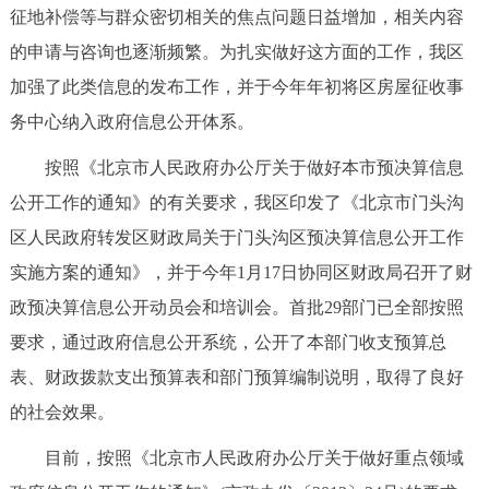
征地补偿等与群众密切相关的焦点问题日益增加，相关内容
的申请与咨询也逐渐频繁。为扎实做好这方面的工作，我区
加强了此类信息的发布工作，并于今年年初将区房屋征收事
务中心纳入政府信息公开体系。
按照《北京市人民政府办公厅关于做好本市预决算信息
公开工作的通知》的有关要求，我区印发了《北京市门头沟
区人民政府转发区财政局关于门头沟区预决算信息公开工作
实施方案的通知》，并于今年1月17日协同区财政局召开了财
政预决算信息公开动员会和培训会。首批29部门已全部按照
要求，通过政府信息公开系统，公开了本部门收支预算总
表、财政拨款支出预算表和部门预算编制说明，取得了良好
的社会效果。
目前，按照《北京市人民政府办公厅关于做好重点领域