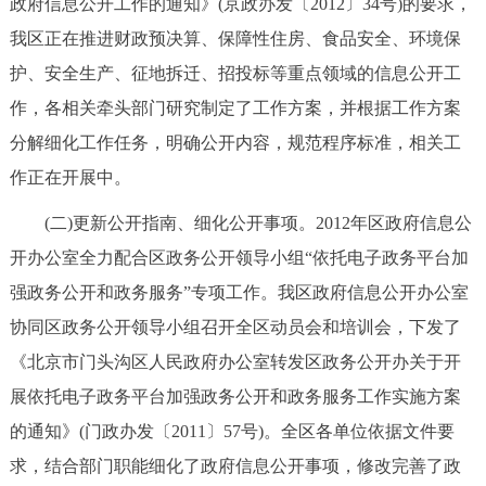
政府信息公开工作的通知》(京政办发〔2012〕34号)的要求，
我区正在推进财政预决算、保障性住房、食品安全、环境保
护、安全生产、征地拆迁、招投标等重点领域的信息公开工
作，各相关牵头部门研究制定了工作方案，并根据工作方案
分解细化工作任务，明确公开内容，规范程序标准，相关工
作正在开展中。
(二)更新公开指南、细化公开事项。2012年区政府信息公
开办公室全力配合区政务公开领导小组“依托电子政务平台加
强政务公开和政务服务”专项工作。我区政府信息公开办公室
协同区政务公开领导小组召开全区动员会和培训会，下发了
《北京市门头沟区人民政府办公室转发区政务公开办关于开
展依托电子政务平台加强政务公开和政务服务工作实施方案
的通知》(门政办发〔2011〕57号)。全区各单位依据文件要
求，结合部门职能细化了政府信息公开事项，修改完善了政