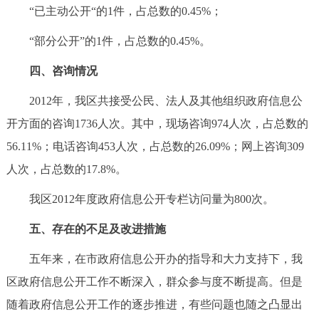
“已主动公开“的1件，占总数的0.45%；
“部分公开”的1件，占总数的0.45%。
四、咨询情况
2012年，我区共接受公民、法人及其他组织政府信息公
开方面的咨询1736人次。其中，现场咨询974人次，占总数的
56.11%；电话咨询453人次，占总数的26.09%；网上咨询309
人次，占总数的17.8%。
我区2012年度政府信息公开专栏访问量为800次。
五、存在的不足及改进措施
五年来，在市政府信息公开办的指导和大力支持下，我
区政府信息公开工作不断深入，群众参与度不断提高。但是
随着政府信息公开工作的逐步推进，有些问题也随之凸显出