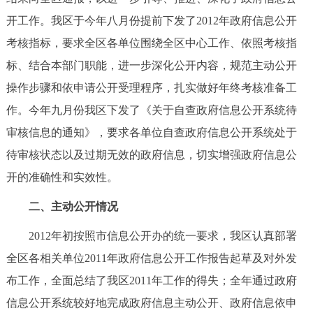
开工作。我区于今年八月份提前下发了2012年政府信息公开
考核指标，要求全区各单位围绕全区中心工作、依照考核指
标、结合本部门职能，进一步深化公开内容，规范主动公开
操作步骤和依申请公开受理程序，扎实做好年终考核准备工
作。今年九月份我区下发了《关于自查政府信息公开系统待
审核信息的通知》，要求各单位自查政府信息公开系统处于
待审核状态以及过期无效的政府信息，切实增强政府信息公
开的准确性和实效性。
二、主动公开情况
2012年初按照市信息公开办的统一要求，我区认真部署
全区各相关单位2011年政府信息公开工作报告起草及对外发
布工作，全面总结了我区2011年工作的得失；全年通过政府
信息公开系统较好地完成政府信息主动公开、政府信息依申