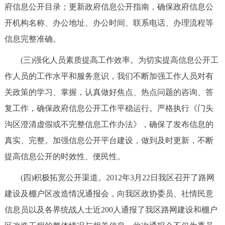
府信息公开目录；更新政府信息公开指南，确保政府信息公
开机构名称、办公地址、办公时间、联系电话、办理流程等
信息完整准确。
(三)强化人员素质提高工作效率。为切实提高信息公开工
作人员的工作水平和服务意识，我们不断加强工作人员对有
关政策的学习、掌握，认真做好焦点、热点问题的咨询、答
复工作，确保政府信息公开工作平稳运行。严格执行《门头
沟区澄清虚假或不完整信息工作办法》，确保了发布信息的
真实、完整。加强信息公开平台建设，做到及时更新，不断
提高信息公开的时效性、便民性。
(四)积极拓宽公开渠道。2012年3月22日我区召开了路网
建设及棚户区改造情况通报会，向我区政协委员、社情民意
信息员以及各界统战人士近200人通报了我区路网建设和棚户