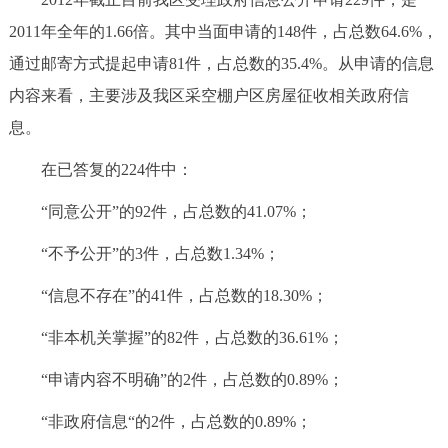
2011年全年的1.66倍。其中当面申请的148件，占总数64.6%，
通过邮寄方式提起申请81件，占总数的35.4%。从申请的信息
内容来看，主要涉及我区采空棚户区房屋征收相关政府信
息。
在已答复的224件中：
“同意公开”的92件，占总数的41.07%；
“不予公开”的3件，占总数1.34%；
“信息不存在”的41件，占总数的18.30%；
“非本机关掌握”的82件，占总数的36.61%；
“申请内容不明确”的2件，占总数的0.89%；
“非政府信息“的2件，占总数的0.89%；