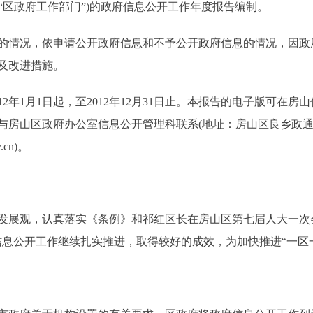
称“区政府工作部门”)的政府信息公开工作年度报告编制。
情况，依申请公开政府信息和不予公开政府信息的情况，因政
及改进措施。
日起，至2012年12月31日止。本报告的电子版可在房山信息网(http:/
房山区政府办公室信息公开管理科联系(地址：房山区良乡政通路1
.cn)。
发展观，认真落实《条例》和祁红区长在房山区第七届人大一次
信息公开工作继续扎实推进，取得较好的成效，为加快推进“一区