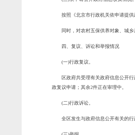
按照《北京市行政机关依申请提供政府
同时，对农村五保供养对象、城乡居民
四、复议、诉讼和举报情况
(一)行政复议。
区政府共受理有关政府信息公开行政复
政复议申请；其余2件正在审理中。
(二)行政诉讼。
全区发生与政府信息公开有关的行政
(三)举报。