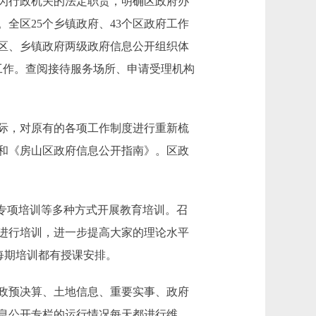
为行政机关的法定职责，明确区政府办
全区25个乡镇政府、43个区政府工作
的区、乡镇政府两级政府信息公开组织体
工作。查阅接待服务场所、申请受理机构
际，对原有的各项工作制度进行重新梳
和《房山区政府信息公开指南》。区政
专项培训等多种方式开展教育培训。召
进行培训，进一步提高大家的理论水平
每期培训都有授课安排。
政预决算、土地信息、重要实事、政府
息公开专栏的运行情况每天都进行维