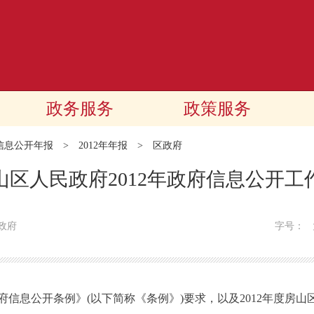
政务服务
政策服务
信息公开年报
>
2012年年报
>
区政府
山区人民政府2012年政府信息公开工
政府
字号：
公开条例》(以下简称《条例》)要求，以及2012年度房山区各