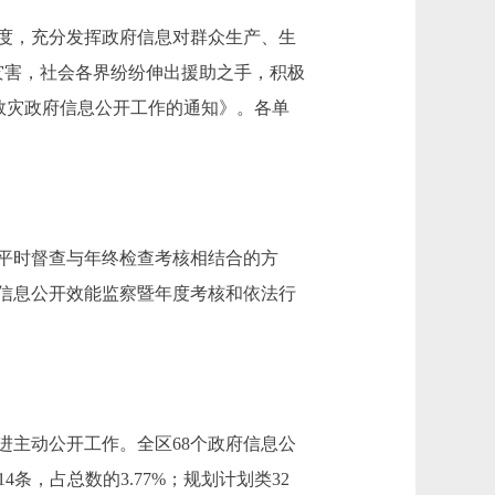
度，充分发挥政府信息对群众生产、生
然灾害，社会各界纷纷伸出援助之手，积极
险救灾政府信息公开工作的通知》。各单
平时督查与年终检查考核相结合的方
信息公开效能监察暨年度考核和依法行
主动公开工作。全区68个政府信息公
4条，占总数的3.77%；规划计划类32