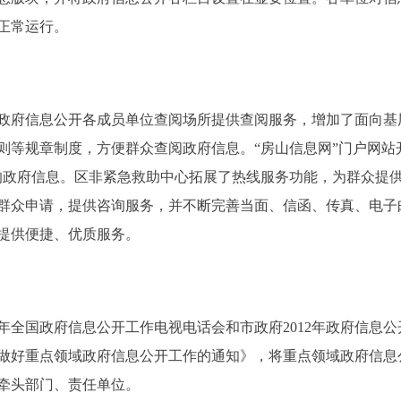
正常运行。
府信息公开各成员单位查阅场所提供查阅服务，增加了面向基
则等规章制度，方便群众查阅政府信息。“房山信息网”门户网站
的政府信息。区非紧急救助中心拓展了热线服务功能，为群众提
群众申请，提供咨询服务，并不断完善当面、信函、传真、电子
提供便捷、优质服务。
年全国政府信息公开工作电视电话会和市政府2012年政府信息
做好重点领域政府信息公开工作的通知》，将重点领域政府信息
牵头部门、责任单位。