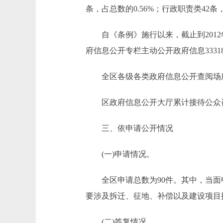
条，占总数的0.56%；行政职责类42条，
自《条例》施行以来，截止到2012年1
府信息公开专栏主动公开政府信息3331
全区各级各类政府信息公开查阅场所
区政府信息公开大厅累计接待公众咨询查
三、依申请公开情况
(一)申请情况。
全区申请总数为90件。其中，当面申请
要涉及拆迁、征地、补偿以及建设项目
(二)答复情况。