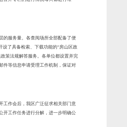
层的服务量。各查阅场所全部配备了便
开设了具备检索、下载功能的“房山区政
供政策法规解答服务。各单位都设置并完
邮件等信息申请受理工作机制，保证对
公开工作会后，我区广泛征求相关部门意
公开工作任务进行分解，进一步明确公