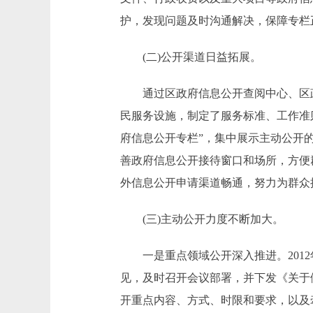
护，发现问题及时沟通解决，保障专栏
(二)公开渠道日益拓展。
通过区政府信息公开查阅中心、区政
民服务设施，制定了服务标准、工作准
府信息公开专栏”，集中展示主动公开
善政府信息公开接待窗口和场所，方便
外信息公开申请渠道畅通，努力为群众
(三)主动公开力度不断加大。
一是重点领域公开深入推进。2012
见，及时召开会议部署，并下发《关于
开重点内容、方式、时限和要求，以及