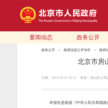
要闻动态
政务公开
政务公开
>
政府信息公开专栏
>
政府
北京市房
日期：2013-03-25 10:31
来源：房山区人民
本报告是根据《中华人民共和国政府信息