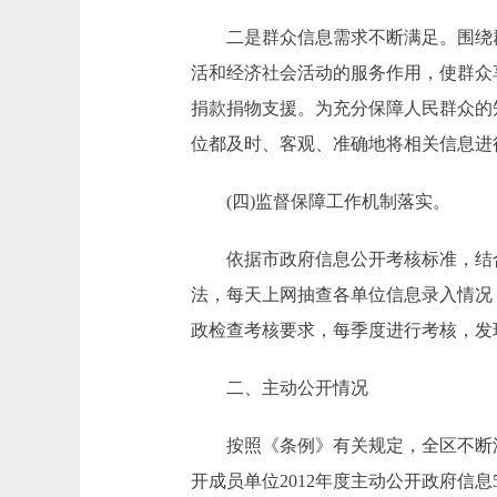
二是群众信息需求不断满足。围绕群
活和经济社会活动的服务作用，使群众享
捐款捐物支援。为充分保障人民群众的知
位都及时、客观、准确地将相关信息进
(四)监督保障工作机制落实。
依据市政府信息公开考核标准，结合
法，每天上网抽查各单位信息录入情况
政检查考核要求，每季度进行考核，发
二、主动公开情况
按照《条例》有关规定，全区不断深
开成员单位2012年度主动公开政府信息5