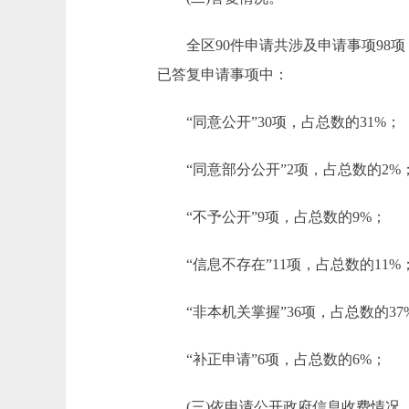
全区90件申请共涉及申请事项98项，
已答复申请事项中：
“同意公开”30项，占总数的31%；
“同意部分公开”2项，占总数的2%
“不予公开”9项，占总数的9%；
“信息不存在”11项，占总数的11%
“非本机关掌握”36项，占总数的37
“补正申请”6项，占总数的6%；
(三)依申请公开政府信息收费情况