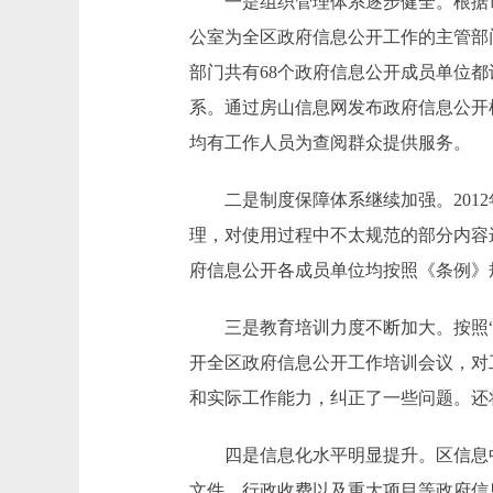
一是组织管理体系逐步健全。根据市
公室为全区政府信息公开工作的主管部
部门共有68个政府信息公开成员单位
系。通过房山信息网发布政府信息公开
均有工作人员为查阅群众提供服务。
二是制度保障体系继续加强。2012
理，对使用过程中不太规范的部分内容
府信息公开各成员单位均按照《条例》规
三是教育培训力度不断加大。按照“突
开全区政府信息公开工作培训会议，对
和实际工作能力，纠正了一些问题。还
四是信息化水平明显提升。区信息中
文件、行政收费以及重大项目等政府信