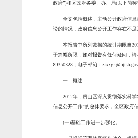
政府”)和区政府各委、办、局(以下简
全文包括概述，主动公开政府信息的
讼的情况，政府信息公开工作存在不足
本报告中所列数据的统计期限自2012年1月1
于篇幅所限，如对报告有任何疑问，请与
89350328；电子邮箱：zfxxgk@bjfsh.gov
一、概述
2012年，房山区深入贯彻落实科学
信息公开工作”的总体要求，全区政府
(一)基础工作进一步强化。