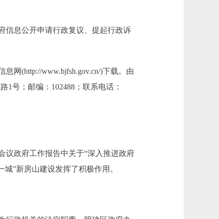
府信息公开申请行政复议、提起行政诉
/www.bjfsh.gov.cn/)下载。由
号；邮编：102488；联系电话：
会议政府工作报告中关于“深入推进政府
一城”新房山建设发挥了积极作用。