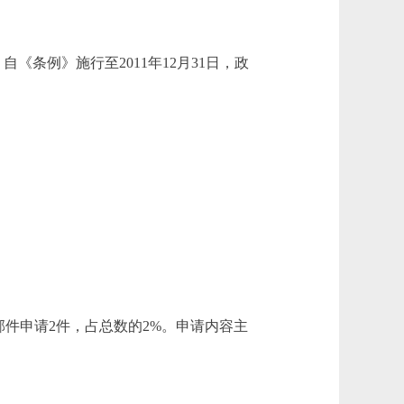
《条例》施行至2011年12月31日，政
邮件申请2件，占总数的2%。申请内容主