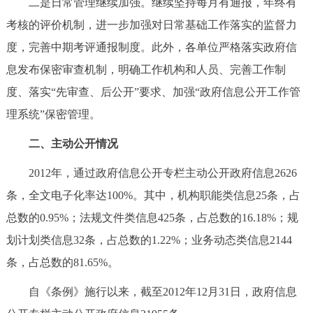
二是日常管理继续加强。继续坚持每月有通报，年终有
考核的评价机制，进一步加强对日常基础工作落实的监督力
度，完善中期考评通报制度。此外，各单位严格落实政府信
息发布保密审查机制，明确工作机构和人员、完善工作制
度、落实“先审查、后公开”要求、加强“政府信息公开工作管
理系统”保密管理。
二、主动公开情况
2012年，通过政府信息公开专栏主动公开政府信息2626
条，全文电子化率达100%。其中，机构职能类信息25条，占
总数的0.95%；法规文件类信息425条，占总数的16.18%；规
划计划类信息32条，占总数的1.22%；业务动态类信息2144
条，占总数的81.65%。
自《条例》施行以来，截至2012年12月31日，政府信息