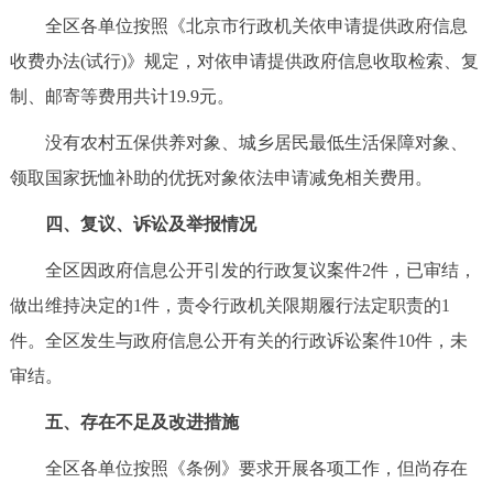
全区各单位按照《北京市行政机关依申请提供政府信息
收费办法(试行)》规定，对依申请提供政府信息收取检索、复
制、邮寄等费用共计19.9元。
没有农村五保供养对象、城乡居民最低生活保障对象、
领取国家抚恤补助的优抚对象依法申请减免相关费用。
四、复议、诉讼及举报情况
全区因政府信息公开引发的行政复议案件2件，已审结，
做出维持决定的1件，责令行政机关限期履行法定职责的1
件。全区发生与政府信息公开有关的行政诉讼案件10件，未
审结。
五、存在不足及改进措施
全区各单位按照《条例》要求开展各项工作，但尚存在