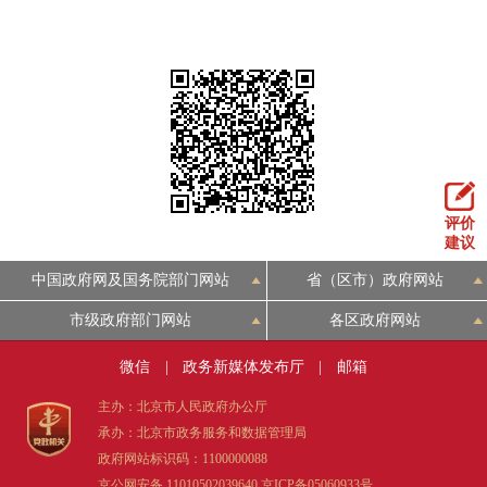
评价
建议
中国政府网及国务院部门网站
省（区市）政府网站
市级政府部门网站
各区政府网站
微信
|
政务新媒体发布厅
|
邮箱
主办：北京市人民政府办公厅
承办：北京市政务服务和数据管理局
政府网站标识码：1100000088
京公网安备 11010502039640
京ICP备05060933号