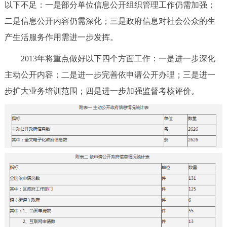
以下不足：一是部分单位信息公开组织管理工作仍需加强；
二是信息公开内容仍需深化；三是政府信息对社会公众的生
产生活服务作用需进一步发挥。
2013年将重点做好以下四个方面工作：一是进一步深化
主动公开内容；二是进一步完善依申请公开办理；三是进一
步扩大业务培训范围；四是进一步加强监督考核评价。