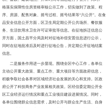
格落实保障性住房资格审核公示工作，切实做到了政策、程
序、房源、配售对象、摇号过程、摇号结果等“六公开”。在食
品安全信息公开方面，区卫生局定期公开公共场所、餐饮服
务、生活饮用水卫生许可证审批等信息。在征地拆迁信息公
开方面，国土昌平分局及时对征地补偿安置信息进行公示，
同时在征地批准后及时进行征地公告，并定期公开征地结案
信息。
二是服务作用进一步显现。围绕全区中心工作，各单位
主动公开重大政策、重点工作、重大项目等方面政府信息，
积极争取社会各界对区域经济社会发展的关心和支持。区政
府公开了科技商务产业发展相关政策。区经信委定期公开全
区工业经济运行情况和重点工业项目建设进展情况。同时，
各单位围绕群众信息需求，及时公开与群众生产生活、自身