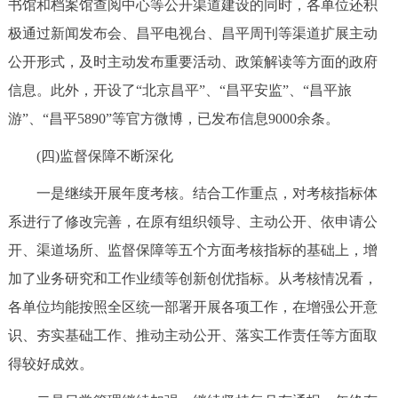
书馆和档案馆查阅中心等公开渠道建设的同时，各单位还积
极通过新闻发布会、昌平电视台、昌平周刊等渠道扩展主动
公开形式，及时主动发布重要活动、政策解读等方面的政府
信息。此外，开设了“北京昌平”、“昌平安监”、“昌平旅
游”、“昌平5890”等官方微博，已发布信息9000余条。
(四)监督保障不断深化
一是继续开展年度考核。结合工作重点，对考核指标体
系进行了修改完善，在原有组织领导、主动公开、依申请公
开、渠道场所、监督保障等五个方面考核指标的基础上，增
加了业务研究和工作业绩等创新创优指标。从考核情况看，
各单位均能按照全区统一部署开展各项工作，在增强公开意
识、夯实基础工作、推动主动公开、落实工作责任等方面取
得较好成效。