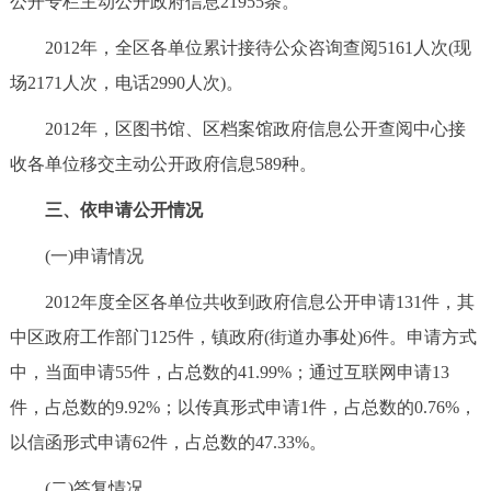
公开专栏主动公开政府信息21955条。
2012年，全区各单位累计接待公众咨询查阅5161人次(现
场2171人次，电话2990人次)。
2012年，区图书馆、区档案馆政府信息公开查阅中心接
收各单位移交主动公开政府信息589种。
三、依申请公开情况
(一)申请情况
2012年度全区各单位共收到政府信息公开申请131件，其
中区政府工作部门125件，镇政府(街道办事处)6件。申请方式
中，当面申请55件，占总数的41.99%；通过互联网申请13
件，占总数的9.92%；以传真形式申请1件，占总数的0.76%，
以信函形式申请62件，占总数的47.33%。
(二)答复情况