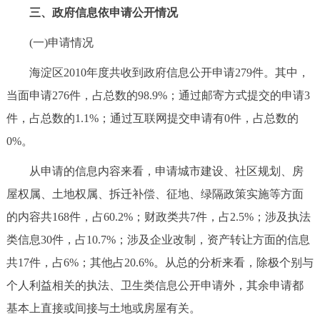
三、政府信息依申请公开情况
(一)申请情况
海淀区2010年度共收到政府信息公开申请279件。其中，
当面申请276件，占总数的98.9%；通过邮寄方式提交的申请3
件，占总数的1.1%；通过互联网提交申请有0件，占总数的
0%。
从申请的信息内容来看，申请城市建设、社区规划、房
屋权属、土地权属、拆迁补偿、征地、绿隔政策实施等方面
的内容共168件，占60.2%；财政类共7件，占2.5%；涉及执法
类信息30件，占10.7%；涉及企业改制，资产转让方面的信息
共17件，占6%；其他占20.6%。从总的分析来看，除极个别与
个人利益相关的执法、卫生类信息公开申请外，其余申请都
基本上直接或间接与土地或房屋有关。