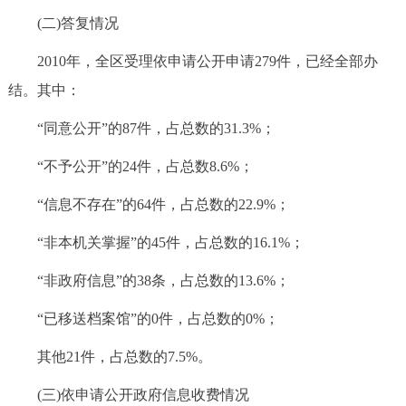
(二)答复情况
2010年，全区受理依申请公开申请279件，已经全部办
结。其中：
“同意公开”的87件，占总数的31.3%；
“不予公开”的24件，占总数8.6%；
“信息不存在”的64件，占总数的22.9%；
“非本机关掌握”的45件，占总数的16.1%；
“非政府信息”的38条，占总数的13.6%；
“已移送档案馆”的0件，占总数的0%；
其他21件，占总数的7.5%。
(三)依申请公开政府信息收费情况