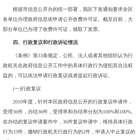
根据市信息公开办的统一部署，我区下发通知要求全区
各单位办理政府信息依申请公开收费许可证。截至目前，大
部分单位已办理了收费许可证，领取了发票。
四、行政复议和行政诉讼情况
《条例》第33条规定，公民、法人或者其他组织认为行
政机关在政府信息公开工作中的具体行政行为侵犯其合法权
益的，可以依法申请行政复议或者提起行政诉讼。
(一)行政复议
2010年度，针对本区政府信息公开的行政复议申请件，
受理36件，办结36件，受理率和办结率分别为100%和100%。
在办结的复议申请案件中，36件复议申请中，维持具体行政
行为33件，撤销行政机关行政行为的2件，申请人中止复议的