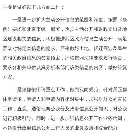
主要是做好以下几方面工作：
一是进一步扩大主动公开信息的范围和深度。按照《条
例》要求和北京市统一部署，逐步主动公开和财政支出及地
区建设相关的信息，积极推进我区政府信息主动公开，满足
群众对特定类信息的需求。严格做好土地、拆迁等涉及民生
的相关政府信息的答复预案，严格按照法律要求履行职责，
要求各相关单位认真分析本部门该类信息的内容，做好答复
方案。
二是狠抓依申请重点工作，做到双向规范。针对我区群
体申请多，申请人和申请内容相对集中，加强对群众的宣传
工作，直观、通俗地向公众普及政府信息公开知识，对公众
进行积极引导。同时，进一步加强信息公开工作业务培训，
不断提升政府信息公开工作人员的业务素质和综合能力。