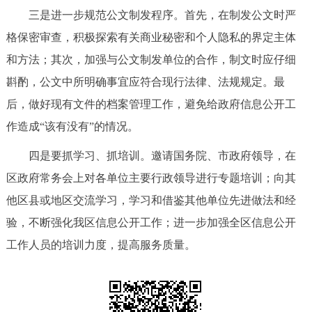
三是进一步规范公文制发程序。首先，在制发公文时严
格保密审查，积极探索有关商业秘密和个人隐私的界定主体
和方法；其次，加强与公文制发单位的合作，制文时应仔细
斟酌，公文中所明确事宜应符合现行法律、法规规定。最
后，做好现有文件的档案管理工作，避免给政府信息公开工
作造成“该有没有”的情况。
四是要抓学习、抓培训。邀请国务院、市政府领导，在
区政府常务会上对各单位主要行政领导进行专题培训；向其
他区县或地区交流学习，学习和借鉴其他单位先进做法和经
验，不断强化我区信息公开工作；进一步加强全区信息公开
工作人员的培训力度，提高服务质量。