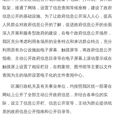
取架，接通了网络，设置了信息查阅等候座椅，建设了政府
信息公开的基础设施。为了让政府信息公开深入人心，提高
人民群众对政府信息公开的了解，促进政府信息公开的全面
深入开展和服务型政府的建设，在每个政府信息公开场所，
我区充分考虑利用各场所的业务特点和来访群众特点，充分
利用原有办公设施如电子屏幕、触摸屏等，将政府信息公开
指南、主动公开政府信息目录等在电子屏幕上滚动显示或在
触摸屏上设置了相应栏目，在档案馆、图书馆等主要以文件
查阅为主的场所设置电子化的文件查阅中心。
区属行政机关及有关事业单位，均按照我区统一部署在
网站上公开了全部主动公开政府信息，并结合各单位的实
际，设立了信息公开栏、信息公开室等，主动为群众提供纸
质的政府信息公开指南和公开目录等。