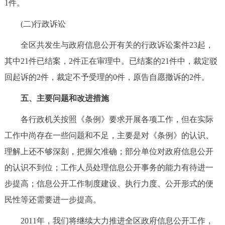
1件。
(二)行政诉讼
全区共发生与政府信息公开有关的行政诉讼案件23起，
其中21件已结案，2件正在审理中。已结案的21件中，裁定驳
回起诉的2件，裁定不予受理的0件，原告自愿撤诉的2件。
五、主要问题和改进措施
各行政机关按照《条例》要求开展各项工作，但在实际
工作中尚存在一些问题和不足，主要是对《条例》的认识、
理解上还不够深刻，把握欠准确；部分单位对政府信息公开
的认识不到位；工作人员处理信息公开事务的能力有待进一
步提高；信息公开工作制度建设、执行力度、公开形式的便
民性等还需要进一步提高。
2011年，我们将继续大力推进全区政府信息公开工作，