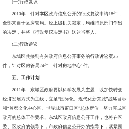
(一)行政复议
2010年，针对本区政府信息公开的行政复议申请18件，
全部来自于区房管局。经上级机关裁定，均维持原部门作出
的决定，并将《行政复议决定书》送达当事人。
(二)行政诉讼
东城区共接到有关政府信息公开事务的行政诉讼案25
件，针对区房管局24件，针对房地中心1件。
五、工作计划
2011年，东城区政府要以科学发展为主题，以加快转变
经济发展方式为主线，立足“国际化、现代化新东城”战略目标
和“首都文化中心区、世界城市窗口区”总体定位，努力完成区
政府的总体工作要求。东城区政府信息公开工作，也将在区
委、区政府的领导下，市政府信息公开办的指导下，紧紧围