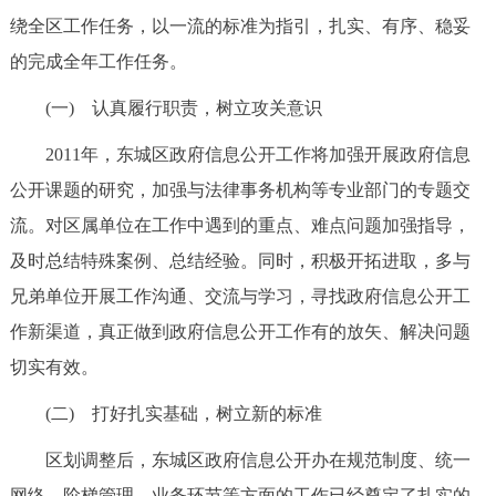
绕全区工作任务，以一流的标准为指引，扎实、有序、稳妥
的完成全年工作任务。
(一) 认真履行职责，树立攻关意识
2011年，东城区政府信息公开工作将加强开展政府信息
公开课题的研究，加强与法律事务机构等专业部门的专题交
流。对区属单位在工作中遇到的重点、难点问题加强指导，
及时总结特殊案例、总结经验。同时，积极开拓进取，多与
兄弟单位开展工作沟通、交流与学习，寻找政府信息公开工
作新渠道，真正做到政府信息公开工作有的放矢、解决问题
切实有效。
(二) 打好扎实基础，树立新的标准
区划调整后，东城区政府信息公开办在规范制度、统一
网络、阶梯管理、业务环节等方面的工作已经奠定了扎实的