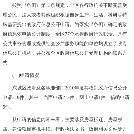
按照《条例》第13条规定，全区各行政机关不断完善受
理公民、法人或者其他组织根据自身生产、生活、科研等特
殊需要提出的政府信息公开申请。为落实《条例》确定的政
府信息依申请公开制度，全区77个承担政府行政职责、具有
公共事务管理或提供社会公共服务职能的单位均设立了政府
信息公开机构，并公布全区政府信息公开受理机构的联系方
式。
(一)申请情况
东城区政府及各职能部门2010年度共收到政府信息公开
申请219件。其中，当面申请213件，网上申请1件，信函申请
5件。
从申请的信息内容来看，主要涉及房屋拆迁、房屋权
属、建设项目审批手续、行政执法文书、政府相关文件等方