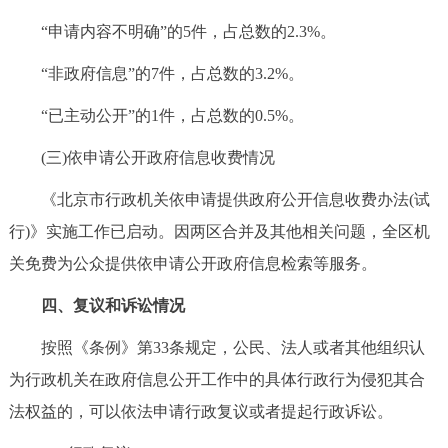
“申请内容不明确”的5件，占总数的2.3%。
“非政府信息”的7件，占总数的3.2%。
“已主动公开”的1件，占总数的0.5%。
(三)依申请公开政府信息收费情况
《北京市行政机关依申请提供政府公开信息收费办法(试
行)》实施工作已启动。因两区合并及其他相关问题，全区机
关免费为公众提供依申请公开政府信息检索等服务。
四、复议和诉讼情况
按照《条例》第33条规定，公民、法人或者其他组织认
为行政机关在政府信息公开工作中的具体行政行为侵犯其合
法权益的，可以依法申请行政复议或者提起行政诉讼。