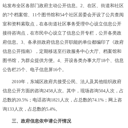
站发布全区各部门政府主动公开信息。2、在区、街道和社区
的7个档案馆、11个图书馆和54个社区居委会开设了公共查阅
室和资料索取点，在各街道社区事务受理中心设立信息公开
接待咨询点，在市民中心设立了信息公开专栏，公开各类政
府信息。3、各承担政府信息公开职能的单位都编印了《政府
信息公开指南》，定期移送至行政服务中心大厅、档案馆和
图书馆，为群众提供方便。4、开设各类办事大厅18个、信息
公告栏25个、电子信息屏16个。
2010年，东城区政府共接受公民、法人及其他组织政府
信息公开方面的咨询2458人次。其中，现场咨询504人次，占
总数的20.5%；电话咨询1821人次，占总数的74.1%；网上咨
询133人次，占总数的5.4%。
三、政府信息依申请公开情况