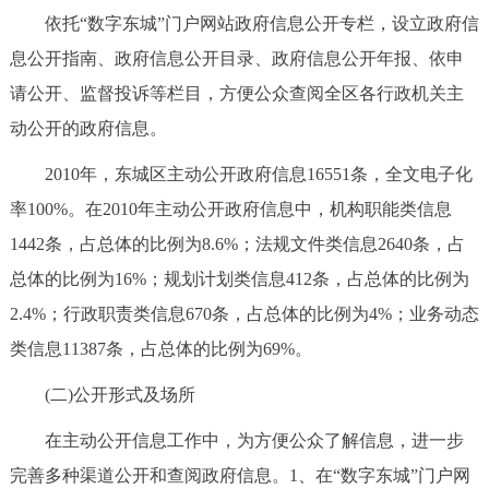
依托“数字东城”门户网站政府信息公开专栏，设立政府信
回到顶部
息公开指南、政府信息公开目录、政府信息公开年报、依申
请公开、监督投诉等栏目，方便公众查阅全区各行政机关主
动公开的政府信息。
2010年，东城区主动公开政府信息16551条，全文电子化
率100%。在2010年主动公开政府信息中，机构职能类信息
1442条，占总体的比例为8.6%；法规文件类信息2640条，占
总体的比例为16%；规划计划类信息412条，占总体的比例为
2.4%；行政职责类信息670条，占总体的比例为4%；业务动态
类信息11387条，占总体的比例为69%。
(二)公开形式及场所
在主动公开信息工作中，为方便公众了解信息，进一步
完善多种渠道公开和查阅政府信息。1、在“数字东城”门户网