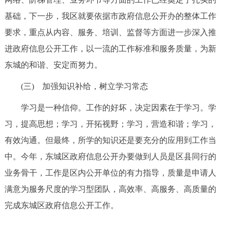
基础，下一步，我区就要依据市政府信息公开办的整体工作
要求，重点从内容、服务、培训、监督等方面进一步深入推
进政府信息公开工作，以一流的工作标准和服务质量，为新
东城的和谐、安定而努力。
(三) 加强知识补给，树立学习常态
学习是一种信仰。工作的好坏，决定因素在于学习。学
习，提高思想；学习，开拓视野；学习，营造和谐；学习，
有效沟通。但最终，所学的知识还是要充分的应用到工作当
中。今年，东城区政府信息公开办要做到人员是区县同行的
业务骨干，工作是区内公开单位的有力指导，质量是申请人
满意为服务尺度的学习型团队，高效率、高服务、高质量的
完成东城区政府信息公开工作。