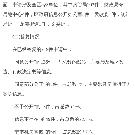
面。申请涉及全区8家单位，其中房管局202件，财政局6件，
房地中心4件，区政府信息公开办公室3件，发改委1件，统计
局1件，龙潭街道1件，文委1件。
(二)答复情况
在已经答复的219件申请中：
“同意公开”的136件，占总数的62%，主要涉及城区改
造、行政决定书等信息。
“同意部分公开”的2件，占总数1%，主要涉及房屋拆迁方
案等信息。
“不予公开”的13件，占总数5.9%。
“信息不存在”的49件，占总数的22.4%。
“非本机关掌握”的6件，占总数的2.7%。