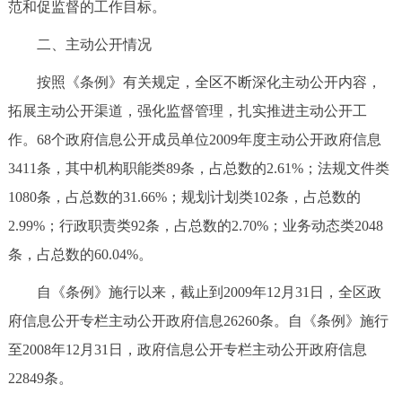
范和促监督的工作目标。
二、主动公开情况
按照《条例》有关规定，全区不断深化主动公开内容，
拓展主动公开渠道，强化监督管理，扎实推进主动公开工
作。68个政府信息公开成员单位2009年度主动公开政府信息
3411条，其中机构职能类89条，占总数的2.61%；法规文件类
1080条，占总数的31.66%；规划计划类102条，占总数的
2.99%；行政职责类92条，占总数的2.70%；业务动态类2048
条，占总数的60.04%。
自《条例》施行以来，截止到2009年12月31日，全区政
府信息公开专栏主动公开政府信息26260条。自《条例》施行
至2008年12月31日，政府信息公开专栏主动公开政府信息
22849条。