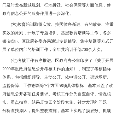
门及时发布新城规划、征地拆迁、社会保障等方面信息，使
政府信息公开的服务作用进一步深化。
(六)教育培训取得实效。按照循序渐进、有的放矢、注重
实效的原则，开展了专题培训、基层教育培训等工作，各乡
镇(街道)、区政府各委办局通过专题辅导、集中培训等方式开
展了单位内部的培训工作，全年共培训干部700余人次。
(七)考核工作有序推进。区政府办公室印发了《关于开展
2009年度政府信息公开考核工作的通知》，制定了考核指标
体系，包括组织领导、主动公开、依申请公开、渠道场所、
监督保障、工作创新等7个方面58项具体指标，基本涵盖了政
府信息公开各项任务要求。考核工作分为自查自评、情况核
实、重点抽查、结果反馈四个阶段实施。针对发现的问题，
分析查找原因，提出整改措施，基本上实现了摸底数、抓规