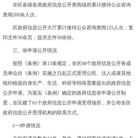
全区各级各类政府信息公开查阅场所累计接待公众咨询
查阅200余人次。
区政府信息公开大厅累计接待公众咨询查阅125人次，复
印文件30余页，提供文件50余份。
三、依申请公开情况
按照《条例》第13条规定，全区68个政府信息公开各成
员单位自《条例》实施之日起正式受理公民、法人或者其他
组织根据自身生产、生活、科研等特殊需要提出的政府信息
公开申请。为落实《条例》确定的政府信息依申请公开制
度，全区建了61个政府信息公开申请受理场所，并公布全区
政府信息公开受理机构的联系方式。
(一)申请情况