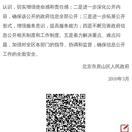
认识，切实增强使命感和责任感；二是进一步深化公开内
容，确保该公开的政府信息全部公开；三是进一步拓展公开
形式，增强服务意识，提高服务能力；四是不断完善政府信
息公开相关制度和工作制度。五是着力解决重点、难点问
题，加强对全区各部门的指导、协调和监督，确保信息公开
工作的全面安全。
北京市房山区人民政府
2010年3月