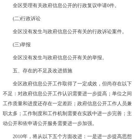
全区受理有关政府信息公开的行政复议申请0件。
(二)行政诉讼
全区没有发生与政府信息公开有关的行政诉讼案件。
(三)举报
全区没有发生与政府信息公开有关的举报。
五、存在的不足及改进措施
全区政府信息公开工作取得了一定成效，但尚存在以下
不足：对政府信息公开工作认识需要进一步提高；单位之间
工作质量和进度还存在一定差距；政府信息公开工作人员兼
职太多；工作制度和工作机制需要在实践中进一步完善；主
动公开和依申请公开服务需要进一步加强。
2010年，将从以下五个方面改进：一是进一步提高思想