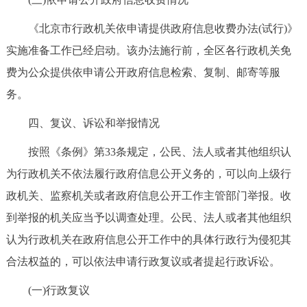
《北京市行政机关依申请提供政府信息收费办法(试行)》
实施准备工作已经启动。该办法施行前，全区各行政机关免
费为公众提供依申请公开政府信息检索、复制、邮寄等服
务。
四、复议、诉讼和举报情况
按照《条例》第33条规定，公民、法人或者其他组织认
为行政机关不依法履行政府信息公开义务的，可以向上级行
政机关、监察机关或者政府信息公开工作主管部门举报。收
到举报的机关应当予以调查处理。公民、法人或者其他组织
认为行政机关在政府信息公开工作中的具体行政行为侵犯其
合法权益的，可以依法申请行政复议或者提起行政诉讼。
(一)行政复议