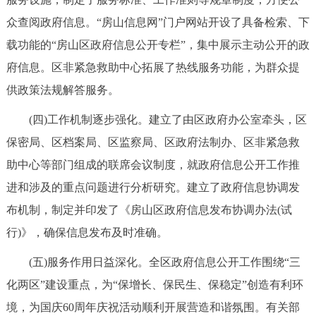
众查阅政府信息。“房山信息网”门户网站开设了具备检索、下
载功能的“房山区政府信息公开专栏”，集中展示主动公开的政
府信息。区非紧急救助中心拓展了热线服务功能，为群众提
供政策法规解答服务。
(四)工作机制逐步强化。建立了由区政府办公室牵头，区
保密局、区档案局、区监察局、区政府法制办、区非紧急救
助中心等部门组成的联席会议制度，就政府信息公开工作推
进和涉及的重点问题进行分析研究。建立了政府信息协调发
布机制，制定并印发了《房山区政府信息发布协调办法(试
行)》，确保信息发布及时准确。
(五)服务作用日益深化。全区政府信息公开工作围绕“三
化两区”建设重点，为“保增长、保民生、保稳定”创造有利环
境，为国庆60周年庆祝活动顺利开展营造和谐氛围。有关部