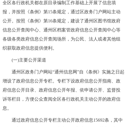
全区各行政机关都在原目录编制工作基础上开展了信息填
报，并按照《条例》第15条规定，通过区政务门户网站主动
公开。按照《条例》第16条规定，建设了通州区图书馆政府
信息公开查阅中心、通州区档案管政府信息公开查阅中心等
各级各类政府信息公开查阅场所，为公民、法人或者其他组
织获取政府信息提供便利。
(一)主要公开渠道
通州区政务门户网站“通州信息网”自《条例》实施之日起
增设了政府信息公开专栏。专栏下设政府信息公开指南、政
府信息公开目录、政府信息公开年报、依申请公开、监督投
诉等栏目，方便公众查阅全区各行政机关主动公开的政府信
息。
通过政府信息公开专栏主动公开政府信息15692条，其中