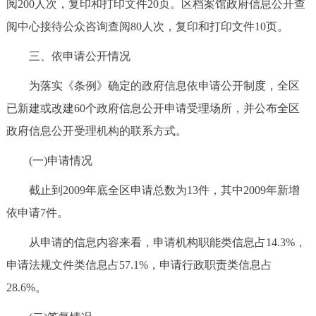
阅200人次，复印和打印文件20页。区档案馆政府信息公开查
阅中心接待公众咨询查阅80人次，复印和打印文件10页。
三、依申请公开情况
为落实《条例》确定的政府信息依申请公开制度，全区
已新建或改建60个政府信息公开申请受理场所，并公布全区
政府信息公开受理机构的联系方式。
(一)申请情况
截止到2009年底全区申请总数为13件，其中2009年新增
依申请7件。
从申请的信息内容来看，申请机构职能类信息占14.3%，
申请法规文件类信息占57.1%，申请行政职责类信息占
28.6%。