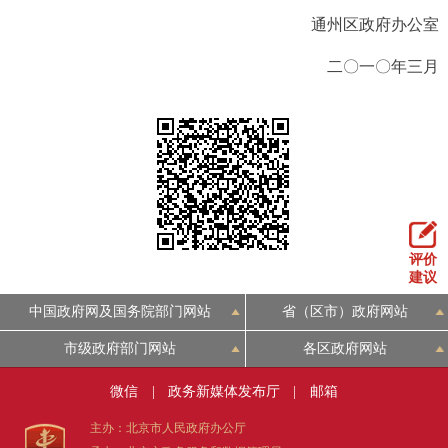
通州区政府办公室
二〇一〇年三月
评价
建议
中国政府网及国务院部门网站
省（区市）政府网站
市级政府部门网站
各区政府网站
微信
|
政务新媒体发布厅
|
邮箱
主办：北京市人民政府办公厅