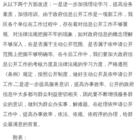
从以下两个方面改进：一是进一步加强理论学习，提高业务
素质，加强培训。由于政府信息公开工作是一项新工作，我
区各个单位在工作过程中，存在着对信息公开工作不够重
视、对法律法规把握不牢的现象，如对政府信息的概念理解
不够深入，在是否属于主动公开范围、是否属于依申请公开
范围上把握不够明确等。在今后工作中，我们要加大政府信
息公开工作的考核力度及法律法规的学习力度，严格遵照
《条例》规定，按照公开制度，做好主动公开及依申请公开
工作.二是进一步提高服务意识，提高办事效率。公开的政府
信息中大多都与群众利益密切相关，因此要不断增强服务群
众的意识，做到为群众办实事，解难题。在处理依申请公开
工作中，提高办事效率，依法、依规、依程序的办理，给群
众最满意的答复。
附表：