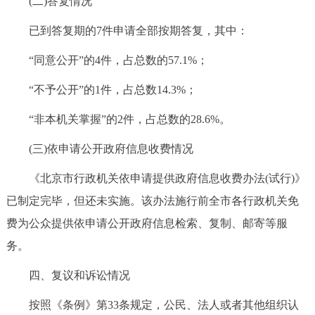
(二)答复情况
已到答复期的7件申请全部按期答复，其中：
“同意公开”的4件，占总数的57.1%；
“不予公开”的1件，占总数14.3%；
“非本机关掌握”的2件，占总数的28.6%。
(三)依申请公开政府信息收费情况
《北京市行政机关依申请提供政府信息收费办法(试行)》
已制定完毕，但还未实施。该办法施行前全市各行政机关免
费为公众提供依申请公开政府信息检索、复制、邮寄等服
务。
四、复议和诉讼情况
按照《条例》第33条规定，公民、法人或者其他组织认