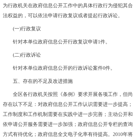
为行政机关在政府信息公开工作中的具体行政行为侵犯其合
法权益的，可以依法申请行政复议或者提起行政诉讼。
(一)行政复议
针对本单位政府信息公开行政复议申请1件。
(二)行政诉讼
针对本单位政府信息公开的行政诉讼案件0件。
五、存在的不足及改进措施
全区各行政机关按照《条例》要求开展各项工作，但尚
存在以下不足：对政府信息公开工作认识需要进一步提高；
工作制度和工作机制需要在实践中进一步完善；主动公开和
依申请公开服务需要进一步加强；政府信息公开专栏的查询
方式有待优化；政府信息全文电子化率有待提高。2010年将