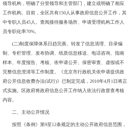
领导机构，明确了分管领导和主管部门，建立或明确了相应
回到顶部
工作机构。目前，全区共有150人从事政府信息公开工作，其
中专职人员45人。查阅接待服务场所、申请受理机构工作人
员专职化率70%。
(二)制度保障体系日趋完善。转发了信息清理、目录编
制、专栏管理、发布协调、纸质信息移送、电话咨询、指南
样本、年度报告、考核、依申请公开、保密审查、虚假或不
完整信息澄清等工作制度。《北京市行政机关依申请提供政
府公开信息收费办法(试行)》已制定完成，2010年4月1日将正
式实施。区政府将政府信息公开工作纳入依法行政督查考核
内容。
二、主动公开情况
按照《条例》第9至12条规定的主动公开政府信息范围，