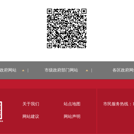
政府网站
|
市级政府部门网站
|
各区政府网
关于我们
站点地图
市民服务热线：12
网站建议
网站声明