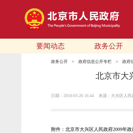
要闻动态
政务公开
政务公开
>
政府信息公开专栏
>
政府
北京市大
日期：2010-03-26 16:44
来源：大兴区人民
附件：北京市大兴区人民政府2009年