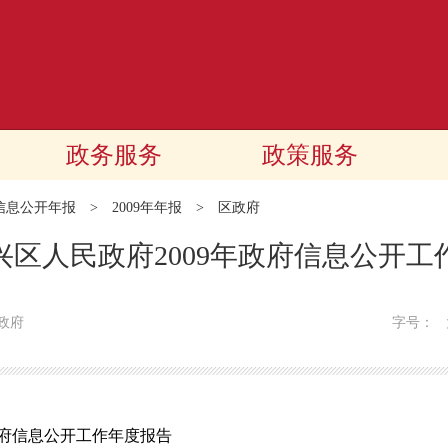
政务服务
政策服务
信息公开年报
>
2009年年报
>
区政府
兴区人民政府2009年政府信息公开工
政府
字号：
政府信息公开工作年度报告