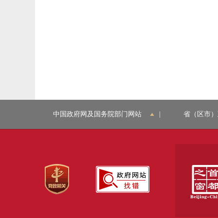
中国政府网及国务院部门网站
|
省（区市）