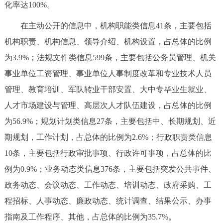
化率达100%。
回到顶部
在主动公开的信息中，机构职能类信息41条，主要包括
机构职责、机构信息、领导介绍、机构设置，占总体的比例
为3.9%；法规文件类信息599条，主要包括公务员管理、机关
事业单位工资管理、事业单位人事制度改革和专业技术人员
管理、教育培训、军队转业干部安置、大中专毕业生就业、
人才市场建设与管理、高层次人才队伍建设，占总体的比例
为56.9%；规划计划类信息27条，主要包括中、长期规划、近
期规划，工作计划，占总体的比例为2.6%；行政职责类信息
10条，主要包括行政审批事项、行政许可事项，占总体的比
例为0.9%；业务动态类信息376条，主要包括突发公共事件、
政务动态、会议动态、工作动态、培训动态、政府采购、工
程招标、人事动态、廉政动态、统计调查、结果公示、办事
指南及工作程序、其他，占总体的比例为35.7%。