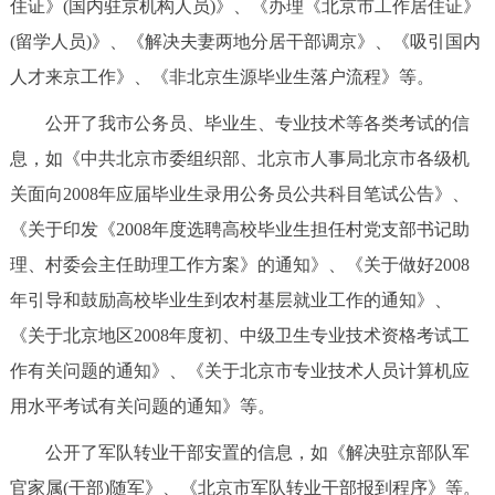
住证》(国内驻京机构人员)》、《办理《北京市工作居住证》
(留学人员)》、《解决夫妻两地分居干部调京》、《吸引国内
人才来京工作》、《非北京生源毕业生落户流程》等。
公开了我市公务员、毕业生、专业技术等各类考试的信
息，如《中共北京市委组织部、北京市人事局北京市各级机
关面向2008年应届毕业生录用公务员公共科目笔试公告》、
《关于印发《2008年度选聘高校毕业生担任村党支部书记助
理、村委会主任助理工作方案》的通知》、《关于做好2008
年引导和鼓励高校毕业生到农村基层就业工作的通知》、
《关于北京地区2008年度初、中级卫生专业技术资格考试工
作有关问题的通知》、《关于北京市专业技术人员计算机应
用水平考试有关问题的通知》等。
公开了军队转业干部安置的信息，如《解决驻京部队军
官家属(干部)随军》、《北京市军队转业干部报到程序》等。