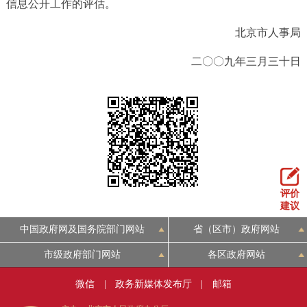
信息公开工作的评估。
北京市人事局
二〇〇九年三月三十日
评价
建议
中国政府网及国务院部门网站
省（区市）政府网站
市级政府部门网站
各区政府网站
微信
|
政务新媒体发布厅
|
邮箱