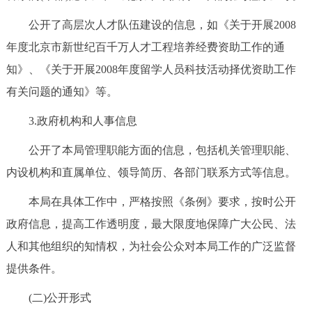
公开了高层次人才队伍建设的信息，如《关于开展2008
年度北京市新世纪百千万人才工程培养经费资助工作的通
知》、《关于开展2008年度留学人员科技活动择优资助工作
有关问题的通知》等。
3.政府机构和人事信息
公开了本局管理职能方面的信息，包括机关管理职能、
内设机构和直属单位、领导简历、各部门联系方式等信息。
本局在具体工作中，严格按照《条例》要求，按时公开
政府信息，提高工作透明度，最大限度地保障广大公民、法
人和其他组织的知情权，为社会公众对本局工作的广泛监督
提供条件。
(二)公开形式