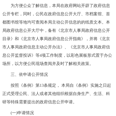
为方便公众了解信息，本局在政府网站开辟了政府信息
公开专栏，同时，公民在政府信息公开大厅、市档案馆、首
都图书馆等地均可查阅本局主动公开信息的的纸质文本。本
局政府信息公开大厅中，备有《北京市人事局政府信息公开
目录》和《北京市人事局政府信息公开指南》，并将《北京
市人事局政府信息主动公开办法》、《北京市人事局政府信
息公开监督投诉》等4项工作制度，以彩色展板形式置于办公
场所，以方便公民现场查阅并及时了解相关政策。
三、依申请公开情况
按照《条例》第13条规定， 本局自《条例》实施之日起
正式受理公民、法人或者其他组织根据自身生产、生活、科
研等特殊需要提出的政府信息公开申请。
(一)申请情况