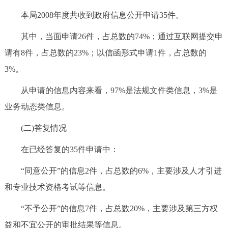
本局2008年度共收到政府信息公开申请35件。
其中，当面申请26件，占总数的74%；通过互联网提交申
请有8件，占总数的23%；以信函形式申请1件，占总数的
3%。
从申请的信息内容来看，97%是法规文件类信息，3%是
业务动态类信息。
(二)答复情况
在已经答复的35件申请中：
“同意公开”的信息2件，占总数的6%，主要涉及人才引进
和专业技术资格考试等信息。
“不予公开”的信息7件，占总数20%，主要涉及第三方权
益和不宜公开的审批结果等信息。