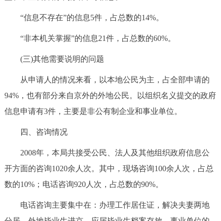
“信息不存在”的信息5件，占总数的14%。
“非本机关掌握”的信息21件，占总数的60%。
(三)其他需要说明的问题
从申请人的情况来看，以本地公民为主，占全部申请的
94%，也有部分来自京外的外地公民。以组织名义提交的政府
信息申请有3件，主要是非公有制企业和事业单位。
四、咨询情况
2008年，本局共接受公民、法人及其他组织政府信息公
开方面的咨询1020余人次。其中，现场咨询100余人次，占总
数的10%；电话咨询920人次，占总数的90%。
电话咨询主要集中在：办理工作居住证，解决夫妻两地
分居，外地毕业生进京，应届毕业生档案存放，事业单位的