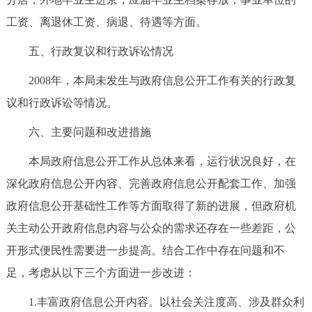
工资、离退休工资、病退、待遇等方面。
五、行政复议和行政诉讼情况
2008年，本局未发生与政府信息公开工作有关的行政复
议和行政诉讼等情况。
六、主要问题和改进措施
本局政府信息公开工作从总体来看，运行状况良好，在
深化政府信息公开内容、完善政府信息公开配套工作、加强
政府信息公开基础性工作等方面取得了新的进展，但政府机
关主动公开政府信息内容与公众的需求还存在一些差距，公
开形式便民性需要进一步提高。结合工作中存在问题和不
足，考虑从以下三个方面进一步改进：
1.丰富政府信息公开内容。以社会关注度高、涉及群众利