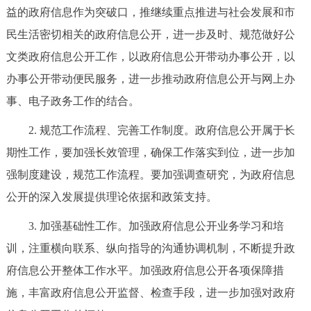
益的政府信息作为突破口，推继续重点推进与社会发展和市
民生活密切相关的政府信息公开，进一步及时、规范做好公
文类政府信息公开工作，以政府信息公开带动办事公开，以
办事公开带动便民服务，进一步推动政府信息公开与网上办
事、电子政务工作的结合。
2. 规范工作流程、完善工作制度。政府信息公开属于长
期性工作，要加强长效管理，确保工作落实到位，进一步加
强制度建设，规范工作流程。要加强调查研究，为政府信息
公开的深入发展提供理论依据和政策支持。
3. 加强基础性工作。加强政府信息公开业务学习和培
训，注重横向联系、纵向指导的沟通协调机制，不断提升政
府信息公开整体工作水平。加强政府信息公开各项保障措
施，丰富政府信息公开监督、检查手段，进一步加强对政府