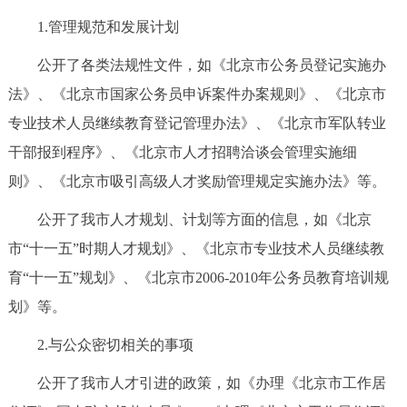
1.管理规范和发展计划
公开了各类法规性文件，如《北京市公务员登记实施办
法》、《北京市国家公务员申诉案件办案规则》、《北京市
专业技术人员继续教育登记管理办法》、《北京市军队转业
干部报到程序》、《北京市人才招聘洽谈会管理实施细
则》、《北京市吸引高级人才奖励管理规定实施办法》等。
公开了我市人才规划、计划等方面的信息，如《北京
市“十一五”时期人才规划》、《北京市专业技术人员继续教
育“十一五”规划》、《北京市2006-2010年公务员教育培训规
划》等。
2.与公众密切相关的事项
公开了我市人才引进的政策，如《办理《北京市工作居