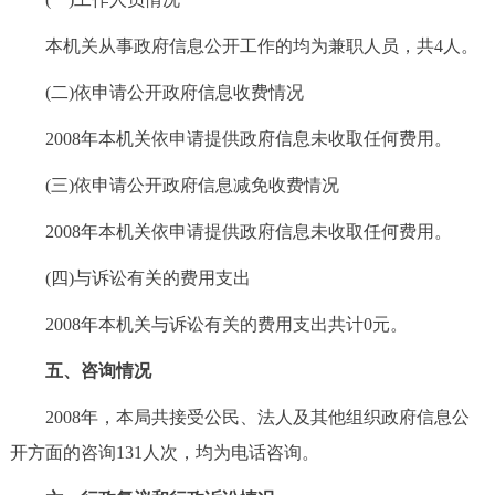
本机关从事政府信息公开工作的均为兼职人员，共4人。
(二)依申请公开政府信息收费情况
2008年本机关依申请提供政府信息未收取任何费用。
(三)依申请公开政府信息减免收费情况
2008年本机关依申请提供政府信息未收取任何费用。
(四)与诉讼有关的费用支出
2008年本机关与诉讼有关的费用支出共计0元。
五、咨询情况
2008年，本局共接受公民、法人及其他组织政府信息公
开方面的咨询131人次，均为电话咨询。