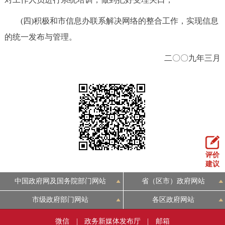
(四)积极和市信息办联系解决网络的整合工作，实现信息
的统一发布与管理。
二〇〇九年三月
评价
建议
中国政府网及国务院部门网站
省（区市）政府网站
市级政府部门网站
各区政府网站
微信
|
政务新媒体发布厅
|
邮箱