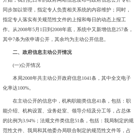
回到顶部
同步加以管理，指定专人负责相关系统的内容维护；同时，
指定专人落实有关规范性文件的上报和每日的动态上报工
作。从2008年5月1日到2008年底，系统中又新增信息257条，
其中7条为依申请公开，其余均为主动公开信息。
二、政府信息主动公开情况
(一)公开情况
本局2008年共主动公开政府信息1041条，其中全文电子
化率达100%。
在主动公开的信息中，机构职能类信息41条，包括：职
能介绍、机构设置、业务处室、领导介绍及分工等，占总体
的比例为3.94%；法规文件类信息51条，包括：我局制定的规
范性文件、我局和其他委办局联合制定的规范性文件等，占