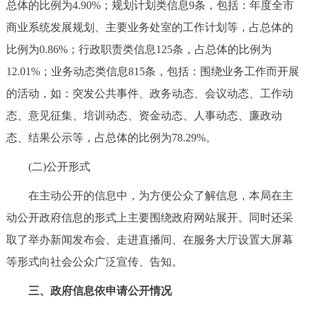
总体的比例为4.90%；规划计划类信息9条，包括：年度全市
商业系统发展规划、主要业务处室的工作计划等，占总体的
比例为0.86%；行政职责类信息125条，占总体的比例为
12.01%；业务动态类信息815条，包括：围绕业务工作而开展
的活动，如：突发公共事件、政务动态、会议动态、工作动
态、意见征集、培训动态、资金动态、人事动态、廉政动
态、结果公示等，占总体的比例为78.29%。
(二)公开形式
在主动公开的信息中，为方便公众了解信息，本局在主
动公开政府信息的形式上主要围绕政府网站展开。同时还采
取了举办新闻发布会、走进直播间、在服务大厅设置大屏幕
等形式向社会公众广泛宣传、告知。
三、政府信息依申请公开情况