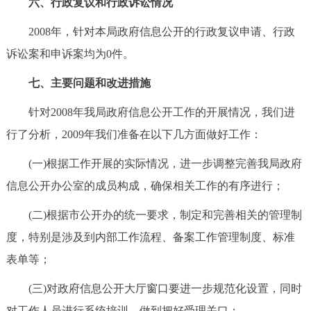
六、行政复议和行政诉讼情况
2008年，针对本局政府信息公开的行政复议申请、行政
诉讼案和申诉案均为0件。
七、主要问题和改进措施
针对2008年我局政府信息公开工作的开展情况，我们进
行了分析，2009年我们准备在以下几方面做好工作：
(一)根据工作开展的实际情况，进一步调整完善我局政府
信息公开办公室的成员构成，确保相关工作的有序进行；
(二)根据市公开办的统一要求，制定和完善相关的管理制
度，特别是涉及到内部工作流程、备案工作管理制度、标准
表单等；
(三)对政府信息公开大厅窗口要进一步规范化设置，同时
对工作人员进行系统培训，做到把好受理关口；