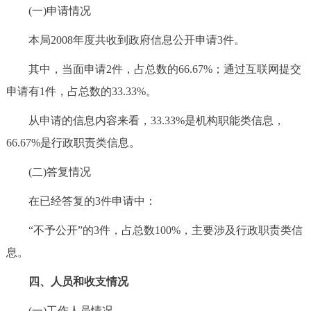
(一)申请情况
本局2008年度共收到政府信息公开申请3件。
其中，当面申请2件，占总数的66.67%；通过互联网提交
申请有1件，占总数的33.33%。
从申请的信息内容来看，33.33%是机构职能类信息，
66.67%是行政职责类信息。
(二)答复情况
在已经答复的3件申请中：
“不予公开”的3件，占总数100%，主要涉及行政职责类信
息。
四、人员和收支情况
(一)工作人员情况